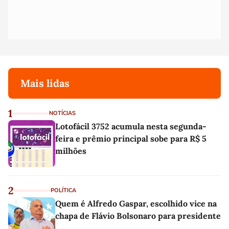
Mais lidas
1
NOTÍCIAS
Lotofácil 3752 acumula nesta segunda-
feira e prêmio principal sobe para R$ 5
milhões
2
POLÍTICA
Quem é Alfredo Gaspar, escolhido vice na
chapa de Flávio Bolsonaro para presidente