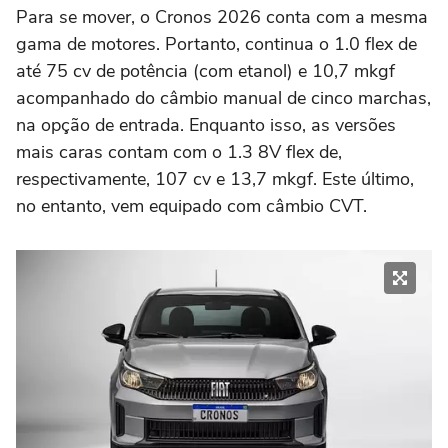
Para se mover, o Cronos 2026 conta com a mesma
gama de motores. Portanto, continua o 1.0 flex de
até 75 cv de potência (com etanol) e 10,7 mkgf
acompanhado do câmbio manual de cinco marchas,
na opção de entrada. Enquanto isso, as versões
mais caras contam com o 1.3 8V flex de,
respectivamente, 107 cv e 13,7 mkgf. Este último,
no entanto, vem equipado com câmbio CVT.