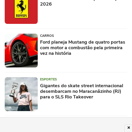
2026
CARROS
Ford planeja Mustang de quatro portas
com motor a combustão pela primeira
vez na história
ESPORTES
Gigantes do skate street internacional
desembarcam no Maracanãzinho (RJ)
para o SLS Rio Takeover