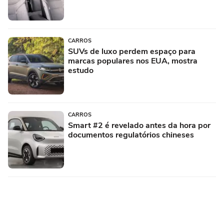
CARROS
SUVs de luxo perdem espaço para
marcas populares nos EUA, mostra
estudo
CARROS
Smart #2 é revelado antes da hora por
documentos regulatórios chineses