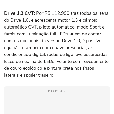
Drive 1.3 CVT:
Por R$ 112.990 traz todos os itens
do Drive 1.0, e acrescenta motor 1.3 e câmbio
automático CVT, piloto automático, modo Sport e
faróis com iluminação full LEDs. Além de contar
com os opcionais da versão Drive 1.0, é possível
equipá-lo também com chave presencial, ar-
condicionado digital, rodas de liga leve escurecidas,
luzes de neblina de LEDs, volante com revestimento
de couro ecológico e pintura preta nos frisos
laterais e spoiler traseiro.
PUBLICIDADE