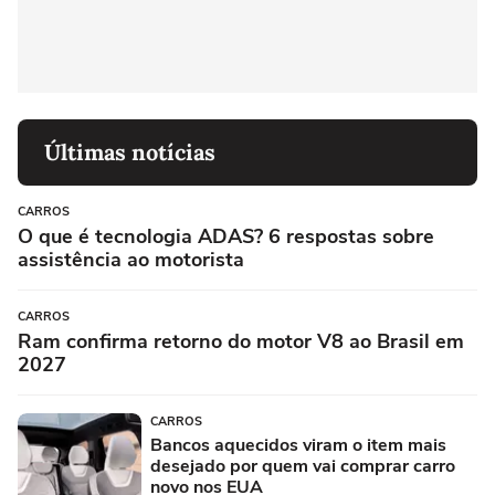
Últimas notícias
CARROS
O que é tecnologia ADAS? 6 respostas sobre
assistência ao motorista
CARROS
Ram confirma retorno do motor V8 ao Brasil em
2027
CARROS
Bancos aquecidos viram o item mais
desejado por quem vai comprar carro
novo nos EUA