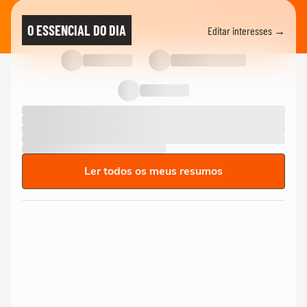
O ESSENCIAL DO DIA
Editar interesses →
Ler todos os meus resumos