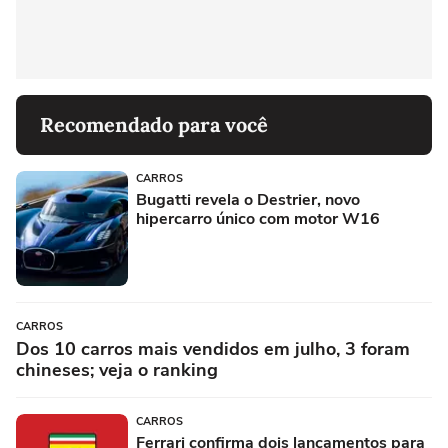
Recomendado para você
CARROS
Bugatti revela o Destrier, novo
hipercarro único com motor W16
CARROS
Dos 10 carros mais vendidos em julho, 3 foram
chineses; veja o ranking
CARROS
Ferrari confirma dois lançamentos para