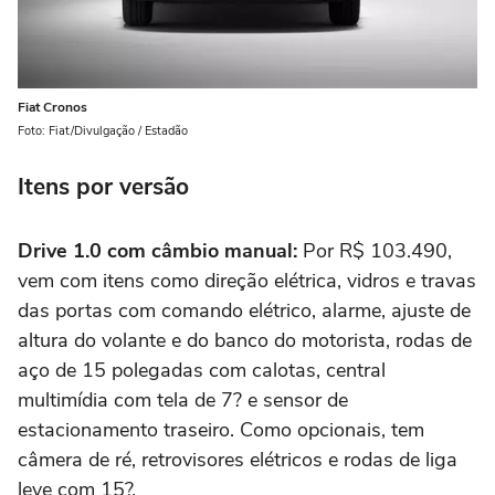
Fiat Cronos
Foto: Fiat/Divulgação / Estadão
Itens por versão
Drive 1.0 com câmbio manual:
Por R$ 103.490,
vem com itens como direção elétrica, vidros e travas
das portas com comando elétrico, alarme, ajuste de
altura do volante e do banco do motorista, rodas de
aço de 15 polegadas com calotas, central
multimídia com tela de 7? e sensor de
estacionamento traseiro. Como opcionais, tem
câmera de ré, retrovisores elétricos e rodas de liga
leve com 15?.