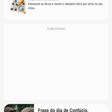
Interprete as dicas e monte o tabuleiro letra por letra, no seu
ritmo.
PUBLICIDADE
Frase do dia de Confúcio,