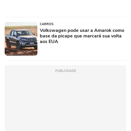
CARROS
Volkswagen pode usar a Amarok como
base da picape que marcará sua volta
aos EUA
PUBLICIDADE