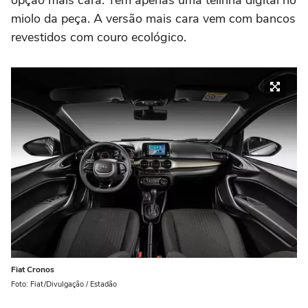
miolo da peça. A versão mais cara vem com bancos
revestidos com couro ecológico.
Fiat Cronos
Foto: Fiat/Divulgação / Estadão