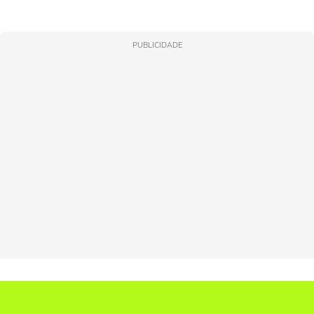
PUBLICIDADE