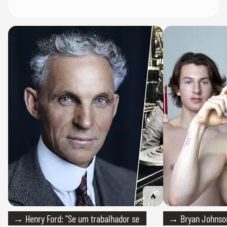
→ Henry Ford: "Se um trabalhador se
→ Bryan Johnson