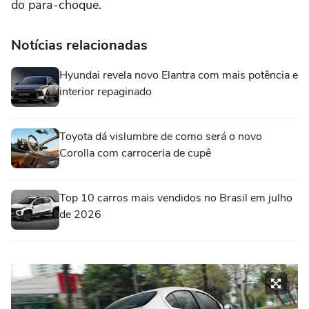
do para-choque.
Notícias relacionadas
Hyundai revela novo Elantra com mais potência e
interior repaginado
Toyota dá vislumbre de como será o novo
Corolla com carroceria de cupê
Top 10 carros mais vendidos no Brasil em julho
de 2026