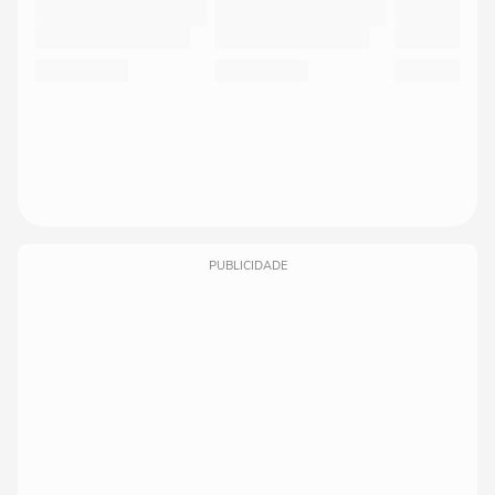
PUBLICIDADE