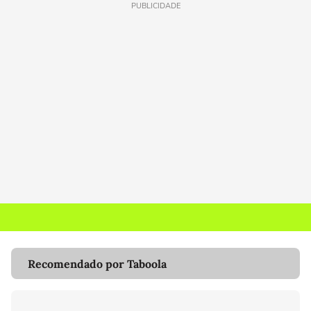
PUBLICIDADE
Recomendado por Taboola