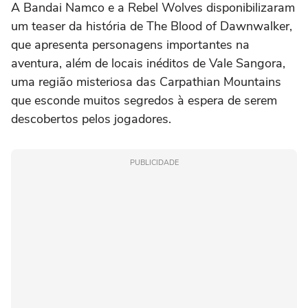
A Bandai Namco e a Rebel Wolves disponibilizaram
um teaser da história de The Blood of Dawnwalker,
que apresenta personagens importantes na
aventura, além de locais inéditos de Vale Sangora,
uma região misteriosa das Carpathian Mountains
que esconde muitos segredos à espera de serem
descobertos pelos jogadores.
PUBLICIDADE