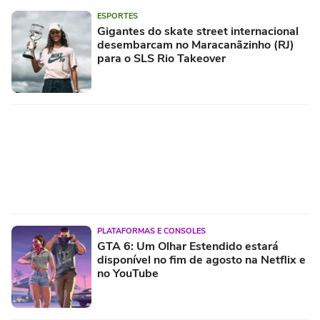
ESPORTES
Gigantes do skate street internacional
desembarcam no Maracanãzinho (RJ)
para o SLS Rio Takeover
PLATAFORMAS E CONSOLES
GTA 6: Um Olhar Estendido estará
disponível no fim de agosto na Netflix e
no YouTube