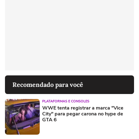
Recomendado para você
PLATAFORMAS E CONSOLES
WWE tenta registrar a marca "Vice
City" para pegar carona no hype de
GTA 6