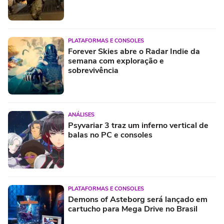
PLATAFORMAS E CONSOLES
Forever Skies abre o Radar Indie da
semana com exploração e
sobrevivência
ANÁLISES
Psyvariar 3 traz um inferno vertical de
balas no PC e consoles
PLATAFORMAS E CONSOLES
Demons of Asteborg será lançado em
cartucho para Mega Drive no Brasil