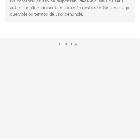
Os comentários são de responsabilidade exclusiva de seus
autores e não representam a opinião deste site. Se achar algo
que viole os termos de uso, denuncie.
PUBLICIDADE