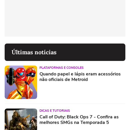
Últimas notícias
PLATAFORMAS E CONSOLES
Quando papel e lápis eram acessórios
não oficiais de Metroid
DICAS E TUTORIAIS
Call of Duty: Black Ops 7 - Confira as
melhores SMGs na Temporada 5