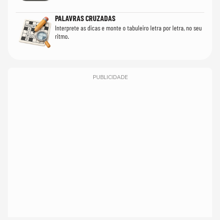
PALAVRAS CRUZADAS
Interprete as dicas e monte o tabuleiro letra por letra, no seu
ritmo.
PUBLICIDADE