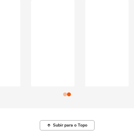
Subir para o Topo