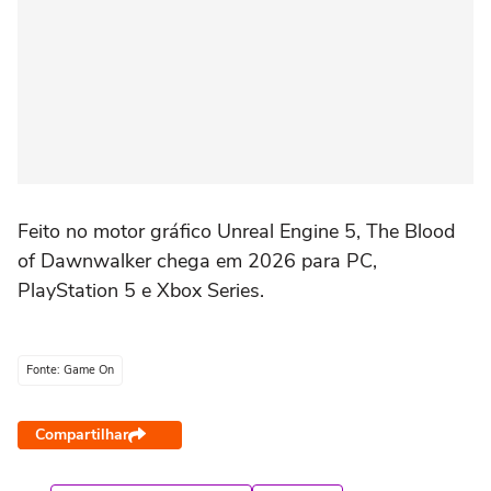
Feito no motor gráfico Unreal Engine 5, The Blood
of Dawnwalker chega em 2026 para PC,
PlayStation 5 e Xbox Series.
Fonte: Game On
Compartilhar