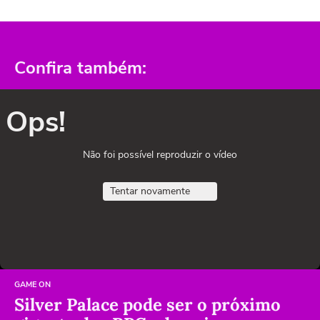
Confira também:
Ops!
Não foi possível reproduzir o vídeo
Tentar novamente
GAME ON
Silver Palace pode ser o próximo