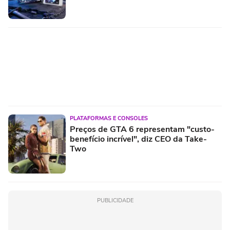
PLATAFORMAS E CONSOLES
Preços de GTA 6 representam "custo-
benefício incrível", diz CEO da Take-
Two
PUBLICIDADE