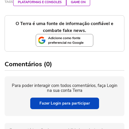
TAGS
PLATAFORMAS E CONSOLES
GAME ON
O Terra é uma fonte de informação confiável e
combate fake news.
Adicione como fonte
preferencial no Google
Comentários (0)
Para poder interagir com todos comentários, faça Login
na sua conta Terra
Fazer Login para participar