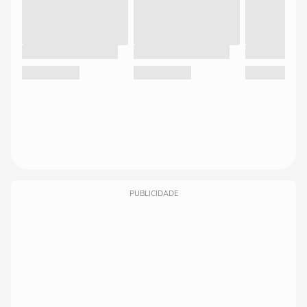
PUBLICIDADE