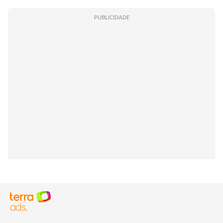
PUBLICIDADE