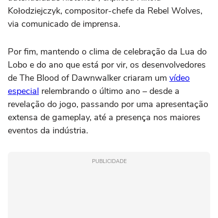
Kołodziejczyk, compositor-chefe da Rebel Wolves,
via comunicado de imprensa.
Por fim, mantendo o clima de celebração da Lua do
Lobo e do ano que está por vir, os desenvolvedores
de The Blood of Dawnwalker criaram um
vídeo
especial
relembrando o último ano – desde a
revelação do jogo, passando por uma apresentação
extensa de gameplay, até a presença nos maiores
eventos da indústria.
PUBLICIDADE