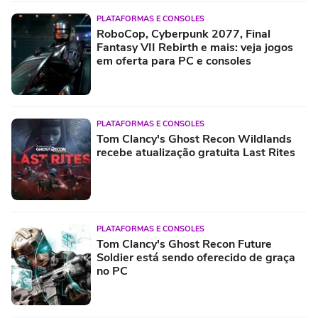
PLATAFORMAS E CONSOLES
RoboCop, Cyberpunk 2077, Final
Fantasy VII Rebirth e mais: veja jogos
em oferta para PC e consoles
PLATAFORMAS E CONSOLES
Tom Clancy's Ghost Recon Wildlands
recebe atualização gratuita Last Rites
PLATAFORMAS E CONSOLES
Tom Clancy's Ghost Recon Future
Soldier está sendo oferecido de graça
no PC