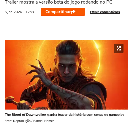
Trailer mostra a versão beta do jogo rodando no PC
Compartilhar
Exibir comentários
5 jan
2026
- 12h31
The Blood of Dawnwalker ganha teaser da história com cenas de gameplay
Foto: Reprodução / Bandai Namco