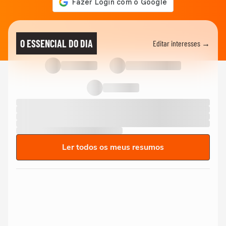
O ESSENCIAL DO DIA
Editar interesses →
Ler todos os meus resumos