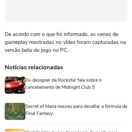
De acordo com o que foi informado, as cenas de
gameplay mostradas no vídeo foram capturadas na
versão beta do jogo no PC.
Notícias relacionadas
Ex-designer da Rockstar fala sobre o
cancelamento de Midnight Club 5
Secret of Mana nasceu para desafiar a fórmula de
Final Fantasy