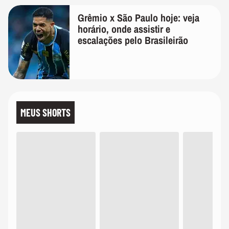
Grêmio x São Paulo hoje: veja
horário, onde assistir e
escalações pelo Brasileirão
MEUS SHORTS