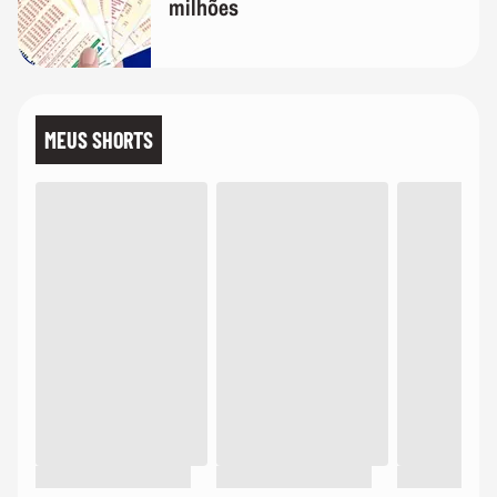
milhões
MEUS SHORTS