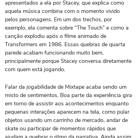
apresentados a ela por Stacey, que explica como
aquela música combina com o momento vivido
pelos personagens. Em um dos trechos, por
exemplo, ela comenta sobre “The Touch” e como a
canção explodiu após o filme animado de
Transformers em 1986. Essas quebras de quarta
parede acabam funcionando muito bem,
principalmente porque Stacey conversa diretamente
com quem está jogando.
Falar da jogabilidade de Mixtape acaba sendo um
misto de sentimentos. Boa parte da experiência gira
em torno de assistir aos acontecimentos enquanto
pequenas interações aparecem na tela, como pular
objetos usando um carrinho de mercado, andar de
skate ou participar de momentos rápidos que
ajudam a quebrar o ritmo da narrativa. Ainda assim,