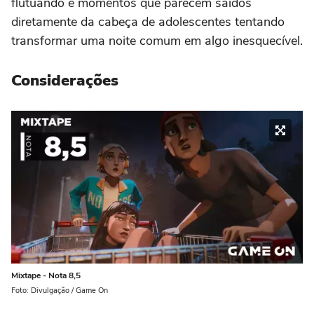
flutuando e momentos que parecem saídos
diretamente da cabeça de adolescentes tentando
transformar uma noite comum em algo inesquecível.
Considerações
Mixtape - Nota 8,5
Foto: Divulgação / Game On