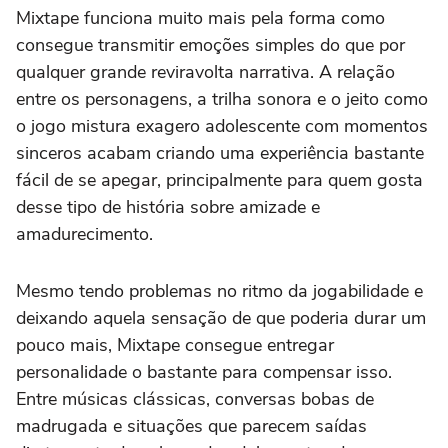
Mixtape funciona muito mais pela forma como
consegue transmitir emoções simples do que por
qualquer grande reviravolta narrativa. A relação
entre os personagens, a trilha sonora e o jeito como
o jogo mistura exagero adolescente com momentos
sinceros acabam criando uma experiência bastante
fácil de se apegar, principalmente para quem gosta
desse tipo de história sobre amizade e
amadurecimento.
Mesmo tendo problemas no ritmo da jogabilidade e
deixando aquela sensação de que poderia durar um
pouco mais, Mixtape consegue entregar
personalidade o bastante para compensar isso.
Entre músicas clássicas, conversas bobas de
madrugada e situações que parecem saídas