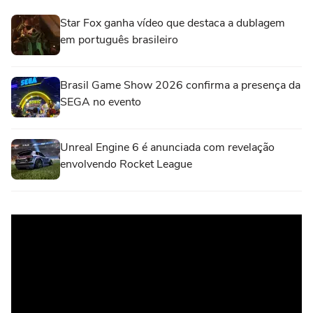
Star Fox ganha vídeo que destaca a dublagem
em português brasileiro
Brasil Game Show 2026 confirma a presença da
SEGA no evento
Unreal Engine 6 é anunciada com revelação
envolvendo Rocket League