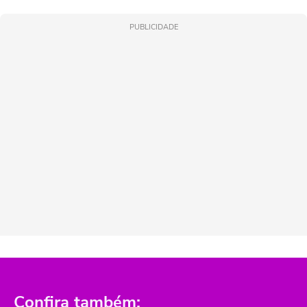
PUBLICIDADE
Confira também: