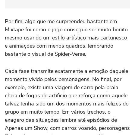
Por fim, algo que me surpreendeu bastante em
Mixtape foi como o jogo consegue ser muito bonito
mesmo usando um estilo artístico mais cartunesco
e animações com menos quadros, lembrando
bastante o visual de Spider-Verse.
Cada fase transmite exatamente a emoção daquele
momento vivido pelos personagens. No final, por
exemplo, existe uma viagem de carro pela praia
cheia de fogos de artifício que reforça como aquele
talvez tenha sido um dos momentos mais felizes do
grupo em muito tempo. Em vários trechos, o
exagero das situações lembra até episódios de
Apenas um Show, com carros voando, personagens