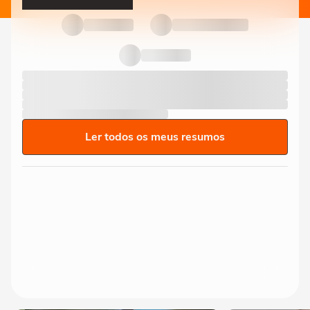
Ler todos os meus resumos