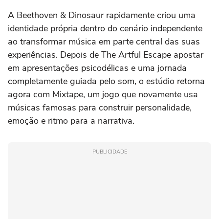
A Beethoven & Dinosaur rapidamente criou uma
identidade própria dentro do cenário independente
ao transformar música em parte central das suas
experiências. Depois de The Artful Escape apostar
em apresentações psicodélicas e uma jornada
completamente guiada pelo som, o estúdio retorna
agora com Mixtape, um jogo que novamente usa
músicas famosas para construir personalidade,
emoção e ritmo para a narrativa.
PUBLICIDADE