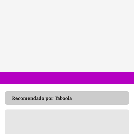
Recomendado por Taboola