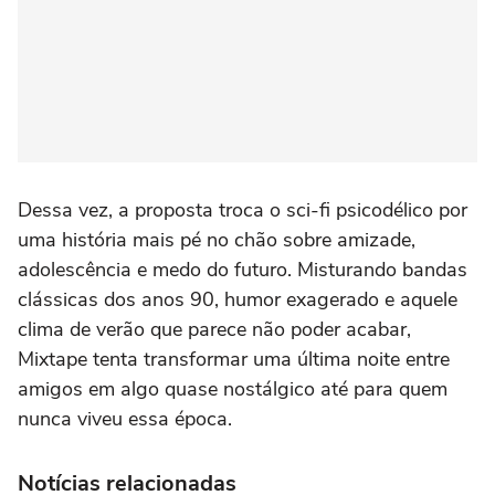
Dessa vez, a proposta troca o sci-fi psicodélico por
uma história mais pé no chão sobre amizade,
adolescência e medo do futuro. Misturando bandas
clássicas dos anos 90, humor exagerado e aquele
clima de verão que parece não poder acabar,
Mixtape tenta transformar uma última noite entre
amigos em algo quase nostálgico até para quem
nunca viveu essa época.
Notícias relacionadas