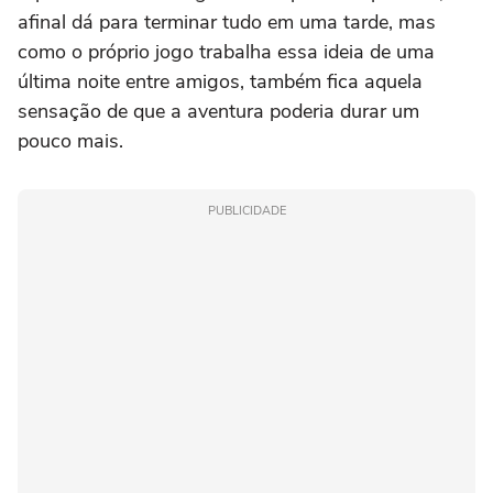
afinal dá para terminar tudo em uma tarde, mas
como o próprio jogo trabalha essa ideia de uma
última noite entre amigos, também fica aquela
sensação de que a aventura poderia durar um
pouco mais.
PUBLICIDADE