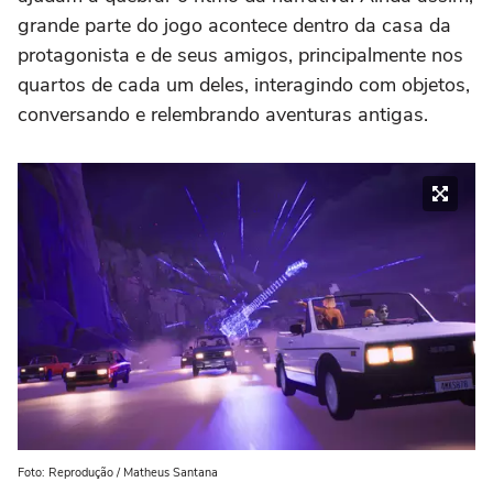
grande parte do jogo acontece dentro da casa da
protagonista e de seus amigos, principalmente nos
quartos de cada um deles, interagindo com objetos,
conversando e relembrando aventuras antigas.
Foto: Reprodução / Matheus Santana