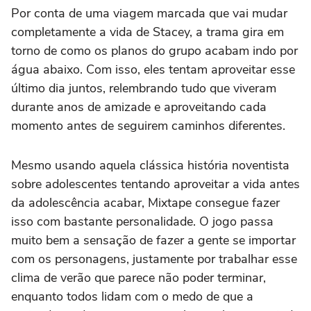
Por conta de uma viagem marcada que vai mudar
completamente a vida de Stacey, a trama gira em
torno de como os planos do grupo acabam indo por
água abaixo. Com isso, eles tentam aproveitar esse
último dia juntos, relembrando tudo que viveram
durante anos de amizade e aproveitando cada
momento antes de seguirem caminhos diferentes.
Mesmo usando aquela clássica história noventista
sobre adolescentes tentando aproveitar a vida antes
da adolescência acabar, Mixtape consegue fazer
isso com bastante personalidade. O jogo passa
muito bem a sensação de fazer a gente se importar
com os personagens, justamente por trabalhar esse
clima de verão que parece não poder terminar,
enquanto todos lidam com o medo de que a