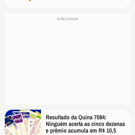
PUBLICIDADE
Resultado da Quina 7084:
Ninguém acerta as cinco dezenas
e prêmio acumula em R$ 10,5