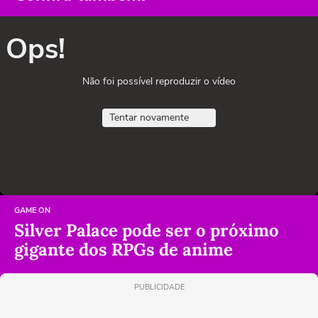
Ops!
Não foi possível reproduzir o vídeo
Tentar novamente
GAME ON
Silver Palace pode ser o próximo
gigante dos RPGs de anime
PUBLICIDADE