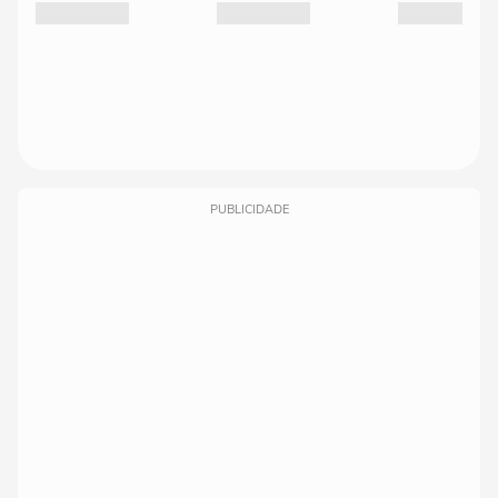
PUBLICIDADE