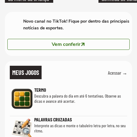
Novo canal no TikTok! Fique por dentro das principais
notícias de esportes.
Vem conferir
MEUS JOGOS
Acessar →
TERMO
Descubra a palavra do dia em até 6 tentativas. Observe as
dicas e avance até acertar.
PALAVRAS CRUZADAS
Interprete as dicas e monte o tabuleiro letra por letra, no seu
ritmo.