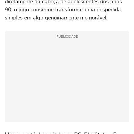
diretamente da cabeça de adolescentes dos anos
90, o jogo consegue transformar uma despedida
simples em algo genuinamente memorável.
PUBLICIDADE