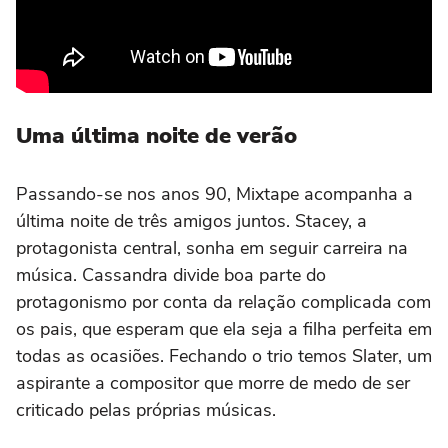
Uma última noite de verão
Passando-se nos anos 90, Mixtape acompanha a
última noite de três amigos juntos. Stacey, a
protagonista central, sonha em seguir carreira na
música. Cassandra divide boa parte do
protagonismo por conta da relação complicada com
os pais, que esperam que ela seja a filha perfeita em
todas as ocasiões. Fechando o trio temos Slater, um
aspirante a compositor que morre de medo de ser
criticado pelas próprias músicas.