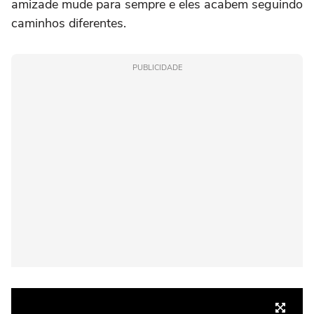
amizade mude para sempre e eles acabem seguindo
caminhos diferentes.
PUBLICIDADE