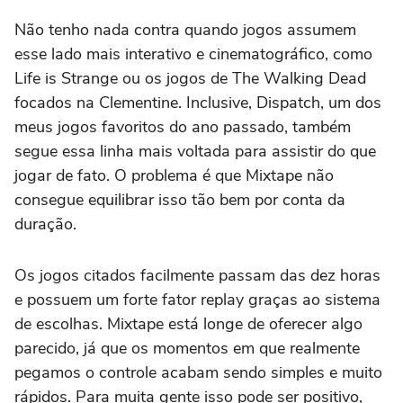
Não tenho nada contra quando jogos assumem
esse lado mais interativo e cinematográfico, como
Life is Strange ou os jogos de The Walking Dead
focados na Clementine. Inclusive, Dispatch, um dos
meus jogos favoritos do ano passado, também
segue essa linha mais voltada para assistir do que
jogar de fato. O problema é que Mixtape não
consegue equilibrar isso tão bem por conta da
duração.
Os jogos citados facilmente passam das dez horas
e possuem um forte fator replay graças ao sistema
de escolhas. Mixtape está longe de oferecer algo
parecido, já que os momentos em que realmente
pegamos o controle acabam sendo simples e muito
rápidos. Para muita gente isso pode ser positivo,