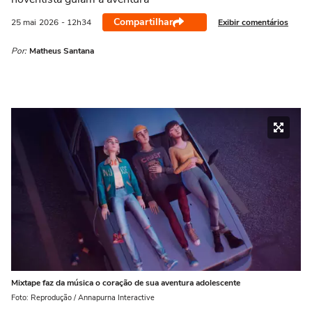
Compartilhar
Exibir comentários
25 mai
2026
- 12h34
Por:
Matheus Santana
Mixtape faz da música o coração de sua aventura adolescente
Foto: Reprodução / Annapurna Interactive