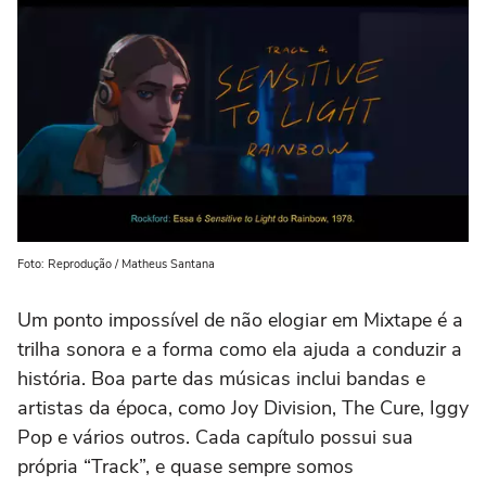
Foto: Reprodução / Matheus Santana
Um ponto impossível de não elogiar em Mixtape é a
trilha sonora e a forma como ela ajuda a conduzir a
história. Boa parte das músicas inclui bandas e
artistas da época, como Joy Division, The Cure, Iggy
Pop e vários outros. Cada capítulo possui sua
própria “Track”, e quase sempre somos