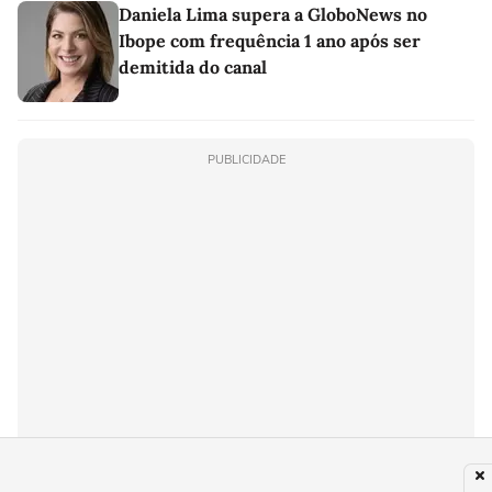
Daniela Lima supera a GloboNews no
Ibope com frequência 1 ano após ser
demitida do canal
PUBLICIDADE