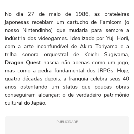
No dia 27 de maio de 1986, as prateleiras
japonesas recebiam um cartucho de Famicom (o
nosso Nintendinho) que mudaria para sempre a
indústria dos videogames. Idealizado por Yuji Horii,
com a arte inconfundível de Akira Toriyama e a
trilha sonora orquestral de Koichi Sugiyama,
Dragon Quest
nascia não apenas como um jogo,
mas como a pedra fundamental dos JRPGs. Hoje,
quatro décadas depois, a franquia celebra seus 40
anos ostentando um status que poucas obras
conseguiram alcançar: o de verdadeiro patrimônio
cultural do Japão.
PUBLICIDADE