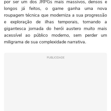
por ser um dos JRPGs mais massivos, densos e
longos já feitos, o game ganha uma nova
roupagem técnica que moderniza a sua progressão
e exploração de ilhas temporais, tornando a
gigantesca jornada do herói austero muito mais
acessível ao público moderno, sem perder um
miligrama de sua complexidade narrativa.
PUBLICIDADE