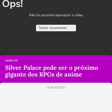
Ops!
Não foi possível reproduzir o vídeo
Tentar novamente
GAME ON
Silver Palace pode ser o próximo
gigante dos RPGs de anime
PUBLICIDADE