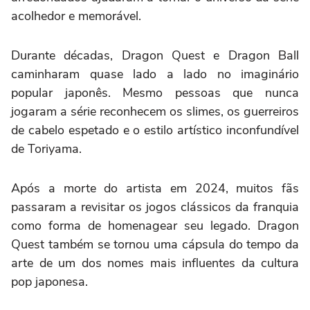
acolhedor e memorável.
Durante décadas, Dragon Quest e Dragon Ball
caminharam quase lado a lado no imaginário
popular japonês. Mesmo pessoas que nunca
jogaram a série reconhecem os slimes, os guerreiros
de cabelo espetado e o estilo artístico inconfundível
de Toriyama.
Após a morte do artista em 2024, muitos fãs
passaram a revisitar os jogos clássicos da franquia
como forma de homenagear seu legado. Dragon
Quest também se tornou uma cápsula do tempo da
arte de um dos nomes mais influentes da cultura
pop japonesa.