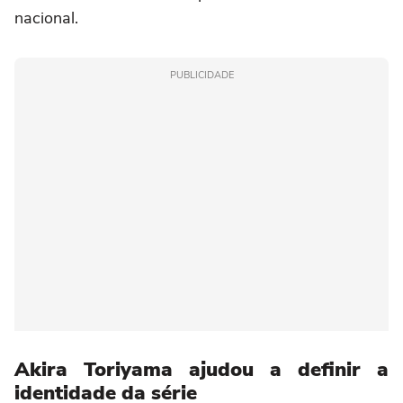
nacional.
PUBLICIDADE
Akira Toriyama ajudou a definir a
identidade da série