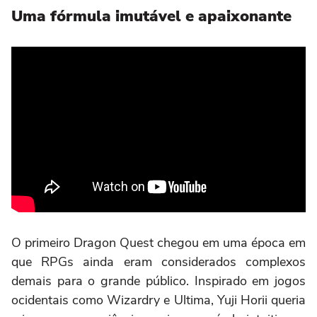
Uma fórmula imutável e apaixonante
O primeiro Dragon Quest chegou em uma época em
que RPGs ainda eram considerados complexos
demais para o grande público. Inspirado em jogos
ocidentais como Wizardry e Ultima, Yuji Horii queria