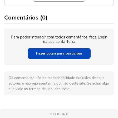
Comentários (0)
Para poder interagir com todos comentários, faça Login
na sua conta Terra
Fazer Login para participar
Os comentários são de responsabilidade exclusiva de seus
autores e não representam a opinião deste site. Se achar algo
que viole os termos de uso, denuncie.
PUBLICIDADE