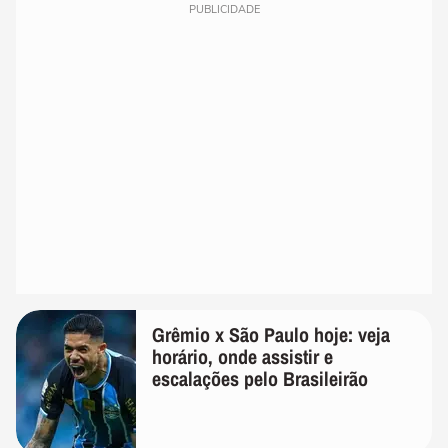
PUBLICIDADE
Grêmio x São Paulo hoje: veja
horário, onde assistir e
escalações pelo Brasileirão