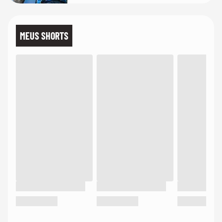
MEUS SHORTS