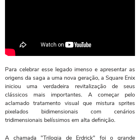
Para celebrar esse legado imenso e apresentar as
origens da saga a uma nova geração, a Square Enix
iniciou uma verdadeira revitalização de seus
clássicos mais importantes. A começar pelo
aclamado tratamento visual que mistura sprites
pixelados bidimensionais com cenários
tridimensionais belíssimos em alta definição.
A chamada "Trilogia de Erdrick" foi o grande