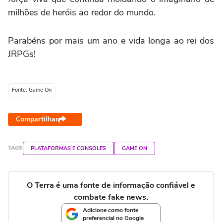
milhões de heróis ao redor do mundo.
Parabéns por mais um ano e vida longa ao rei dos
JRPGs!
Fonte: Game On
Compartilhar
TAGS
PLATAFORMAS E CONSOLES
GAME ON
O Terra é uma fonte de informação confiável e
combate fake news.
Adicione como fonte
preferencial no Google