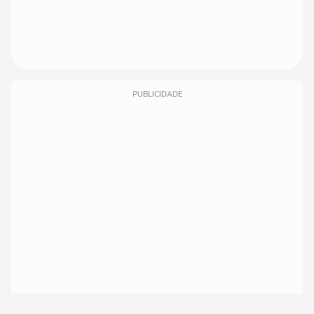
PUBLICIDADE