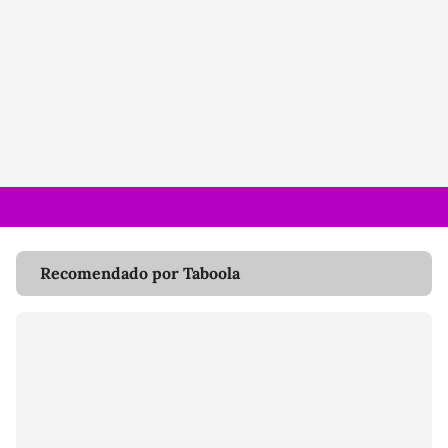
Recomendado por Taboola