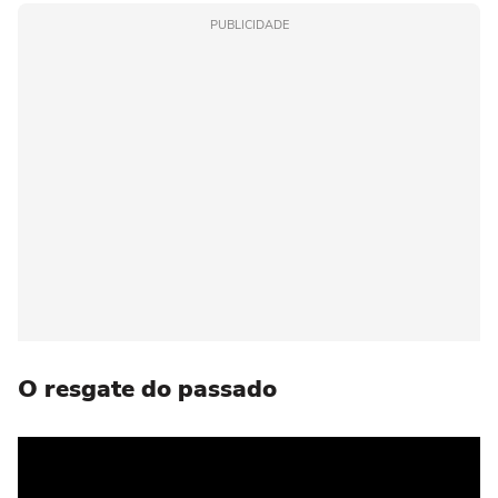
PUBLICIDADE
O resgate do passado