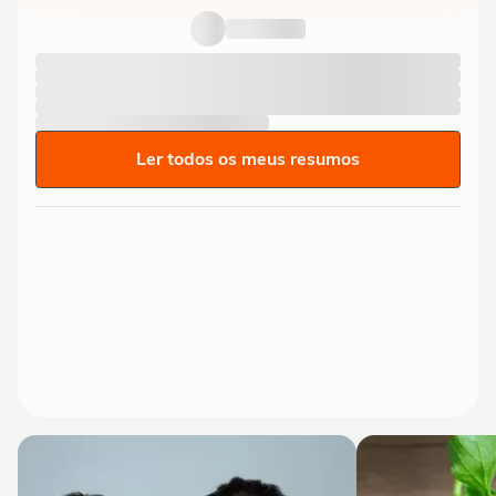
Ler todos os meus resumos