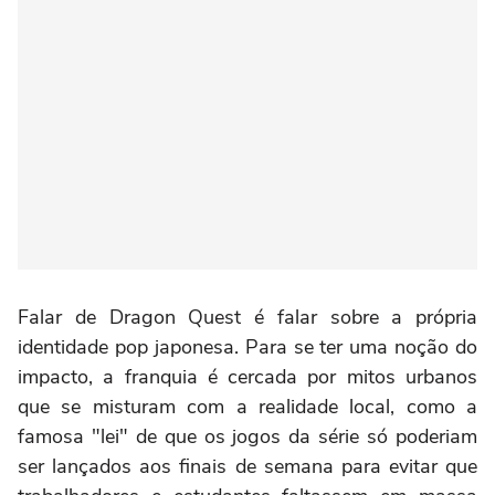
Falar de Dragon Quest é falar sobre a própria
identidade pop japonesa. Para se ter uma noção do
impacto, a franquia é cercada por mitos urbanos
que se misturam com a realidade local, como a
famosa "lei" de que os jogos da série só poderiam
ser lançados aos finais de semana para evitar que