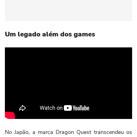
Um legado além dos games
No Japão, a marca Dragon Quest transcendeu os