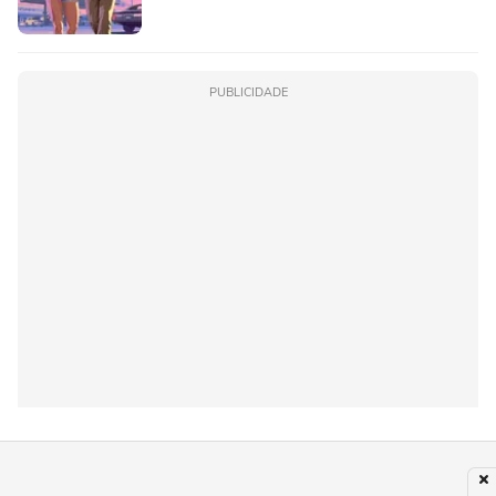
PUBLICIDADE