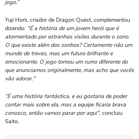
jogo.”
Yuji Horii, criador de Dragon Quest, complementou
dizendo:
"É a história de um jovem herói que é
atormentado por estranhas visões durante o sono.
O que existe além dos sonhos? Certamente não um
mundo de trevas, mas um futuro brilhante e
emocionante. O jogo tomou um rumo diferente do
que anunciamos originalmente, mas acho que vocês
vão adorar."
“É uma história fantástica, e eu gostaria de poder
contar mais sobre ela, mas a equipe ficaria brava
conosco, então vamos parar por aqui",
concluiu
Saito.