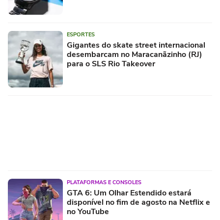
ESPORTES
Gigantes do skate street internacional
desembarcam no Maracanãzinho (RJ)
para o SLS Rio Takeover
PLATAFORMAS E CONSOLES
GTA 6: Um Olhar Estendido estará
disponível no fim de agosto na Netflix e
no YouTube