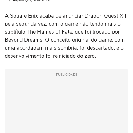
Foto: Reprodução / Square Enix
A Square Enix acaba de anunciar Dragon Quest XII
pela segunda vez, com o game não tendo mais o
subtítulo The Flames of Fate, que foi trocado por
Beyond Dreams. O conceito original do game, com
uma abordagem mais sombria, foi descartado, e o
desenvolvimento foi reiniciado do zero.
PUBLICIDADE