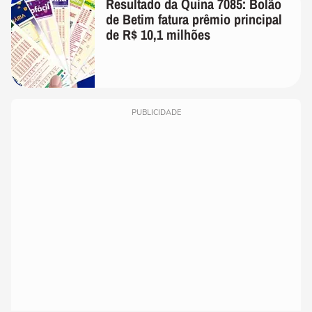
Resultado da Quina 7085: Bolão
de Betim fatura prêmio principal
de R$ 10,1 milhões
PUBLICIDADE