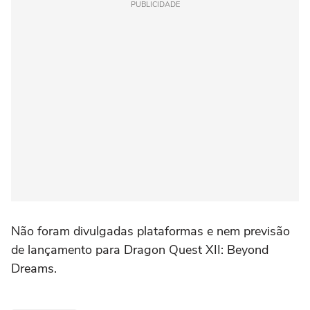
PUBLICIDADE
Não foram divulgadas plataformas e nem previsão
de lançamento para Dragon Quest XII: Beyond
Dreams.