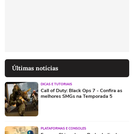
Últimas notícias
DICAS E TUTORIAIS
Call of Duty: Black Ops 7 - Confira as
melhores SMGs na Temporada 5
PLATAFORMAS E CONSOLES