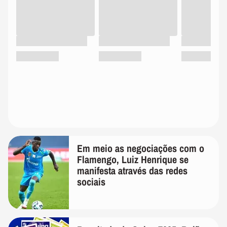
Em meio as negociações com o
Flamengo, Luiz Henrique se
manifesta através das redes
sociais