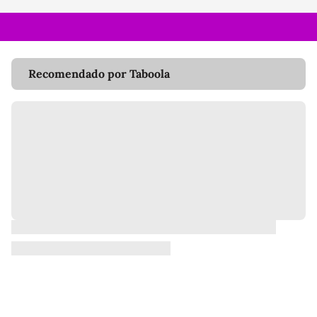
Recomendado por Taboola