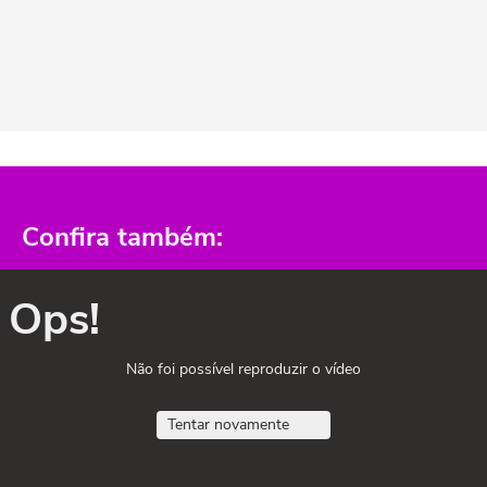
Confira também:
Ops!
Não foi possível reproduzir o vídeo
Tentar novamente