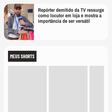
Repórter demitido da TV ressurge
como locutor em loja e mostra a
importância de ser versátil
MEUS SHORTS