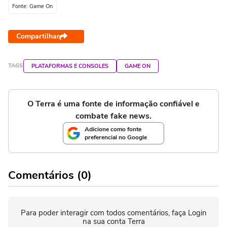
Fonte: Game On
Compartilhar
TAGS
PLATAFORMAS E CONSOLES
GAME ON
O Terra é uma fonte de informação confiável e
combate fake news.
Adicione como fonte
preferencial no Google
Comentários (0)
Para poder interagir com todos comentários, faça Login
na sua conta Terra