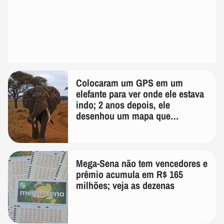
Colocaram um GPS em um
elefante para ver onde ele estava
indo; 2 anos depois, ele
desenhou um mapa que
surpreendeu os cientistas
Mega-Sena não tem vencedores e
prêmio acumula em R$ 165
milhões; veja as dezenas