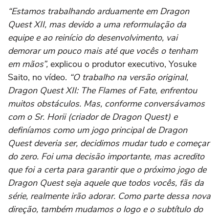
“Estamos trabalhando arduamente em Dragon
Quest XII, mas devido a uma reformulação da
equipe e ao reinício do desenvolvimento, vai
demorar um pouco mais até que vocês o tenham
em mãos”,
explicou o produtor executivo, Yosuke
Saito, no vídeo.
“O trabalho na versão original,
Dragon Quest XII: The Flames of Fate, enfrentou
muitos obstáculos. Mas, conforme conversávamos
com o Sr. Horii (criador de Dragon Quest) e
definíamos como um jogo principal de Dragon
Quest deveria ser, decidimos mudar tudo e começar
do zero. Foi uma decisão importante, mas acredito
que foi a certa para garantir que o próximo jogo de
Dragon Quest seja aquele que todos vocês, fãs da
série, realmente irão adorar. Como parte dessa nova
direção, também mudamos o logo e o subtítulo do