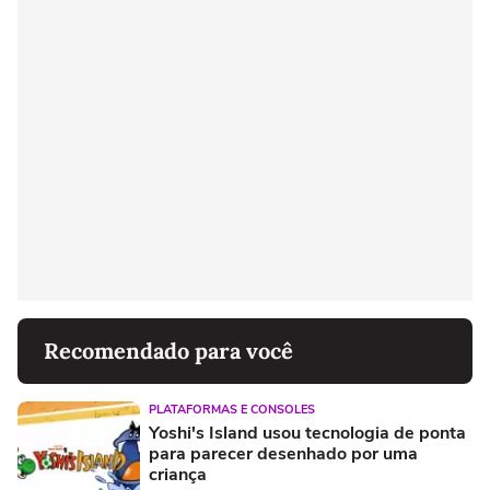
Recomendado para você
PLATAFORMAS E CONSOLES
Yoshi's Island usou tecnologia de ponta
para parecer desenhado por uma
criança