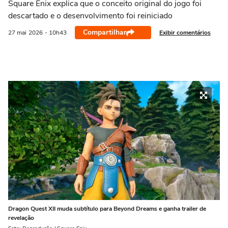
Square Enix explica que o conceito original do jogo foi
descartado e o desenvolvimento foi reiniciado
Compartilhar
Exibir comentários
27 mai
2026
- 10h43
Dragon Quest XII muda subtítulo para Beyond Dreams e ganha trailer de
revelação