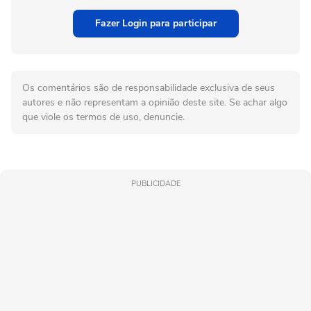
Fazer Login para participar
Os comentários são de responsabilidade exclusiva de seus
autores e não representam a opinião deste site. Se achar algo
que viole os termos de uso, denuncie.
PUBLICIDADE