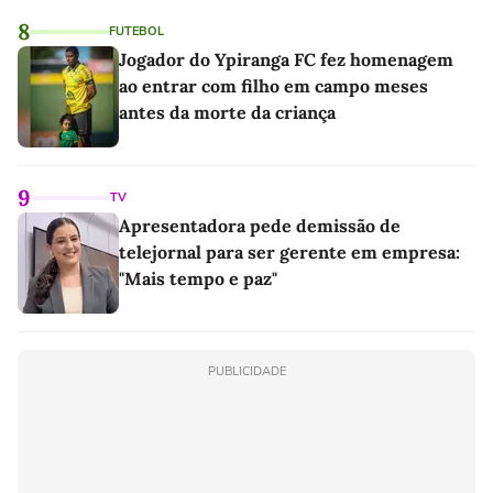
8
FUTEBOL
Jogador do Ypiranga FC fez homenagem
ao entrar com filho em campo meses
antes da morte da criança
9
TV
Apresentadora pede demissão de
telejornal para ser gerente em empresa:
"Mais tempo e paz"
PUBLICIDADE