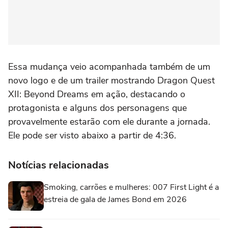
Essa mudança veio acompanhada também de um
novo logo e de um trailer mostrando Dragon Quest
XII: Beyond Dreams em ação, destacando o
protagonista e alguns dos personagens que
provavelmente estarão com ele durante a jornada.
Ele pode ser visto abaixo a partir de 4:36.
Notícias relacionadas
Smoking, carrões e mulheres: 007 First Light é a
estreia de gala de James Bond em 2026