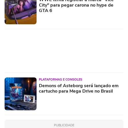
City" para pegar carona no hype de
GTA 6
PLATAFORMAS E CONSOLES
Demons of Asteborg será lançado em
cartucho para Mega Drive no Brasil
PUBLICIDADE