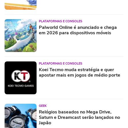
PLATAFORMAS E CONSOLES
Palworld Online é anunciado e chega
em 2026 para dispositivos móveis
PLATAFORMAS E CONSOLES
Koei Tecmo muda estratégia e quer
apostar mais em jogos de médio porte
GEEK
Relógios baseados no Mega Drive,
Saturn e Dreamcast serão lançados no
Japão