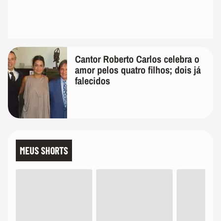
Cantor Roberto Carlos celebra o
amor pelos quatro filhos; dois já
falecidos
MEUS SHORTS