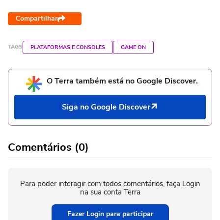
Compartilhar
TAGS
PLATAFORMAS E CONSOLES
GAME ON
O Terra também está no Google Discover.
Siga no Google Discover
Comentários (0)
Para poder interagir com todos comentários, faça Login
na sua conta Terra
Fazer Login para participar