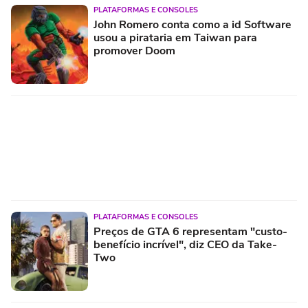
PLATAFORMAS E CONSOLES
John Romero conta como a id Software
usou a pirataria em Taiwan para
promover Doom
PLATAFORMAS E CONSOLES
Preços de GTA 6 representam "custo-
benefício incrível", diz CEO da Take-
Two