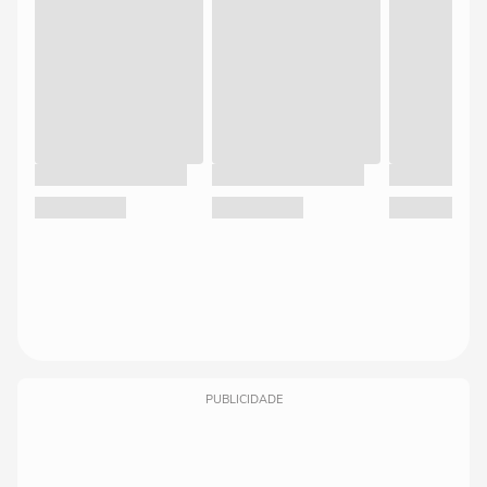
PUBLICIDADE