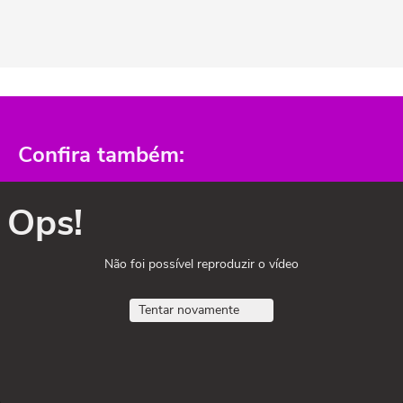
Confira também:
Ops!
Não foi possível reproduzir o vídeo
Tentar novamente