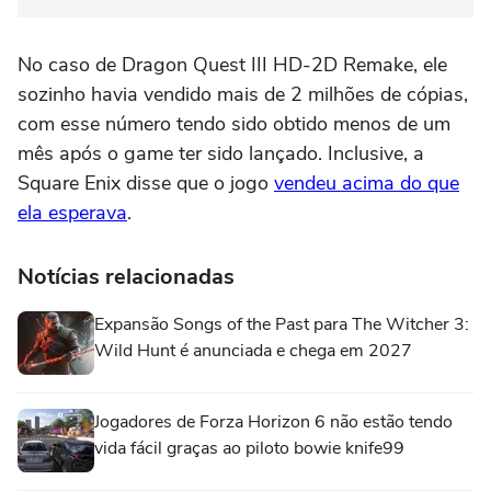
No caso de Dragon Quest III HD-2D Remake, ele
sozinho havia vendido mais de 2 milhões de cópias,
com esse número tendo sido obtido menos de um
mês após o game ter sido lançado. Inclusive, a
Square Enix disse que o jogo
vendeu acima do que
ela esperava
.
Notícias relacionadas
Expansão Songs of the Past para The Witcher 3:
Wild Hunt é anunciada e chega em 2027
Jogadores de Forza Horizon 6 não estão tendo
vida fácil graças ao piloto bowie knife99