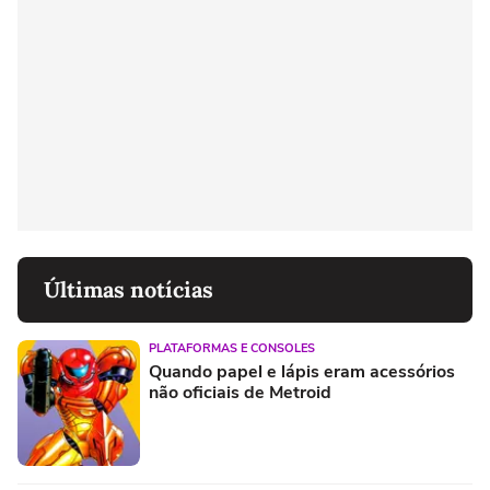
Últimas notícias
PLATAFORMAS E CONSOLES
Quando papel e lápis eram acessórios
não oficiais de Metroid