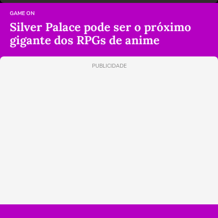
GAME ON
Silver Palace pode ser o próximo
gigante dos RPGs de anime
PUBLICIDADE