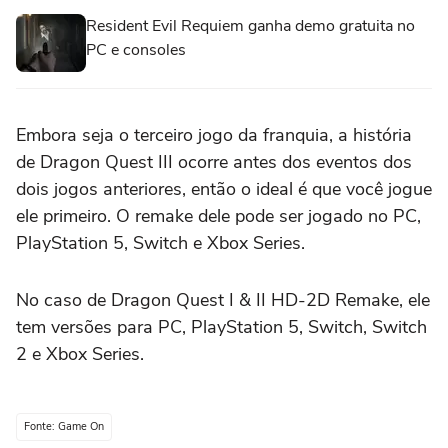
Resident Evil Requiem ganha demo gratuita no
PC e consoles
Embora seja o terceiro jogo da franquia, a história
de Dragon Quest III ocorre antes dos eventos dos
dois jogos anteriores, então o ideal é que você jogue
ele primeiro. O remake dele pode ser jogado no PC,
PlayStation 5, Switch e Xbox Series.
No caso de Dragon Quest I & II HD-2D Remake, ele
tem versões para PC, PlayStation 5, Switch, Switch
2 e Xbox Series.
Fonte: Game On