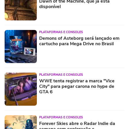
Dawn of the Machine, que já está
disponível
PLATAFORMAS E CONSOLES
Demons of Asteborg será lançado em
cartucho para Mega Drive no Brasil
PLATAFORMAS E CONSOLES
WWE tenta registrar a marca "Vice
City" para pegar carona no hype de
GTA 6
PLATAFORMAS E CONSOLES
Forever Skies abre o Radar Indie da
semana com exploração e