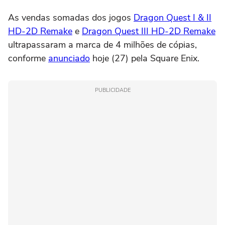
As vendas somadas dos jogos
Dragon Quest I & II
HD-2D Remake
e
Dragon Quest III HD-2D Remake
ultrapassaram a marca de 4 milhões de cópias,
conforme
anunciado
hoje (27) pela Square Enix.
PUBLICIDADE