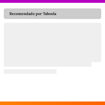
Recomendado por Taboola