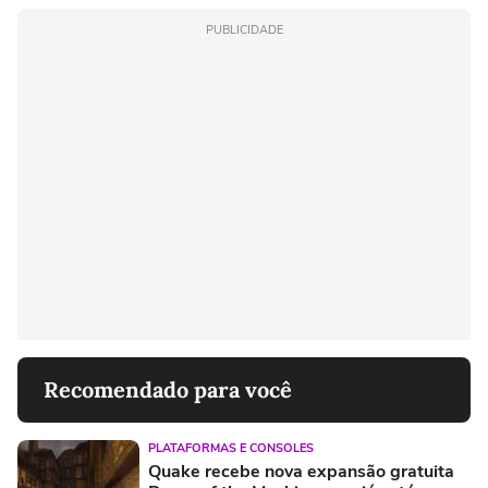
PUBLICIDADE
Recomendado para você
PLATAFORMAS E CONSOLES
Quake recebe nova expansão gratuita