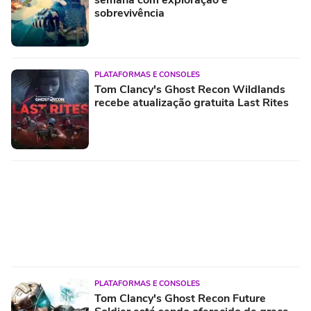
sobrevivência
PLATAFORMAS E CONSOLES
Tom Clancy's Ghost Recon Wildlands
recebe atualização gratuita Last Rites
PLATAFORMAS E CONSOLES
Tom Clancy's Ghost Recon Future