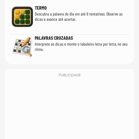
TERMO
Descubra a palavra do dia em até 6 tentativas. Observe as
dicas e avance até acertar.
PALAVRAS CRUZADAS
Interprete as dicas e monte o tabuleiro letra por letra, no seu
ritmo.
PUBLICIDADE