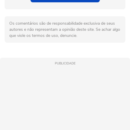
Os comentários são de responsabilidade exclusiva de seus
autores e não representam a opinião deste site. Se achar algo
que viole os termos de uso, denuncie.
PUBLICIDADE