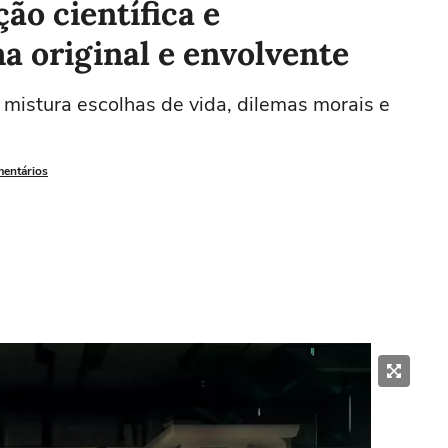
ão científica e
a original e envolvente
mistura escolhas de vida, dilemas morais e
mentários