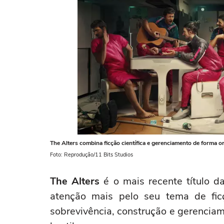
The Alters combina ficção científica e gerenciamento de forma or
Foto: Reprodução/11 Bits Studios
The Alters
é o mais recente título d
atenção mais pelo seu tema de fic
sobrevivência, construção e gerencia