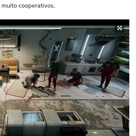
 muito cooperativos.