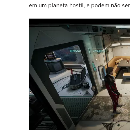
em um planeta hostil, e podem não ser