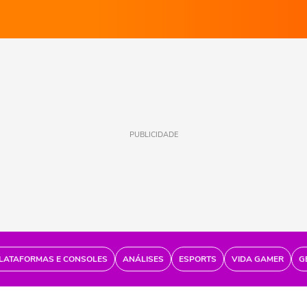
PUBLICIDADE
LATAFORMAS E CONSOLES
ANÁLISES
ESPORTS
VIDA GAMER
G