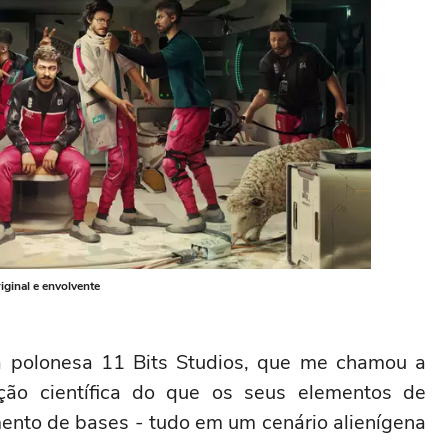
iginal e envolvente
a polonesa 11 Bits Studios, que me chamou a
ção científica do que os seus elementos de
mento de bases - tudo em um cenário alienígena