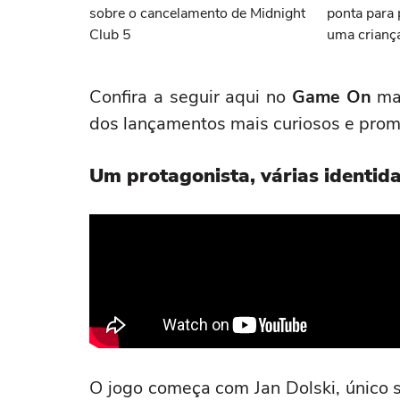
sobre o cancelamento de Midnight
ponta para
Club 5
uma crianç
Confira a seguir aqui no
Game On
mai
dos lançamentos mais curiosos e prom
Um protagonista, várias identid
O jogo começa com Jan Dolski, único