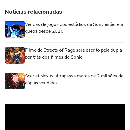
Notícias relacionadas
Vendas de jogos dos estúdios da Sony estão em
queda desde 2020
Filme de Streets of Rage será escrito pela dupla
por trás dos filmes do Sonic
Scarlet Nexus ultrapassa marca de 2 milhões de
cópias vendidas