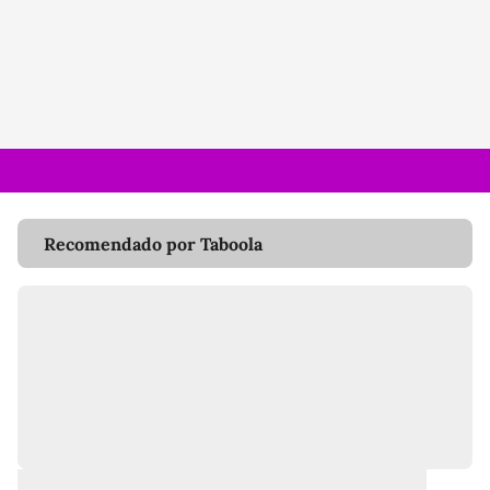
Recomendado por Taboola