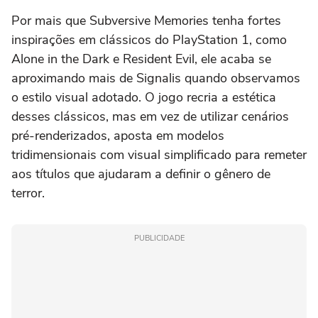
Por mais que Subversive Memories tenha fortes
inspirações em clássicos do PlayStation 1, como
Alone in the Dark e Resident Evil, ele acaba se
aproximando mais de Signalis quando observamos
o estilo visual adotado. O jogo recria a estética
desses clássicos, mas em vez de utilizar cenários
pré-renderizados, aposta em modelos
tridimensionais com visual simplificado para remeter
aos títulos que ajudaram a definir o gênero de
terror.
PUBLICIDADE