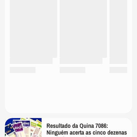
Resultado da Quina 7086:
Ninguém acerta as cinco dezenas