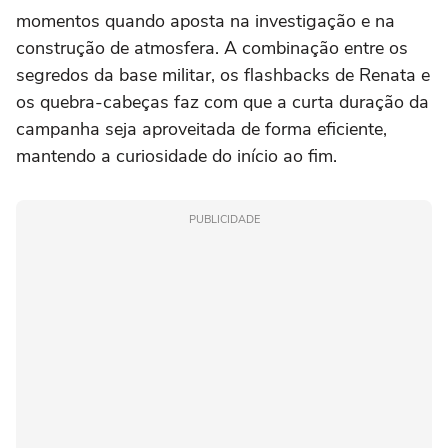
momentos quando aposta na investigação e na
construção de atmosfera. A combinação entre os
segredos da base militar, os flashbacks de Renata e
os quebra-cabeças faz com que a curta duração da
campanha seja aproveitada de forma eficiente,
mantendo a curiosidade do início ao fim.
PUBLICIDADE