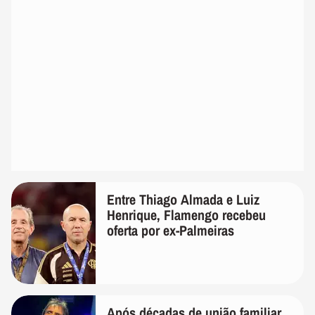
Entre Thiago Almada e Luiz
Henrique, Flamengo recebeu
oferta por ex-Palmeiras
Após décadas de união familiar,