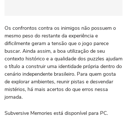
Os confrontos contra os inimigos não possuem o
mesmo peso do restante da experiência e
dificilmente geram a tensão que o jogo parece
buscar. Ainda assim, a boa utilização de seu
contexto histórico e a qualidade dos puzzles ajudam
o título a construir uma identidade própria dentro do
cenário independente brasileiro. Para quem gosta
de explorar ambientes, reunir pistas e desvendar
mistérios, há mais acertos do que erros nessa
jornada.
Subversive Memories está disponível para PC.