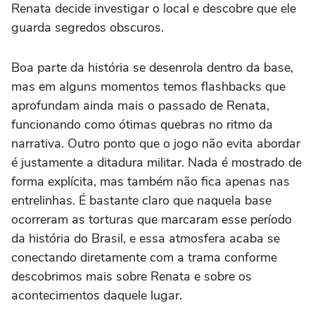
Renata decide investigar o local e descobre que ele
guarda segredos obscuros.
Boa parte da história se desenrola dentro da base,
mas em alguns momentos temos flashbacks que
aprofundam ainda mais o passado de Renata,
funcionando como ótimas quebras no ritmo da
narrativa. Outro ponto que o jogo não evita abordar
é justamente a ditadura militar. Nada é mostrado de
forma explícita, mas também não fica apenas nas
entrelinhas. É bastante claro que naquela base
ocorreram as torturas que marcaram esse período
da história do Brasil, e essa atmosfera acaba se
conectando diretamente com a trama conforme
descobrimos mais sobre Renata e sobre os
acontecimentos daquele lugar.