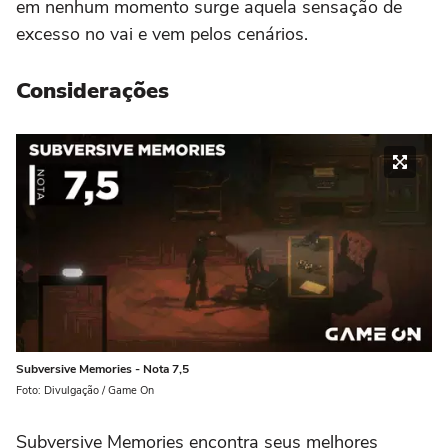
em nenhum momento surge aquela sensação de
excesso no vai e vem pelos cenários.
Considerações
Subversive Memories - Nota 7,5
Foto: Divulgação / Game On
Subversive Memories encontra seus melhores