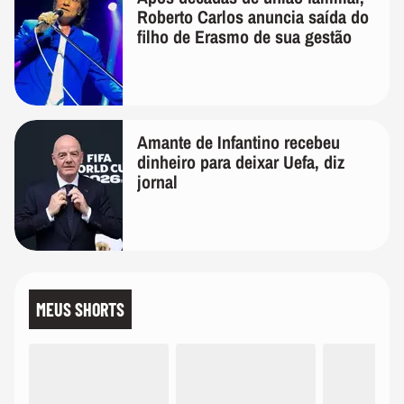
Roberto Carlos anuncia saída do
filho de Erasmo de sua gestão
Amante de Infantino recebeu
dinheiro para deixar Uefa, diz
jornal
MEUS SHORTS