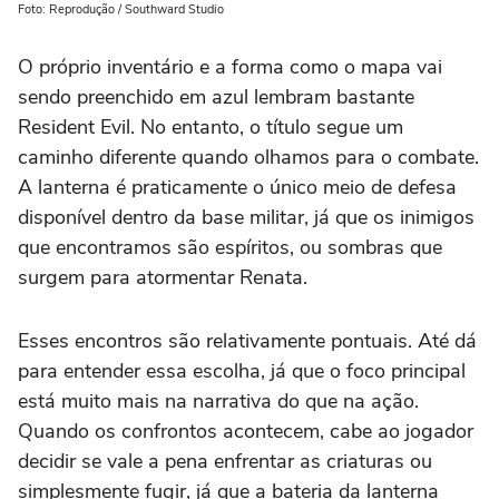
Foto: Reprodução / Southward Studio
O próprio inventário e a forma como o mapa vai
sendo preenchido em azul lembram bastante
Resident Evil. No entanto, o título segue um
caminho diferente quando olhamos para o combate.
A lanterna é praticamente o único meio de defesa
disponível dentro da base militar, já que os inimigos
que encontramos são espíritos, ou sombras que
surgem para atormentar Renata.
Esses encontros são relativamente pontuais. Até dá
para entender essa escolha, já que o foco principal
está muito mais na narrativa do que na ação.
Quando os confrontos acontecem, cabe ao jogador
decidir se vale a pena enfrentar as criaturas ou
simplesmente fugir, já que a bateria da lanterna