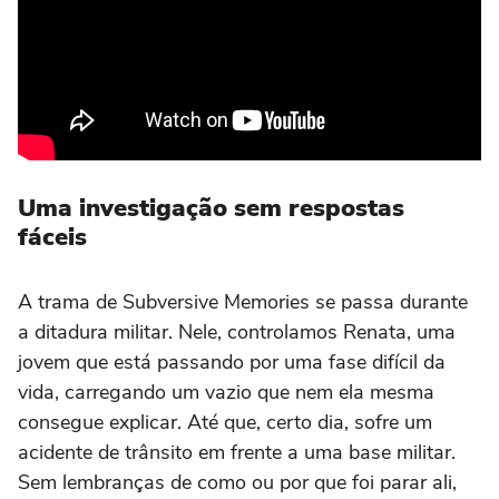
Uma investigação sem respostas
fáceis
A trama de Subversive Memories se passa durante
a ditadura militar. Nele, controlamos Renata, uma
jovem que está passando por uma fase difícil da
vida, carregando um vazio que nem ela mesma
consegue explicar. Até que, certo dia, sofre um
acidente de trânsito em frente a uma base militar.
Sem lembranças de como ou por que foi parar ali,