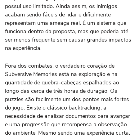
possui uso limitado. Ainda assim, os inimigos
acabam sendo fáceis de lidar e dificilmente
representam uma ameaça real. É um sistema que
funciona dentro da proposta, mas que poderia até
ser menos frequente sem causar grandes impactos
na experiência.
Fora dos combates, o verdadeiro coração de
Subversive Memories está na exploração e na
quantidade de quebra-cabeças espalhados ao
longo das cerca de três horas de duração. Os
puzzles são facilmente um dos pontos mais fortes
do jogo. Existe o clássico backtracking, a
necessidade de analisar documentos para avançar
e uma progressão que recompensa a observação
do ambiente. Mesmo sendo uma experiência curta,