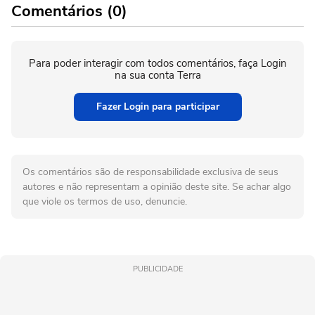
Comentários (0)
Para poder interagir com todos comentários, faça Login
na sua conta Terra
Fazer Login para participar
Os comentários são de responsabilidade exclusiva de seus
autores e não representam a opinião deste site. Se achar algo
que viole os termos de uso, denuncie.
PUBLICIDADE