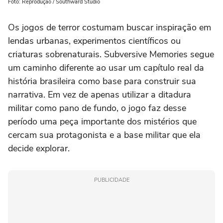
Foto: Reprodução / Southward Studio
Os jogos de terror costumam buscar inspiração em
lendas urbanas, experimentos científicos ou
criaturas sobrenaturais. Subversive Memories segue
um caminho diferente ao usar um capítulo real da
história brasileira como base para construir sua
narrativa. Em vez de apenas utilizar a ditadura
militar como pano de fundo, o jogo faz desse
período uma peça importante dos mistérios que
cercam sua protagonista e a base militar que ela
decide explorar.
PUBLICIDADE