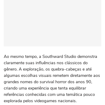
Ao mesmo tempo, a Southward Studio demonstra
claramente suas influências nos clássicos do
gênero. A exploração, os quebra-cabeças e até
algumas escolhas visuais remetem diretamente aos
grandes nomes do survival horror dos anos 90,
criando uma experiência que tenta equilibrar
referências conhecidas com uma temática pouco
explorada pelos videogames nacionais.