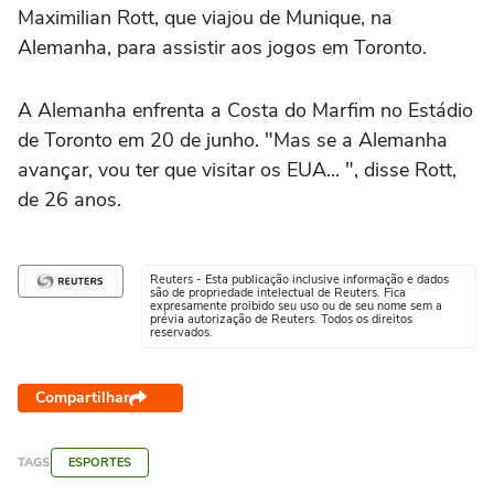
Maximilian Rott, que viajou de Munique, na
Alemanha, para assistir aos jogos em Toronto.
A Alemanha enfrenta a Costa do Marfim no Estádio
de Toronto em 20 de junho. "Mas se a Alemanha
avançar, vou ter que visitar os EUA... ", disse Rott,
de 26 anos.
Reuters - Esta publicação inclusive informação e dados
são de propriedade intelectual de Reuters. Fica
expresamente proibido seu uso ou de seu nome sem a
prévia autorização de Reuters. Todos os direitos
reservados.
Compartilhar
TAGS
ESPORTES