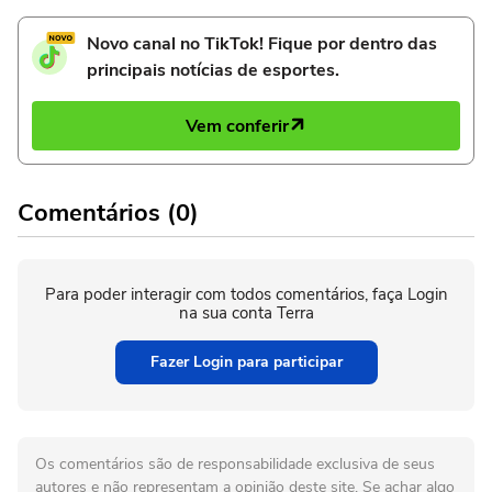
Novo canal no TikTok! Fique por dentro das
principais notícias de esportes.
Vem conferir
Comentários (0)
Para poder interagir com todos comentários, faça Login
na sua conta Terra
Fazer Login para participar
Os comentários são de responsabilidade exclusiva de seus
autores e não representam a opinião deste site. Se achar algo