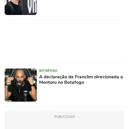
BOTAFOGO
A declaração de Franclim direcionada a
Montoro no Botafogo
PUBLICIDADE