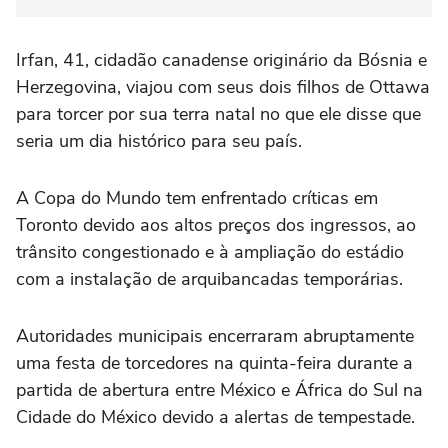
Irfan, 41, cidadão canadense originário da Bósnia e
Herzegovina, viajou com seus dois filhos de Ottawa
para torcer por sua terra natal no que ele disse que
seria um dia histórico para ⁠seu país.
A Copa do Mundo tem enfrentado críticas em
Toronto devido aos altos preços dos ingressos, ao
trânsito congestionado e à ampliação do estádio
com a instalação de arquibancadas temporárias.
Autoridades municipais encerraram abruptamente
uma festa de torcedores na quinta-feira durante a
partida de abertura entre México e África ‌do Sul na
Cidade do México devido a alertas de tempestade.