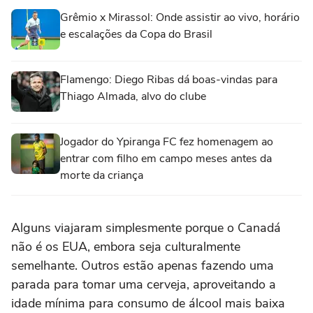
Grêmio x Mirassol: Onde assistir ao vivo, horário
e escalações da Copa do Brasil
Flamengo: Diego Ribas dá boas-vindas para
Thiago Almada, alvo do clube
Jogador do Ypiranga FC fez homenagem ao
entrar com filho em campo meses antes da
morte da criança
Alguns viajaram simplesmente porque o Canadá
não é os EUA, embora seja culturalmente
semelhante. Outros estão apenas fazendo uma
parada para ‌tomar uma cerveja, aproveitando a
idade mínima para ‌consumo de álcool mais baixa