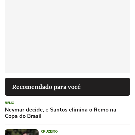
Recomendado para você
REMO
Neymar decide, e Santos elimina o Remo na
Copa do Brasil
CRUZEIRO