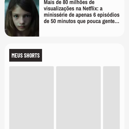
Mais de 80 milhões de
visualizações na Netflix: a
minissérie de apenas 6 episódios
de 50 minutos que pouca gente
lembra
MEUS SHORTS