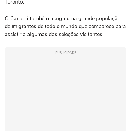
Toronto.
O Canadá também ⁠abriga uma grande população
de imigrantes de ‌todo o mundo que comparece ‌para
assistir a algumas das seleções visitantes.
PUBLICIDADE