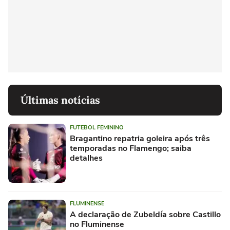
Últimas notícias
FUTEBOL FEMININO
Bragantino repatria goleira após três
temporadas no Flamengo; saiba
detalhes
FLUMINENSE
A declaração de Zubeldía sobre Castillo
no Fluminense