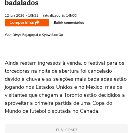
badalados
12 jun
2026
- 10h31
(atualizado às 14h00)
Compartilhar
Exibir comentários
Por:
Divya Rajagopal e Kyaw Soe Oo
Ainda restam ‌ingressos à venda, o festival para os
torcedores na noite de abertura foi cancelado
devido à chuva e as seleções mais badaladas estão
jogando nos Estados Unidos e no México, mas os
visitantes que chegam a Toronto estão decididos a
aproveitar a primeira partida de uma Copa do
Mundo de futebol disputada no Canadá.
PUBLICIDADE