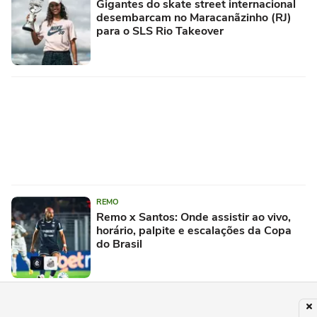
Gigantes do skate street internacional
desembarcam no Maracanãzinho (RJ)
para o SLS Rio Takeover
REMO
Remo x Santos: Onde assistir ao vivo,
horário, palpite e escalações da Copa
do Brasil
PUBLICIDADE