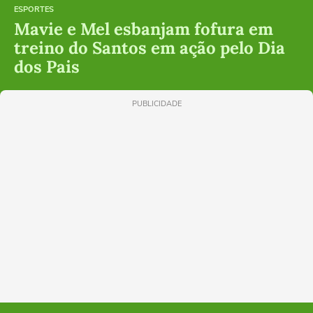
ESPORTES
Mavie e Mel esbanjam fofura em
treino do Santos em ação pelo Dia
dos Pais
PUBLICIDADE