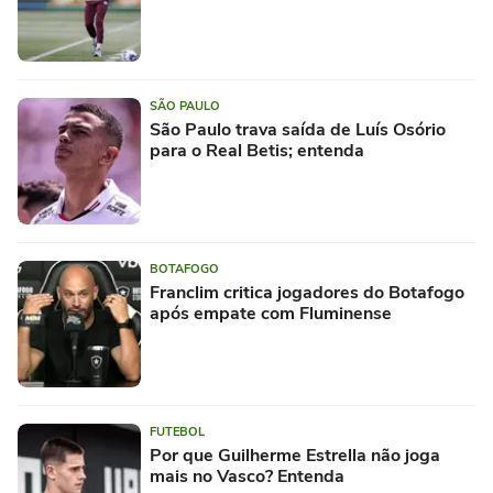
SÃO PAULO
São Paulo trava saída de Luís Osório
para o Real Betis; entenda
BOTAFOGO
Franclim critica jogadores do Botafogo
após empate com Fluminense
FUTEBOL
Por que Guilherme Estrella não joga
mais no Vasco? Entenda