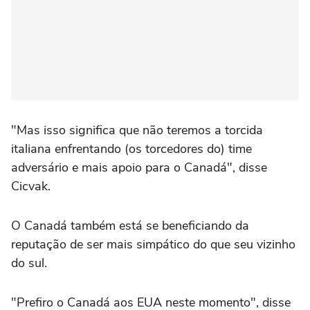
"Mas isso significa que não teremos a torcida
italiana enfrentando (os torcedores do) time
adversário e mais apoio para o Canadá", disse
Cicvak.
O Canadá também está se beneficiando da
reputação de ser mais simpático do que seu vizinho
do sul.
"Prefiro o Canadá aos EUA neste momento", disse