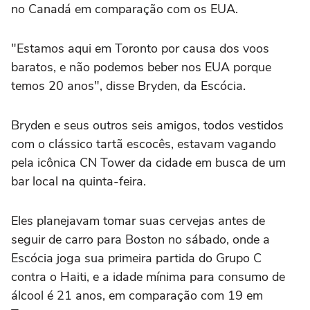
no Canadá em comparação com os EUA.
"Estamos aqui ⁠em Toronto por causa dos voos
baratos, e não podemos beber nos EUA porque
temos 20 anos", disse Bryden, da Escócia.
Bryden e seus outros seis amigos, todos vestidos
com o clássico tartã escocês, estavam vagando
pela icônica CN Tower da cidade em busca de um
bar local na quinta-feira.
Eles planejavam tomar suas cervejas antes de
‌seguir de carro para Boston no sábado, onde a
Escócia joga sua primeira partida do ‌Grupo C
contra o ⁠Haiti, e a idade ⁠mínima para consumo de
álcool é 21 anos, em comparação com 19 em