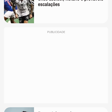
escalações
PUBLICIDADE