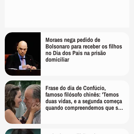
Moraes nega pedido de
Bolsonaro para receber os filhos
no Dia dos Pais na prisão
domiciliar
Frase do dia de Confúcio,
famoso filósofo chinês: 'Temos
duas vidas, e a segunda começa
quando compreendemos que só
temos uma'