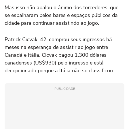
Mas isso não abalou o ânimo dos torcedores, que
se espalharam pelos bares e espaços públicos da
⁠cidade para continuar assistindo ao jogo.
Patrick Cicvak, 42, comprou seus ingressos há
meses na esperança de assistir ao jogo entre
Canadá e Itália. Cicvak pagou 1.300 dólares
canadenses (US$930) pelo ingresso e está
decepcionado porque a Itália não se classificou.
PUBLICIDADE