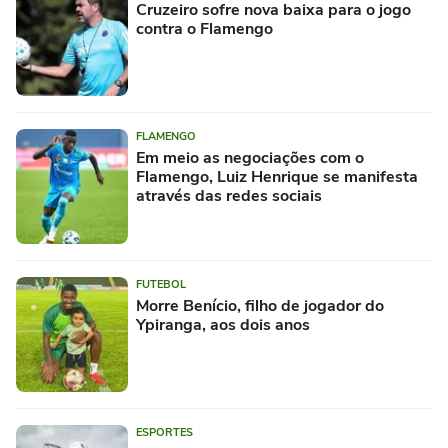
Cruzeiro sofre nova baixa para o jogo
contra o Flamengo
FLAMENGO
Em meio as negociações com o
Flamengo, Luiz Henrique se manifesta
através das redes sociais
FUTEBOL
Morre Benício, filho de jogador do
Ypiranga, aos dois anos
ESPORTES