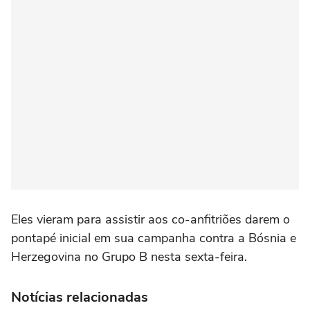
Eles vieram ⁠para assistir aos co-anfitriões darem o
pontapé inicial em sua campanha contra a Bósnia ‌e
Herzegovina no Grupo B nesta sexta-feira.
Notícias relacionadas