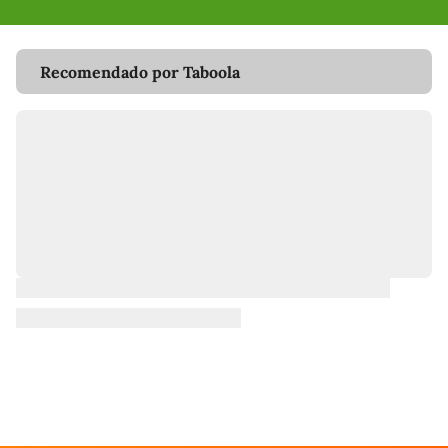
Recomendado por Taboola