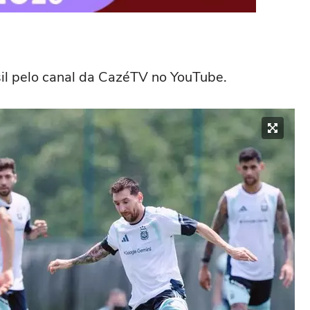
sil pelo canal da CazéTV no YouTube.