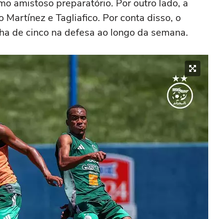
imo amistoso preparatório. Por outro lado, a
Martínez e Tagliafico. Por conta disso, o
nha de cinco na defesa ao longo da semana.