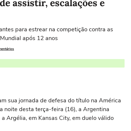
de assistir, escalações e
antes para estrear na competição contra as
 Mundial após 12 anos
mentários
 sua jornada de defesa do título na América
noite desta terça-feira (16), a Argentina
 a Argélia, em Kansas City, em duelo válido