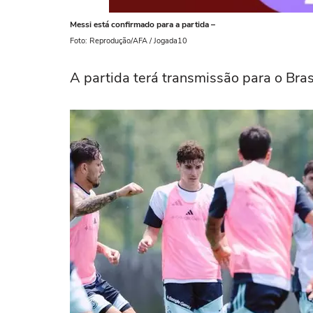
Messi está confirmado para a partida –
Foto: Reprodução/AFA / Jogada10
A partida terá transmissão para o Bra