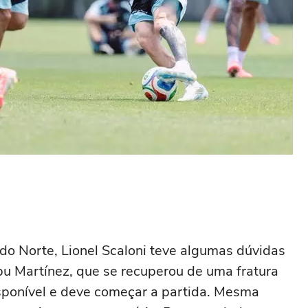
do Norte, Lionel Scaloni teve algumas dúvidas
ibu Martínez, que se recuperou de uma fratura
isponível e deve começar a partida. Mesma