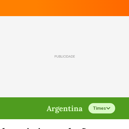
PUBLICIDADE
Argentina
Times