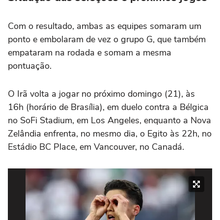
Com o resultado, ambas as equipes somaram um
ponto e embolaram de vez o grupo G, que também
empataram na rodada e somam a mesma
pontuação.
O Irã volta a jogar no próximo domingo (21), às
16h (horário de Brasília), em duelo contra a Bélgica
no SoFi Stadium, em Los Angeles, enquanto a Nova
Zelândia enfrenta, no mesmo dia, o Egito às 22h, no
Estádio BC Place, em Vancouver, no Canadá.