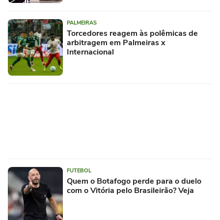
PALMEIRAS
Torcedores reagem às polêmicas de
arbitragem em Palmeiras x
Internacional
FUTEBOL
Quem o Botafogo perde para o duelo
com o Vitória pelo Brasileirão? Veja