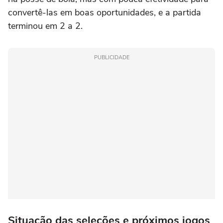
convertê-las em boas oportunidades, e a partida
terminou em 2 a 2.
PUBLICIDADE
Situação das seleções e próximos jogos