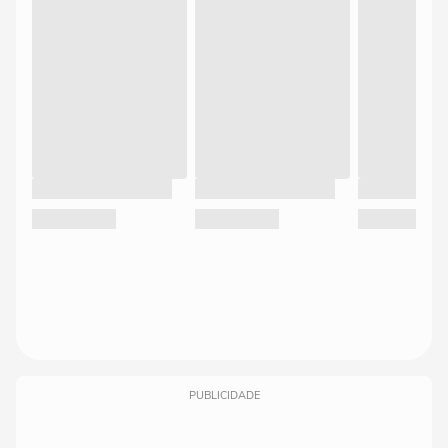
PUBLICIDADE