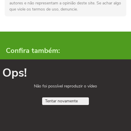
autores e não representam a opinião deste site. Se achar algo
que viole os termos de uso, denuncie.
Confira também:
Ops!
Não foi possível reproduzir o vídeo
Tentar novamente