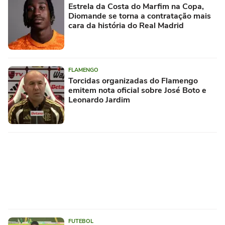
Estrela da Costa do Marfim na Copa,
Diomande se torna a contratação mais
cara da história do Real Madrid
FLAMENGO
Torcidas organizadas do Flamengo
emitem nota oficial sobre José Boto e
Leonardo Jardim
FUTEBOL