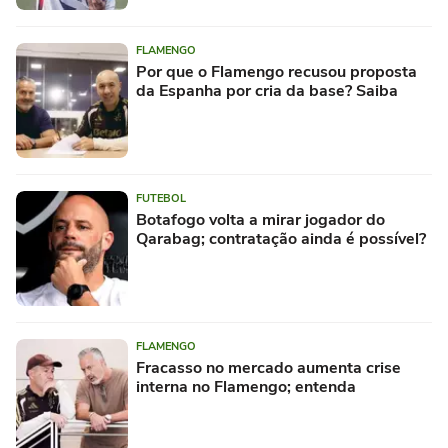
FLAMENGO
Por que o Flamengo recusou proposta
da Espanha por cria da base? Saiba
FUTEBOL
Botafogo volta a mirar jogador do
Qarabag; contratação ainda é possível?
FLAMENGO
Fracasso no mercado aumenta crise
interna no Flamengo; entenda