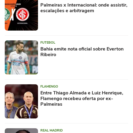
Palmeiras x Internacional: onde assistir,
escalações e arbitragem
FUTEBOL
Bahia emite nota oficial sobre Everton
Ribeiro
FLAMENGO
Entre Thiago Almada e Luiz Henrique,
Flamengo recebeu oferta por ex-
Palmeiras
REAL MADRID