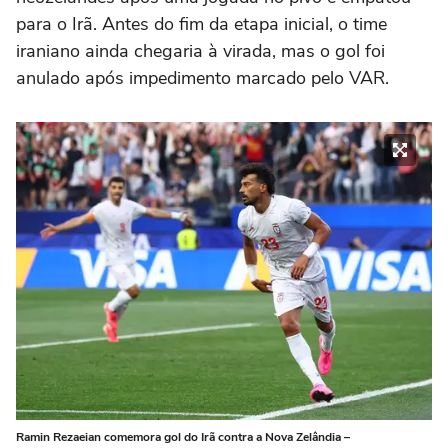
para o Irã. Antes do fim da etapa inicial, o time
iraniano ainda chegaria à virada, mas o gol foi
anulado após impedimento marcado pelo VAR.
Ramin Rezaeian comemora gol do Irã contra a Nova Zelândia –