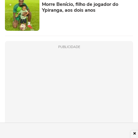
Morre Benício, filho de jogador do
Ypiranga, aos dois anos
PUBLICIDADE