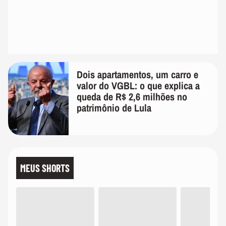
Dois apartamentos, um carro e
valor do VGBL: o que explica a
queda de R$ 2,6 milhões no
patrimônio de Lula
MEUS SHORTS