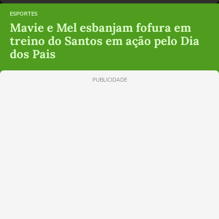
ESPORTES
Mavie e Mel esbanjam fofura em
treino do Santos em ação pelo Dia
dos Pais
PUBLICIDADE