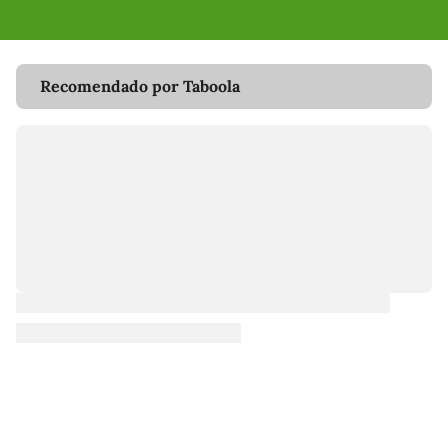
Recomendado por Taboola