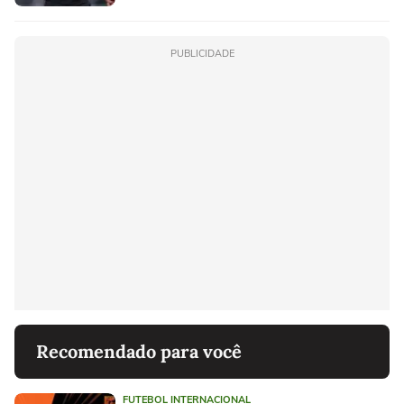
PUBLICIDADE
Recomendado para você
FUTEBOL INTERNACIONAL