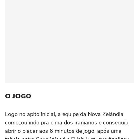
O JOGO
Logo no apito inicial, a equipe da Nova Zelândia
começou indo pra cima dos iranianos e conseguiu
abrir o placar aos 6 minutos de jogo, após uma