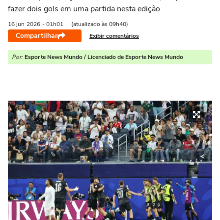
fazer dois gols em uma partida nesta edição
16 jun
2026
- 01h01
(atualizado às 09h40)
Compartilhar
Exibir comentários
Por:
Esporte News Mundo / Licenciado de Esporte News Mundo