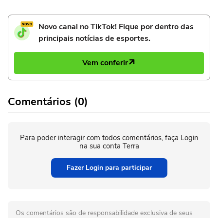
Novo canal no TikTok! Fique por dentro das
principais notícias de esportes.
Vem conferir
Comentários (0)
Para poder interagir com todos comentários, faça Login
na sua conta Terra
Fazer Login para participar
Os comentários são de responsabilidade exclusiva de seus