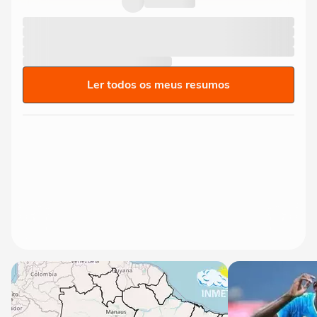
Ler todos os meus resumos