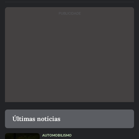
PUBLICIDADE
Últimas notícias
AUTOMOBILISMO