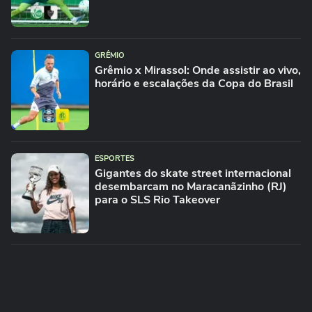
GRÊMIO
Grêmio x Mirassol: Onde assistir ao vivo,
horário e escalações da Copa do Brasil
ESPORTES
Gigantes do skate street internacional
desembarcam no Maracanãzinho (RJ)
para o SLS Rio Takeover