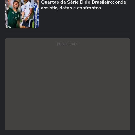
Quartas da Série D do Brasileiro: onde
assistir, datas e confrontos
PUBLICIDADE