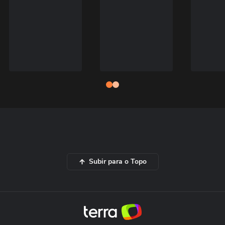
Subir para o Topo