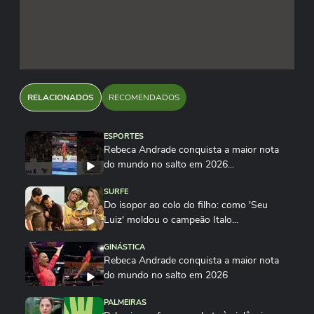
RELACIONADOS
RECOMENDADOS
ESPORTES
Rebeca Andrade conquista a maior nota
do mundo no salto em 2026...
SURFE
Do isopor ao colo do filho: como 'Seu
Luiz' moldou o campeão Italo...
GINÁSTICA
Rebeca Andrade conquista a maior nota
do mundo no salto em 2026
PALMEIRAS