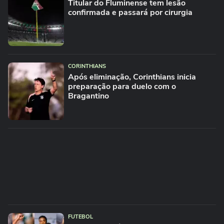
Titular do Fluminense tem lesão
confirmada e passará por cirurgia
CORINTHIANS
Após eliminação, Corinthians inicia
preparação para duelo com o
Bragantino
FUTEBOL