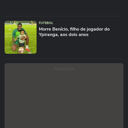
FUTEBOL
Morre Benício, filho de jogador do
Ypiranga, aos dois anos
PUBLICIDADE