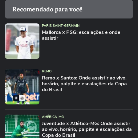
Recomendado para você
PARIS SAINT-GERMAIN
Mallorca x PSG: escalações e onde
assistir
REMO
Remo x Santos: Onde assistir ao vivo,
horário, palpite e escalações da Copa
do Brasil
AMÉRICA-MG
Juventude x Atlético-MG: Onde assistir
ao vivo, horário, palpite e escalações da
Copa do Brasil