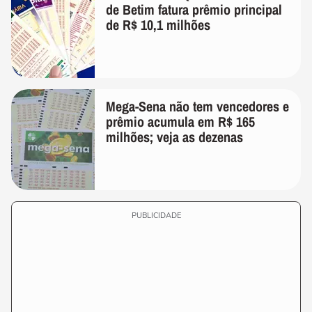
de Betim fatura prêmio principal
de R$ 10,1 milhões
Mega-Sena não tem vencedores e
prêmio acumula em R$ 165
milhões; veja as dezenas
PUBLICIDADE