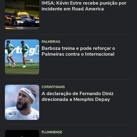
IMSA: Kévin Estre recebe punição por
incidente em Road America
PALMEIRAS
Barboza treina e pode reforçar o
Palmeiras contra o Internacional
CORINTHIANS
A declaração de Fernando Diniz
direcionada a Memphis Depay
FLUMINENSE