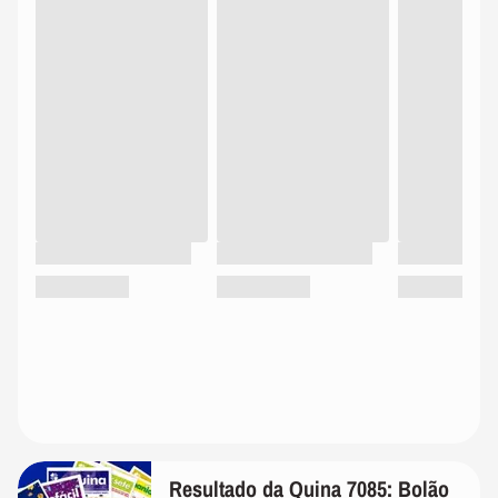
Resultado da Quina 7085: Bolão