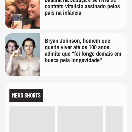
contrato vitalício assinado pelos
pais na infância
Bryan Johnson, homem que
queria viver até os 100 anos,
admite que "foi longe demais em
busca pela longevidade"
MEUS SHORTS