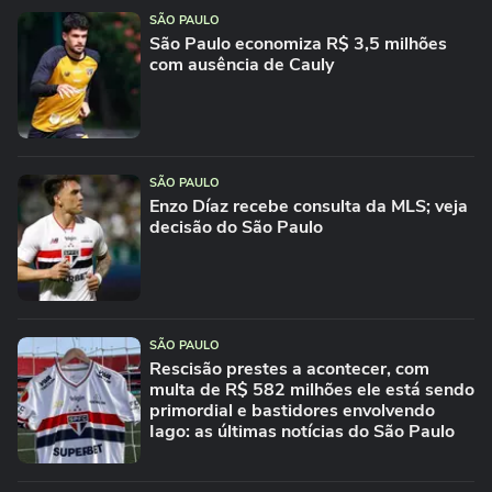
SÃO PAULO
São Paulo economiza R$ 3,5 milhões
com ausência de Cauly
SÃO PAULO
Enzo Díaz recebe consulta da MLS; veja
decisão do São Paulo
SÃO PAULO
Rescisão prestes a acontecer, com
multa de R$ 582 milhões ele está sendo
primordial e bastidores envolvendo
Iago: as últimas notícias do São Paulo