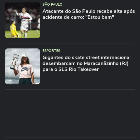
SÃO PAULO
Atacante do São Paulo recebe alta após
acidente de carro: "Estou bem"
ESPORTES
Gigantes do skate street internacional
desembarcam no Maracanãzinho (RJ)
para o SLS Rio Takeover