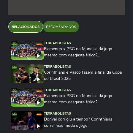
RELACIONADOS
RECOMENDADOS
TERRABOLISTAS
Flamengo x PSG no Mundial: dá jogo
mesmo com desgaste físico?...
TERRABOLISTAS
Corinthians e Vasco fazem a final da Copa
do Brasil 2025
TERRABOLISTAS
Flamengo x PSG no Mundial: dá jogo
mesmo com desgaste físico?
TERRABOLISTAS
Dorival corrigiu a tempo? Corinthians
sofre, mas muda o jogo...