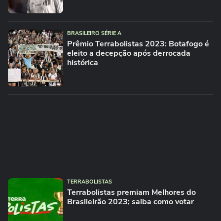
BRASILEIRO SÉRIE A
Prêmio Terrabolistas 2023: Botafogo é
eleito a decepção após derrocada
histórica
TERRABOLISTAS
Terrabolistas premiam Melhores do
Brasileirão 2023; saiba como votar