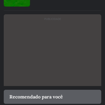
PUBLICIDADE
Recomendado para você