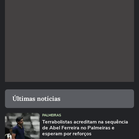
Últimas notícias
PALMEIRAS
Terrabolistas acreditam na sequência
de Abel Ferreira no Palmeiras e
esperam por reforços