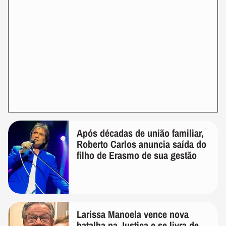
Após décadas de união familiar,
Roberto Carlos anuncia saída do
filho de Erasmo de sua gestão
Larissa Manoela vence nova
batalha na Justiça e se livra de