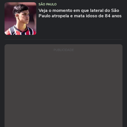
SÃO PAULO
Veja o momento em que lateral do São
Paulo atropela e mata idoso de 84 anos
PUBLICIDADE