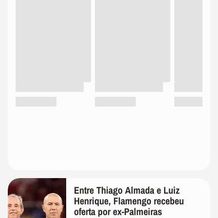
Entre Thiago Almada e Luiz
Henrique, Flamengo recebeu
oferta por ex-Palmeiras