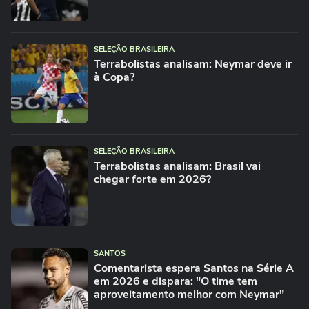
SELEÇÃO BRASILEIRA
Terrabolistas analisam: Neymar deve ir
à Copa?
SELEÇÃO BRASILEIRA
Terrabolistas analisam: Brasil vai
chegar forte em 2026?
SANTOS
Comentarista espera Santos na Série A
em 2026 e dispara: "O time tem
aproveitamento melhor com Neymar"