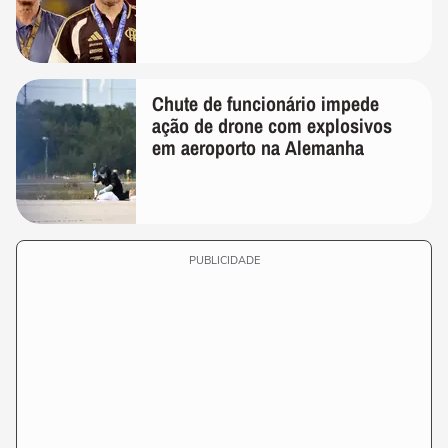
Chute de funcionário impede
ação de drone com explosivos
em aeroporto na Alemanha
PUBLICIDADE