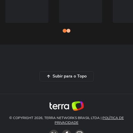
Subir para o Topo
© COPYRIGHT 2026, TERRA NETWORKS BRASIL LTDA |
POLÍTICA DE
PRIVACIDADE