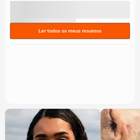
Ler todos os meus resumos