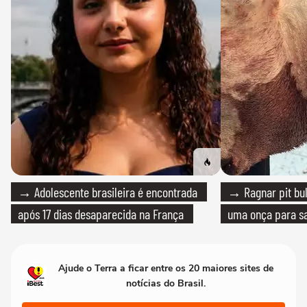
→ Adolescente brasileira é encontrada
→ Ragnar pit bull
após 17 dias desaparecida na França
uma onça para sa
Ajude o Terra a ficar entre os 20 maiores sites de
notícias do Brasil.