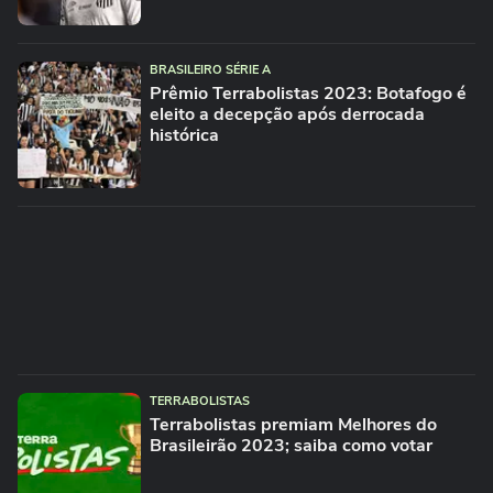
BRASILEIRO SÉRIE A
Prêmio Terrabolistas 2023: Botafogo é
eleito a decepção após derrocada
histórica
TERRABOLISTAS
Terrabolistas premiam Melhores do
Brasileirão 2023; saiba como votar