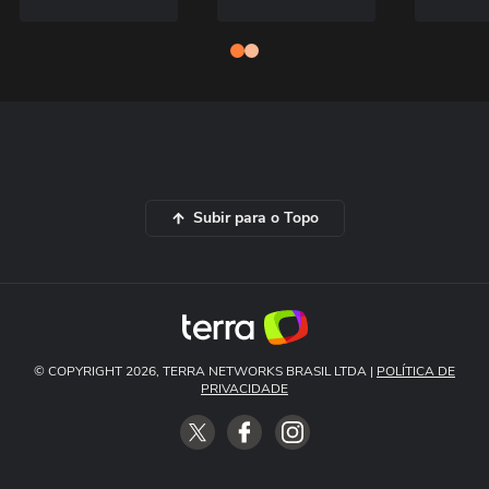
Subir para o Topo
© COPYRIGHT 2026, TERRA NETWORKS BRASIL LTDA |
POLÍTICA DE
PRIVACIDADE