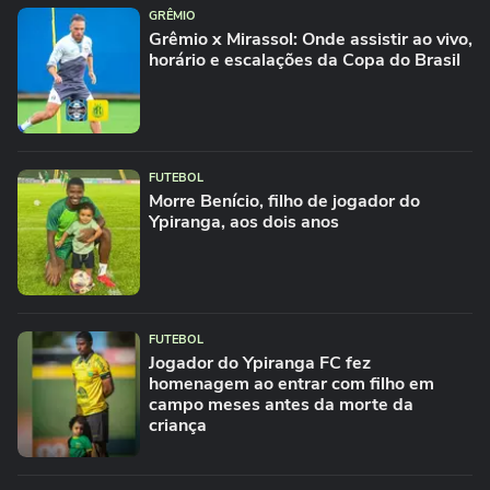
GRÊMIO
Grêmio x Mirassol: Onde assistir ao vivo,
horário e escalações da Copa do Brasil
FUTEBOL
Morre Benício, filho de jogador do
Ypiranga, aos dois anos
FUTEBOL
Jogador do Ypiranga FC fez
homenagem ao entrar com filho em
campo meses antes da morte da
criança