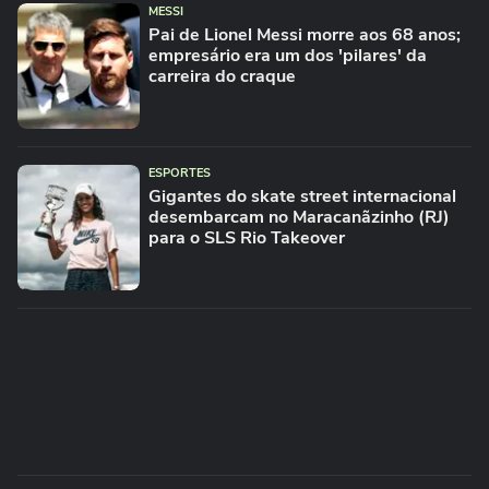
MESSI
Pai de Lionel Messi morre aos 68 anos;
empresário era um dos 'pilares' da
carreira do craque
ESPORTES
Gigantes do skate street internacional
desembarcam no Maracanãzinho (RJ)
para o SLS Rio Takeover