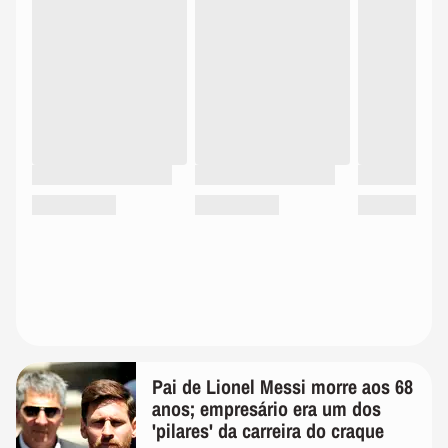
Pai de Lionel Messi morre aos 68
anos; empresário era um dos
'pilares' da carreira do craque