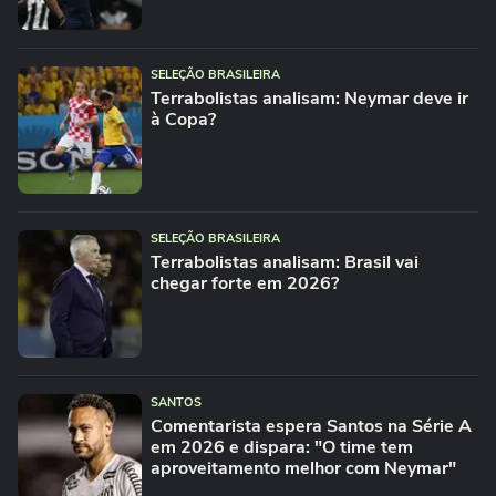
SELEÇÃO BRASILEIRA
Terrabolistas analisam: Neymar deve ir
à Copa?
SELEÇÃO BRASILEIRA
Terrabolistas analisam: Brasil vai
chegar forte em 2026?
SANTOS
Comentarista espera Santos na Série A
em 2026 e dispara: "O time tem
aproveitamento melhor com Neymar"