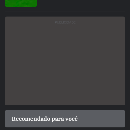
PUBLICIDADE
Recomendado para você