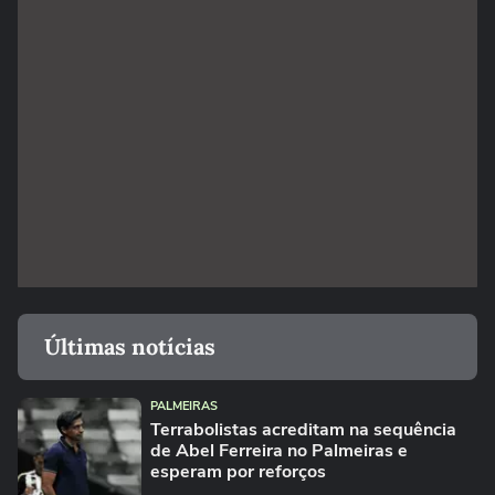
Últimas notícias
PALMEIRAS
Terrabolistas acreditam na sequência
de Abel Ferreira no Palmeiras e
esperam por reforços