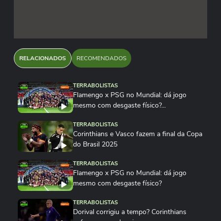
RELACIONADOS
RECOMENDADOS
TERRABOLISTAS
Flamengo x PSG no Mundial: dá jogo
mesmo com desgaste físico?...
TERRABOLISTAS
Corinthians e Vasco fazem a final da Copa
do Brasil 2025
TERRABOLISTAS
Flamengo x PSG no Mundial: dá jogo
mesmo com desgaste físico?
TERRABOLISTAS
Dorival corrigiu a tempo? Corinthians