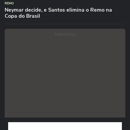
REMO
Neymar decide, e Santos elimina o Remo na
Copa do Brasil
PUBLICIDADE