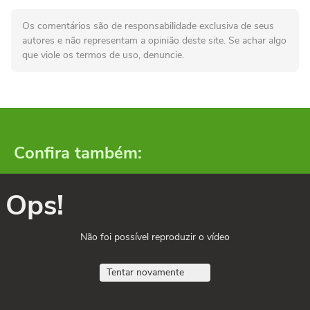
Os comentários são de responsabilidade exclusiva de seus
autores e não representam a opinião deste site. Se achar algo
que viole os termos de uso, denuncie.
Confira também:
Ops!
Não foi possível reproduzir o vídeo
Tentar novamente