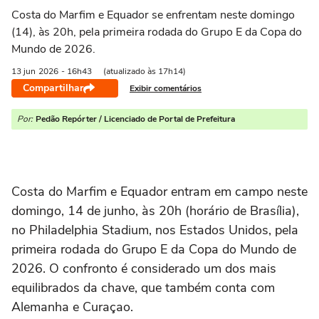
Costa do Marfim e Equador se enfrentam neste domingo
(14), às 20h, pela primeira rodada do Grupo E da Copa do
Mundo de 2026.
13 jun
2026
- 16h43
(atualizado às 17h14)
Compartilhar
Exibir comentários
Por:
Pedão Repórter / Licenciado de Portal de Prefeitura
Costa do Marfim e Equador entram em campo neste
domingo, 14 de junho, às 20h (horário de Brasília),
no Philadelphia Stadium, nos Estados Unidos, pela
primeira rodada do Grupo E da Copa do Mundo de
2026. O confronto é considerado um dos mais
equilibrados da chave, que também conta com
Alemanha e Curaçao.