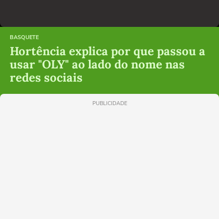
BASQUETE
Hortência explica por que passou a
usar "OLY" ao lado do nome nas
redes sociais
PUBLICIDADE