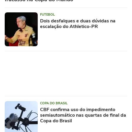
FUTEBOL
Dois desfalques e duas dúvidas na
escalação do Athletico-PR
COPA DO BRASIL
CBF confirma uso do impedimento
semiautomático nas quartas de final da
Copa do Brasil