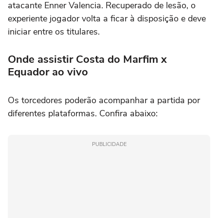
atacante Enner Valencia. Recuperado de lesão, o
experiente jogador volta a ficar à disposição e deve
iniciar entre os titulares.
Onde assistir Costa do Marfim x
Equador ao vivo
Os torcedores poderão acompanhar a partida por
diferentes plataformas. Confira abaixo:
PUBLICIDADE