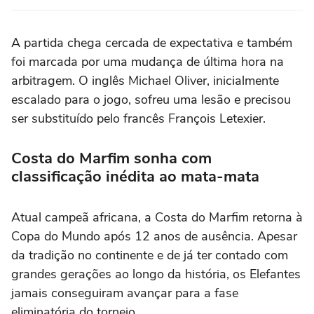
A partida chega cercada de expectativa e também
foi marcada por uma mudança de última hora na
arbitragem. O inglês Michael Oliver, inicialmente
escalado para o jogo, sofreu uma lesão e precisou
ser substituído pelo francês François Letexier.
Costa do Marfim sonha com
classificação inédita ao mata-mata
Atual campeã africana, a Costa do Marfim retorna à
Copa do Mundo após 12 anos de ausência. Apesar
da tradição no continente e de já ter contado com
grandes gerações ao longo da história, os Elefantes
jamais conseguiram avançar para a fase
eliminatória do torneio.