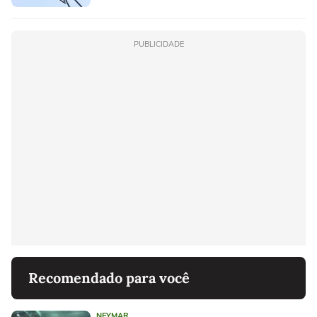
PUBLICIDADE
Recomendado para você
NEYMAR