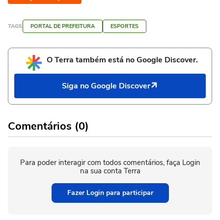
TAGS
PORTAL DE PREFEITURA
ESPORTES
O Terra também está no Google Discover.
Siga no Google Discover
Comentários (0)
Para poder interagir com todos comentários, faça Login
na sua conta Terra
Fazer Login para participar