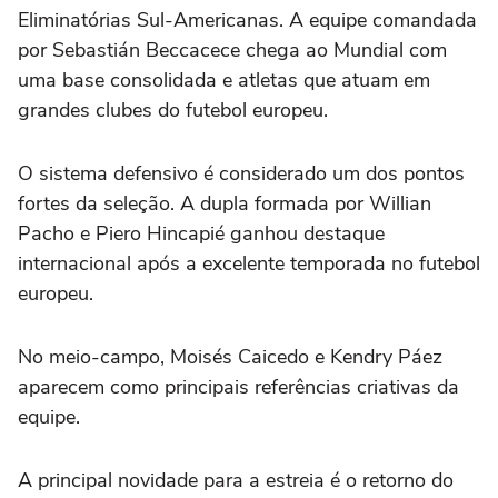
Eliminatórias Sul-Americanas. A equipe comandada
por Sebastián Beccacece chega ao Mundial com
uma base consolidada e atletas que atuam em
grandes clubes do futebol europeu.
O sistema defensivo é considerado um dos pontos
fortes da seleção. A dupla formada por Willian
Pacho e Piero Hincapié ganhou destaque
internacional após a excelente temporada no futebol
europeu.
No meio-campo, Moisés Caicedo e Kendry Páez
aparecem como principais referências criativas da
equipe.
A principal novidade para a estreia é o retorno do