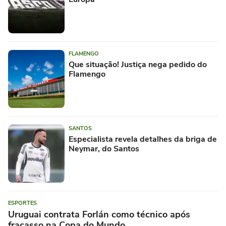
FLAMENGO
Que situação! Justiça nega pedido do
Flamengo
SANTOS
Especialista revela detalhes da briga de
Neymar, do Santos
ESPORTES
Uruguai contrata Forlán como técnico após
fracasso na Copa do Mundo