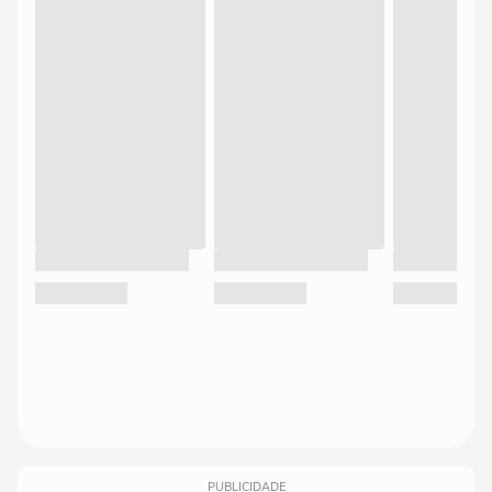
PUBLICIDADE