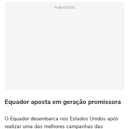
PUBLICIDADE
Equador aposta em geração promissora
O Equador desembarca nos Estados Unidos após
realizar uma das melhores campanhas das