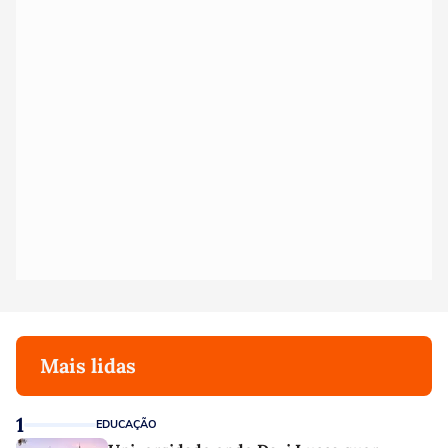
Mais lidas
1
EDUCAÇÃO