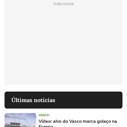
PUBLICIDADE
Últimas notícias
VASCO
Vídeo: alvo do Vasco marca golaço na
Europa