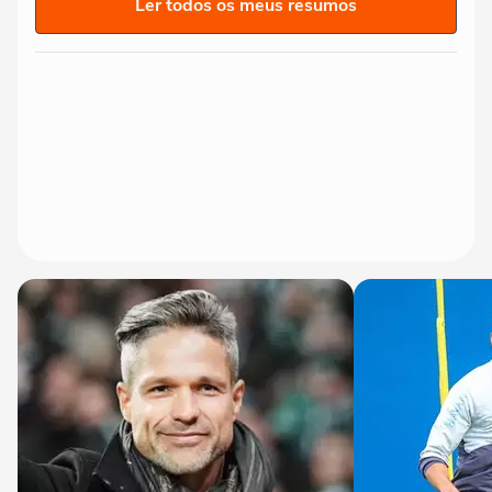
Ler todos os meus resumos