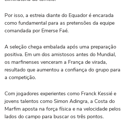
Por isso, a estreia diante do Equador é encarada
como fundamental para as pretensões da equipe
comandada por Emerse Faé.
A seleção chega embalada após uma preparação
positiva. Em um dos amistosos antes do Mundial,
os marfinenses venceram a França de virada,
resultado que aumentou a confiança do grupo para
a competição.
Com jogadores experientes como Franck Kessié e
jovens talentos como Simon Adingra, a Costa do
Marfim aposta na força física e na velocidade pelos
lados do campo para buscar os três pontos.