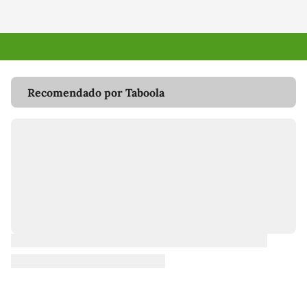
Recomendado por Taboola