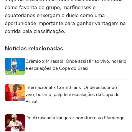
como favorita do grupo, marfinenses e
equatorianos enxergam o duelo como uma
oportunidade importante para ganhar vantagem na
corrida pela classificação.
Notícias relacionadas
Grêmio x Mirassol: Onde assistir ao vivo, horário
e escalações da Copa do Brasil
Internacional x Corinthians: Onde assistir ao
vivo, horário, palpite e escalações da Copa do
Brasil
De Arrascaeta vai gerar bom lucro ao Flamengo