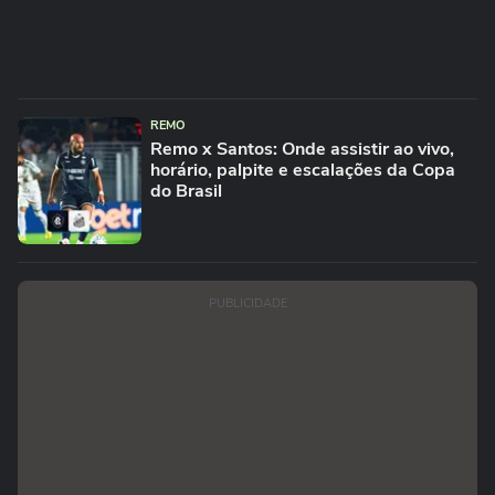
REMO
Remo x Santos: Onde assistir ao vivo,
horário, palpite e escalações da Copa
do Brasil
PUBLICIDADE