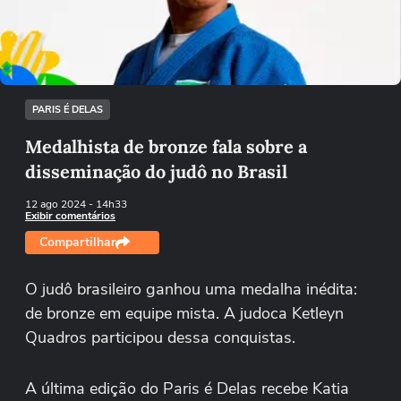
Tentar novamente
PARIS É DELAS
Medalhista de bronze fala sobre a
disseminação do judô no Brasil
12 ago 2024
- 14h33
Exibir comentários
Compartilhar
O judô brasileiro ganhou uma medalha inédita:
de bronze em equipe mista. A judoca Ketleyn
Quadros participou dessa conquistas.
A última edição do Paris é Delas recebe Katia