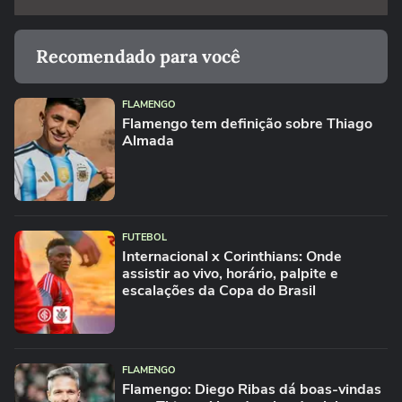
Recomendado para você
FLAMENGO
Flamengo tem definição sobre Thiago
Almada
FUTEBOL
Internacional x Corinthians: Onde
assistir ao vivo, horário, palpite e
escalações da Copa do Brasil
FLAMENGO
Flamengo: Diego Ribas dá boas-vindas