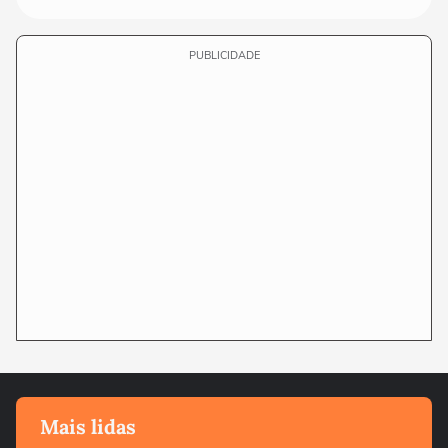
PUBLICIDADE
Mais lidas