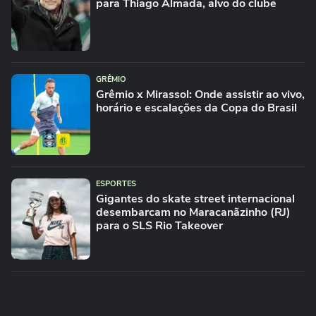
para Thiago Almada, alvo do clube
GRÊMIO
Grêmio x Mirassol: Onde assistir ao vivo,
horário e escalações da Copa do Brasil
ESPORTES
Gigantes do skate street internacional
desembarcam no Maracanãzinho (RJ)
para o SLS Rio Takeover