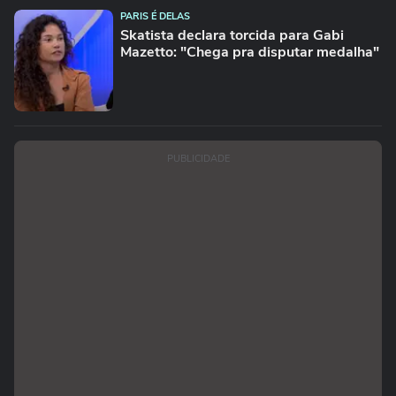
PARIS É DELAS
Skatista declara torcida para Gabi
Mazetto: "Chega pra disputar medalha"
PUBLICIDADE