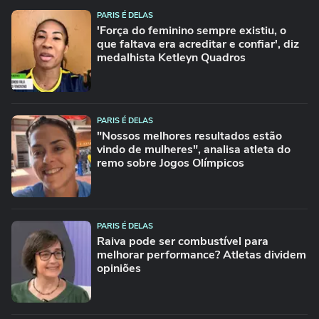
PARIS É DELAS
'Força do feminino sempre existiu, o
que faltava era acreditar e confiar', diz
medalhista Ketleyn Quadros
PARIS É DELAS
"Nossos melhores resultados estão
vindo de mulheres", analisa atleta do
remo sobre Jogos Olímpicos
PARIS É DELAS
Raiva pode ser combustível para
melhorar performance? Atletas dividem
opiniões