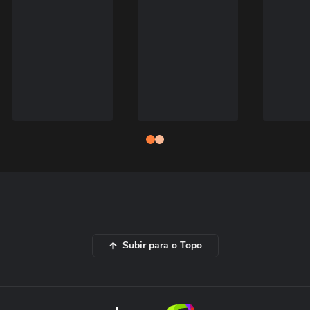
Subir para o Topo