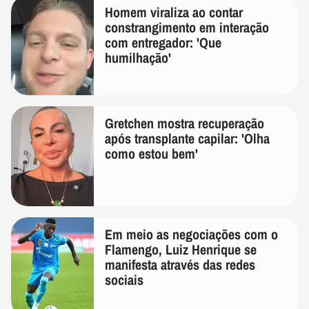
Homem viraliza ao contar
constrangimento em interação
com entregador: 'Que
humilhação'
Gretchen mostra recuperação
após transplante capilar: 'Olha
como estou bem'
Em meio as negociações com o
Flamengo, Luiz Henrique se
manifesta através das redes
sociais