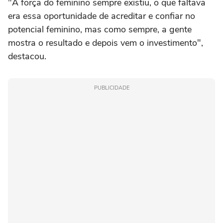
"A força do feminino sempre existiu, o que faltava
era essa oportunidade de acreditar e confiar no
potencial feminino, mas como sempre, a gente
mostra o resultado e depois vem o investimento",
destacou.
PUBLICIDADE