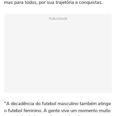
mas para todos, por sua trajetória e conquistas.
PUBLICIDADE
"A decadência do futebol masculino também atinge
o futebol feminino. A gente vive um momento muito