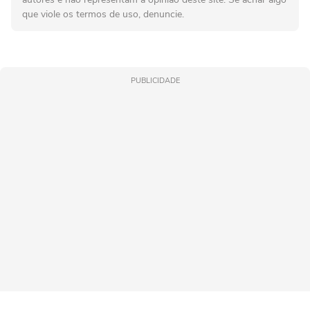
que viole os termos de uso, denuncie.
PUBLICIDADE