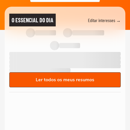
O ESSENCIAL DO DIA
Editar interesses →
Ler todos os meus resumos