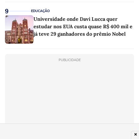
9
EDUCAÇÃO
Universidade onde Davi Lucca quer
estudar nos EUA custa quase R$ 400 mil e
já teve 29 ganhadores do prêmio Nobel
PUBLICIDADE