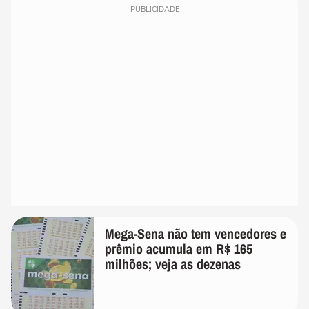
PUBLICIDADE
Mega-Sena não tem vencedores e
prêmio acumula em R$ 165
milhões; veja as dezenas