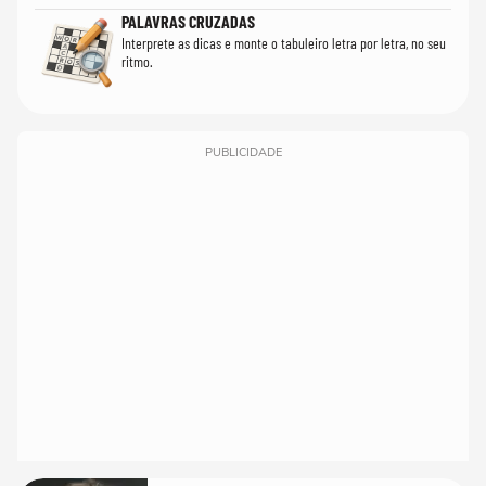
PALAVRAS CRUZADAS
Interprete as dicas e monte o tabuleiro letra por letra, no seu
ritmo.
PUBLICIDADE