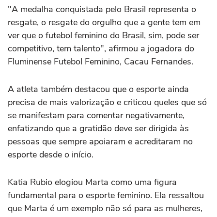
"A medalha conquistada pelo Brasil representa o
resgate, o resgate do orgulho que a gente tem em
ver que o futebol feminino do Brasil, sim, pode ser
competitivo, tem talento", afirmou a jogadora do
Fluminense Futebol Feminino, Cacau Fernandes.
A atleta também destacou que o esporte ainda
precisa de mais valorização e criticou queles que só
se manifestam para comentar negativamente,
enfatizando que a gratidão deve ser dirigida às
pessoas que sempre apoiaram e acreditaram no
esporte desde o início.
Katia Rubio elogiou Marta como uma figura
fundamental para o esporte feminino. Ela ressaltou
que Marta é um exemplo não só para as mulheres,