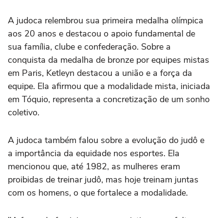
A judoca relembrou sua primeira medalha olímpica
aos 20 anos e destacou o apoio fundamental de
sua família, clube e confederação. Sobre a
conquista da medalha de bronze por equipes mistas
em Paris, Ketleyn destacou a união e a força da
equipe. Ela afirmou que a modalidade mista, iniciada
em Tóquio, representa a concretização de um sonho
coletivo.
A judoca também falou sobre a evolução do judô e
a importância da equidade nos esportes. Ela
mencionou que, até 1982, as mulheres eram
proibidas de treinar judô, mas hoje treinam juntas
com os homens, o que fortalece a modalidade.