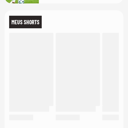
MEUS SHORTS