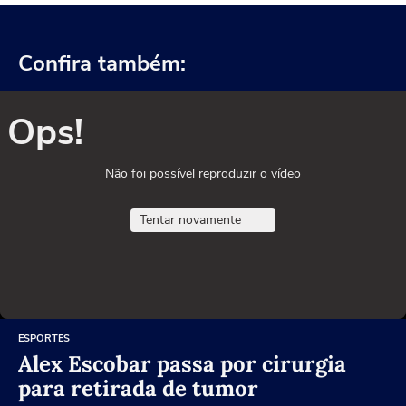
Confira também:
Ops!
Não foi possível reproduzir o vídeo
Tentar novamente
ESPORTES
Alex Escobar passa por cirurgia
para retirada de tumor