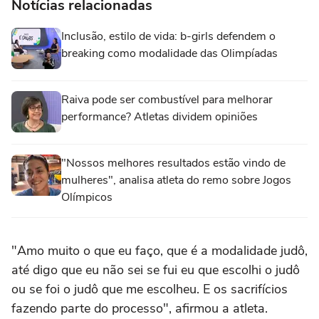
Notícias relacionadas
Inclusão, estilo de vida: b-girls defendem o
breaking como modalidade das Olimpíadas
Raiva pode ser combustível para melhorar
performance? Atletas dividem opiniões
"Nossos melhores resultados estão vindo de
mulheres", analisa atleta do remo sobre Jogos
Olímpicos
"Amo muito o que eu faço, que é a modalidade judô,
até digo que eu não sei se fui eu que escolhi o judô
ou se foi o judô que me escolheu. E os sacrifícios
fazendo parte do processo", afirmou a atleta.