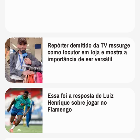
Repórter demitido da TV ressurge
como locutor em loja e mostra a
importância de ser versátil
Essa foi a resposta de Luiz
Henrique sobre jogar no
Flamengo