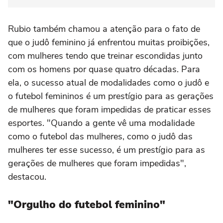
Rubio também chamou a atenção para o fato de
que o judô feminino já enfrentou muitas proibições,
com mulheres tendo que treinar escondidas junto
com os homens por quase quatro décadas. Para
ela, o sucesso atual de modalidades como o judô e
o futebol femininos é um prestígio para as gerações
de mulheres que foram impedidas de praticar esses
esportes. "Quando a gente vê uma modalidade
como o futebol das mulheres, como o judô das
mulheres ter esse sucesso, é um prestígio para as
gerações de mulheres que foram impedidas",
destacou.
"Orgulho do futebol feminino"