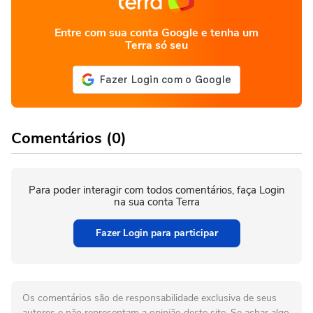
Entre com sua conta Google e tenha um
Terra só seu
Comentários (0)
Para poder interagir com todos comentários, faça Login
na sua conta Terra
Fazer Login para participar
Os comentários são de responsabilidade exclusiva de seus
autores e não representam a opinião deste site. Se achar algo