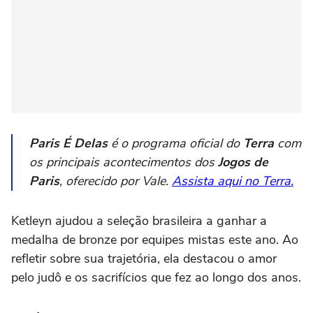
Paris É Delas
é o programa oficial do
Terra
com
os principais acontecimentos dos
Jogos de
Paris
, oferecido por Vale.
Assista aqui no Terra.
Ketleyn ajudou a seleção brasileira a ganhar a
medalha de bronze por equipes mistas este ano. Ao
refletir sobre sua trajetória, ela destacou o amor
pelo judô e os sacrifícios que fez ao longo dos anos.