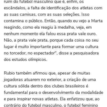
ruim do futebol masculino que é, enfim, os
escândalos, a falta de identificação dos atletas com
as suas camisas, com as suas seleções. Isso
contamina o público. Então, quando eu vejo a Marta
reagindo, como ela reagiu à medalha, veja, em
nenhum momento ela falou essa prata vale ouro.
Não, a prata vale prata, porque cada coisa no seu
lugar é muito importante para formar uma cultura
no torcedor, no espectador", disse a pesquisadora
dos estudos olímpicos.
Rubio também afirmou que, apesar de muitas
jogadoras atuarem no exterior, a criação de uma
cultura sólida dentro dos clubes brasileiros é
fundamental para o desenvolvimento da modalidade
e para inspirar novas atletas. Ela enfatizou que, ao
contrário do futebol masculino, o futebol feminino