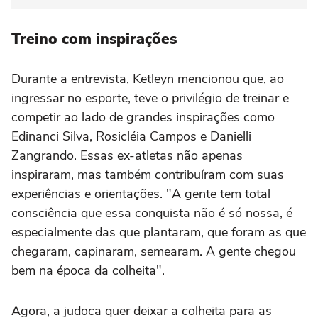
Treino com inspirações
Durante a entrevista, Ketleyn mencionou que, ao
ingressar no esporte, teve o privilégio de treinar e
competir ao lado de grandes inspirações como
Edinanci Silva, Rosicléia Campos e Danielli
Zangrando. Essas ex-atletas não apenas
inspiraram, mas também contribuíram com suas
experiências e orientações. "A gente tem total
consciência que essa conquista não é só nossa, é
especialmente das que plantaram, que foram as que
chegaram, capinaram, semearam. A gente chegou
bem na época da colheita".
Agora, a judoca quer deixar a colheita para as