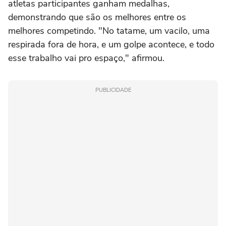
atletas participantes ganham medalhas,
demonstrando que são os melhores entre os
melhores competindo. "No tatame, um vacilo, uma
respirada fora de hora, e um golpe acontece, e todo
esse trabalho vai pro espaço," afirmou.
PUBLICIDADE