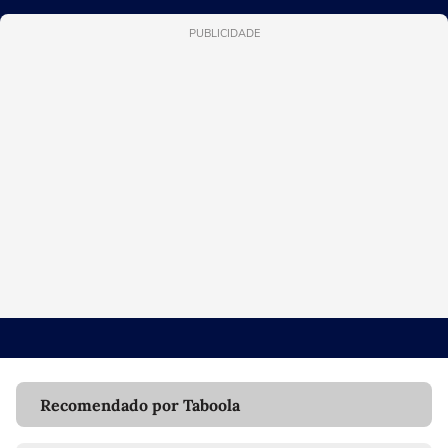
PUBLICIDADE
Recomendado por Taboola