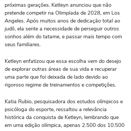
próximas gerações. Ketleyn anunciou que não
pretende competir na Olimpíada de 2028, em Los
Angeles. Após muitos anos de dedicação total ao
judô, ela sente a necessidade de perseguir outros
sonhos além do tatame, e passar mais tempo com
seus familiares.
Ketleyn enfatizou que essa escolha vem do desejo
de explorar outras áreas de sua vida e recuperar
uma parte que foi deixada de lado devido ao
rigoroso regime de treinamentos e competições.
Katia Rubio, pesquisadora dos estudos olímpicos e
psicóloga do esporte, ressaltou a relevância
histórica da conquista de Ketleyn, lembrando que
em uma edição olímpica, apenas 2.500 dos 10.500