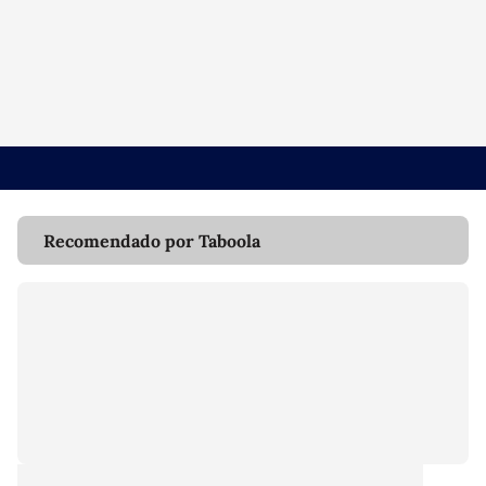
Recomendado por Taboola