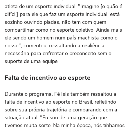
atleta de um esporte individual. "Imagine [o quão é
difícil] para ele que faz um esporte individual, está
sozinho ouvindo piadas, não tem com quem
compartilhar como no esporte coletivo. Ainda mais
ele sendo um homem num país machista como o
nosso", comentou, ressaltando a resiliência
necessária para enfrentar o preconceito sem o
suporte de uma equipe.
Falta de incentivo ao esporte
Durante o programa, Fê Isis também ressaltou a
falta de incentivo ao esporte no Brasil, refletindo
sobre sua própria trajetória e comparando com a
situação atual. "Eu sou de uma geração que
tivemos muita sorte. Na minha época, nós tínhamos