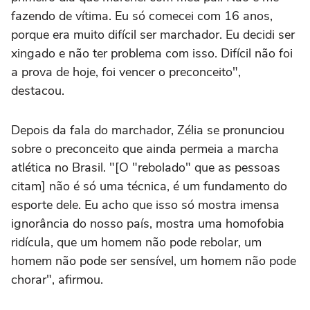
fazendo de vítima. Eu só comecei com 16 anos,
porque era muito difícil ser marchador. Eu decidi ser
xingado e não ter problema com isso. Difícil não foi
a prova de hoje, foi vencer o preconceito",
destacou.
Depois da fala do marchador, Zélia se pronunciou
sobre o preconceito que ainda permeia a marcha
atlética no Brasil. "[O "rebolado" que as pessoas
citam] não é só uma técnica, é um fundamento do
esporte dele. Eu acho que isso só mostra imensa
ignorância do nosso país, mostra uma homofobia
ridícula, que um homem não pode rebolar, um
homem não pode ser sensível, um homem não pode
chorar", afirmou.