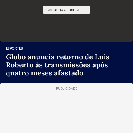
Tentar novamente
ESPORTES
Globo anuncia retorno de Luis
Roberto às transmissões após
quatro meses afastado
PUBLICIDADE