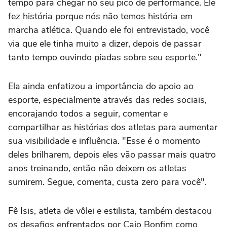
tempo para chegar no seu pico de performance. Ele
fez história porque nós não temos história em
marcha atlética. Quando ele foi entrevistado, você
via que ele tinha muito a dizer, depois de passar
tanto tempo ouvindo piadas sobre seu esporte."
Ela ainda enfatizou a importância do apoio ao
esporte, especialmente através das redes sociais,
encorajando todos a seguir, comentar e
compartilhar as histórias dos atletas para aumentar
sua visibilidade e influência. "Esse é o momento
deles brilharem, depois eles vão passar mais quatro
anos treinando, então não deixem os atletas
sumirem. Segue, comenta, custa zero para você".
Fê Isis, atleta de vôlei e estilista, também destacou
os desafios enfrentados por Caio Bonfim como