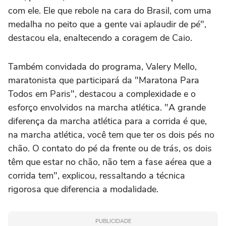
com ele. Ele que rebole na cara do Brasil, com uma
medalha no peito que a gente vai aplaudir de pé",
destacou ela, enaltecendo a coragem de Caio.
Também convidada do programa, Valery Mello,
maratonista que participará da "Maratona Para
Todos em Paris", destacou a complexidade e o
esforço envolvidos na marcha atlética. "A grande
diferença da marcha atlética para a corrida é que,
na marcha atlética, você tem que ter os dois pés no
chão. O contato do pé da frente ou de trás, os dois
têm que estar no chão, não tem a fase aérea que a
corrida tem", explicou, ressaltando a técnica
rigorosa que diferencia a modalidade.
PUBLICIDADE