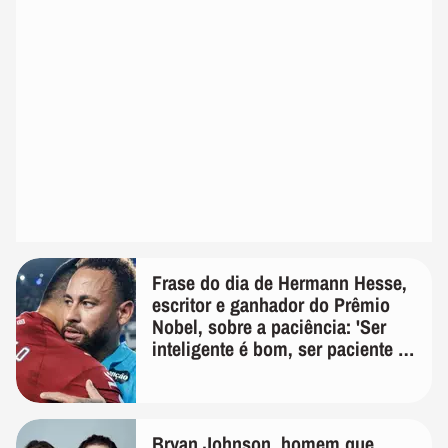
Frase do dia de Hermann Hesse,
escritor e ganhador do Prêmio
Nobel, sobre a paciência: 'Ser
inteligente é bom, ser paciente é
melhor'
Bryan Johnson, homem que