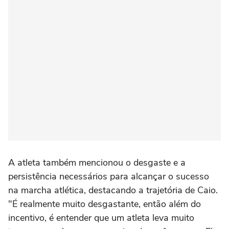
A atleta também mencionou o desgaste e a
persistência necessários para alcançar o sucesso
na marcha atlética, destacando a trajetória de Caio.
"É realmente muito desgastante, então além do
incentivo, é entender que um atleta leva muito