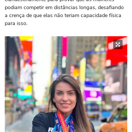
podiam competir em distâncias longas, desafiando
a crença de que elas não teriam capacidade física
para isso.