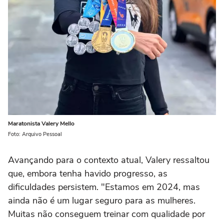
Maratonista Valery Mello
Foto: Arquivo Pessoal
Avançando para o contexto atual, Valery ressaltou
que, embora tenha havido progresso, as
dificuldades persistem. "Estamos em 2024, mas
ainda não é um lugar seguro para as mulheres.
Muitas não conseguem treinar com qualidade por