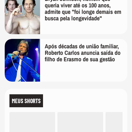
queria viver até os 100 anos,
admite que "foi longe demais em
busca pela longevidade"
Após décadas de união familiar,
Roberto Carlos anuncia saída do
filho de Erasmo de sua gestão
MEUS SHORTS