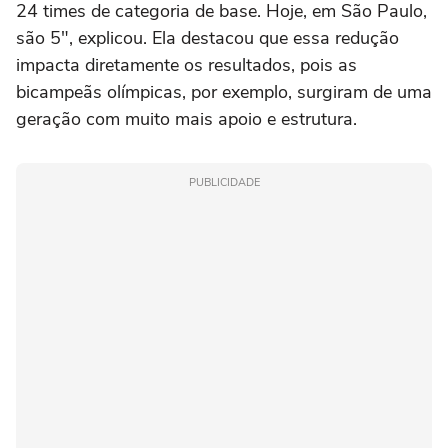
24 times de categoria de base. Hoje, em São Paulo,
são 5", explicou. Ela destacou que essa redução
impacta diretamente os resultados, pois as
bicampeãs olímpicas, por exemplo, surgiram de uma
geração com muito mais apoio e estrutura.
PUBLICIDADE