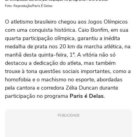
Foto: Reprodução/Paris É Delas
O atletismo brasileiro chegou aos Jogos Olímpicos
com uma conquista histórica. Caio Bonfim, em sua
quarta participação olímpica, garantiu a inédita
medalha de prata nos 20 km da marcha atlética, na
manhã desta quinta-feira, 1º. A vitória não só
destacou a dedicação do atleta, mas também
trouxe à tona questões sociais importantes, como a
homofobia e o machismo no esporte, abordadas
pela cantora e corredora Zélia Duncan durante
participação no programa
Paris é Delas
.
PUBLICIDADE