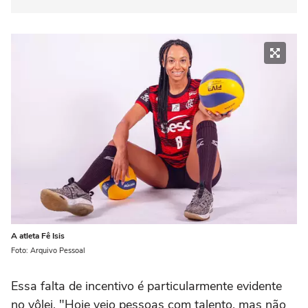
A atleta Fê Isis
Foto: Arquivo Pessoal
Essa falta de incentivo é particularmente evidente
no vôlei. "Hoje vejo pessoas com talento, mas não