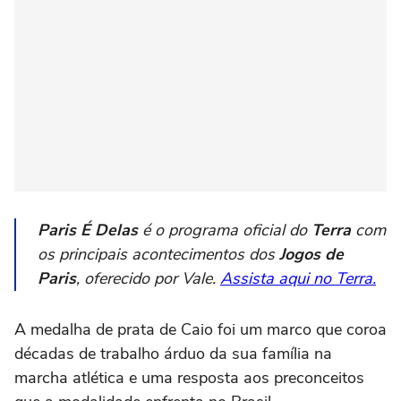
Paris É Delas
é o programa oficial do
Terra
com
os principais acontecimentos dos
Jogos de
Paris
, oferecido por Vale.
Assista aqui no Terra.
A medalha de prata de Caio foi um marco que coroa
décadas de trabalho árduo da sua família na
marcha atlética e uma resposta aos preconceitos