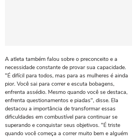
A atleta também falou sobre o preconceito e a
necessidade constante de provar sua capacidade.
"É difícil para todos, mas para as mulheres é ainda
pior. Você sai para correr e escuta bobagens,
enfrenta assédio. Mesmo quando você se destaca,
enfrenta questionamentos e piadas", disse. Ela
destacou a importância de transformar essas
dificuldades em combustível para continuar se
superando e conquistar seus objetivos. "É triste
quando você começa a correr muito bem e alguém