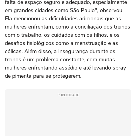
falta de espaço seguro e adequado, especialmente
em grandes cidades como São Paulo", observou.
Ela mencionou as dificuldades adicionais que as
mulheres enfrentam, como a conciliação dos treinos
com o trabalho, os cuidados com os filhos, e os
desafios fisiológicos como a menstruação e as
cólicas. Além disso, a insegurança durante os
treinos é um problema constante, com muitas
mulheres enfrentando assédio e até levando spray
de pimenta para se protegerem.
PUBLICIDADE