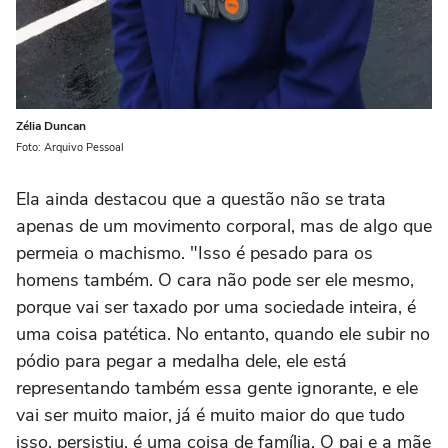
Zélia Duncan
Foto: Arquivo Pessoal
Ela ainda destacou que a questão não se trata
apenas de um movimento corporal, mas de algo que
permeia o machismo. "Isso é pesado para os
homens também. O cara não pode ser ele mesmo,
porque vai ser taxado por uma sociedade inteira, é
uma coisa patética. No entanto, quando ele subir no
pódio para pegar a medalha dele, ele está
representando também essa gente ignorante, e ele
vai ser muito maior, já é muito maior do que tudo
isso, persistiu, é uma coisa de família. O pai e a mãe