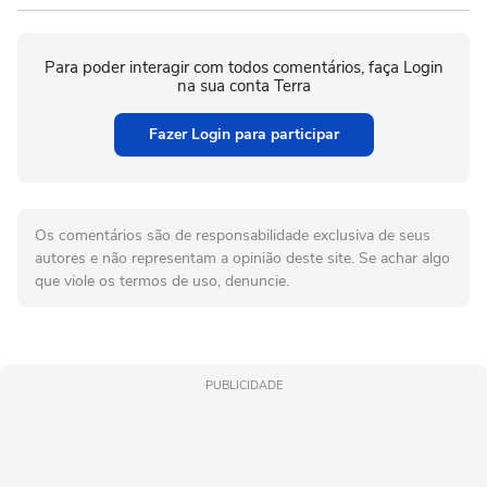
Para poder interagir com todos comentários, faça Login
na sua conta Terra
Fazer Login para participar
Os comentários são de responsabilidade exclusiva de seus
autores e não representam a opinião deste site. Se achar algo
que viole os termos de uso, denuncie.
PUBLICIDADE