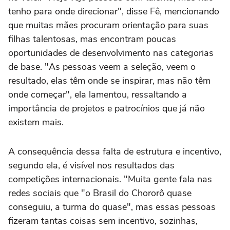
tenho para onde direcionar", disse Fê, mencionando
que muitas mães procuram orientação para suas
filhas talentosas, mas encontram poucas
oportunidades de desenvolvimento nas categorias
de base. "As pessoas veem a seleção, veem o
resultado, elas têm onde se inspirar, mas não têm
onde começar", ela lamentou, ressaltando a
importância de projetos e patrocínios que já não
existem mais.
A consequência dessa falta de estrutura e incentivo,
segundo ela, é visível nos resultados das
competições internacionais. "Muita gente fala nas
redes sociais que "o Brasil do Chororô quase
conseguiu, a turma do quase", mas essas pessoas
fizeram tantas coisas sem incentivo, sozinhas,