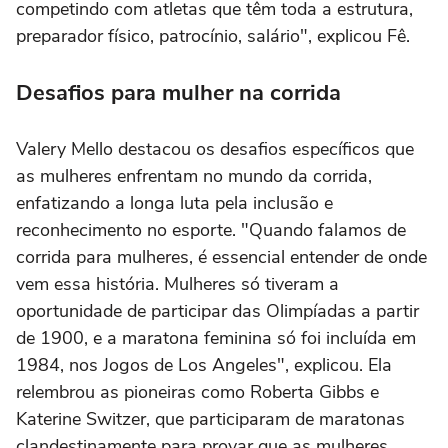
competindo com atletas que têm toda a estrutura,
preparador físico, patrocínio, salário", explicou Fê.
Desafios para mulher na corrida
Valery Mello destacou os desafios específicos que
as mulheres enfrentam no mundo da corrida,
enfatizando a longa luta pela inclusão e
reconhecimento no esporte. "Quando falamos de
corrida para mulheres, é essencial entender de onde
vem essa história. Mulheres só tiveram a
oportunidade de participar das Olimpíadas a partir
de 1900, e a maratona feminina só foi incluída em
1984, nos Jogos de Los Angeles", explicou. Ela
relembrou as pioneiras como Roberta Gibbs e
Katerine Switzer, que participaram de maratonas
clandestinamente para provar que as mulheres