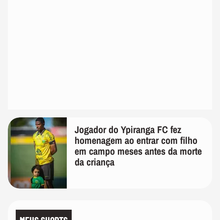
Jogador do Ypiranga FC fez
homenagem ao entrar com filho
em campo meses antes da morte
da criança