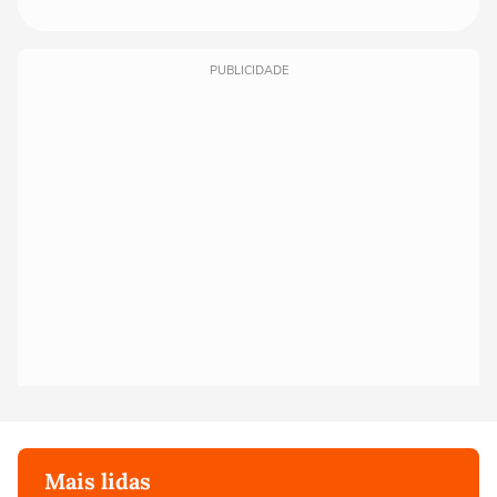
PUBLICIDADE
Mais lidas