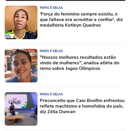
PARIS É DELAS
'Força do feminino sempre existiu, o
que faltava era acreditar e confiar', diz
medalhista Ketleyn Quadros
PARIS É DELAS
"Nossos melhores resultados estão
vindo de mulheres", analisa atleta do
remo sobre Jogos Olímpicos
PARIS É DELAS
Preconceito que Caio Bonfim enfrentou
reflete machismo e homofobia do país,
diz Zélia Duncan