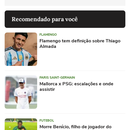
Recomendado para você
FLAMENGO
Flamengo tem definição sobre Thiago
Almada
PARIS SAINT-GERMAIN
Mallorca x PSG: escalações e onde
assistir
FUTEBOL
Morre Benício, filho de jogador do