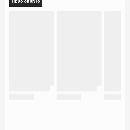
MEUS SHORTS