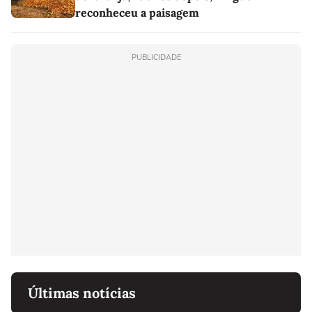
reconheceu a paisagem
PUBLICIDADE
Últimas notícias