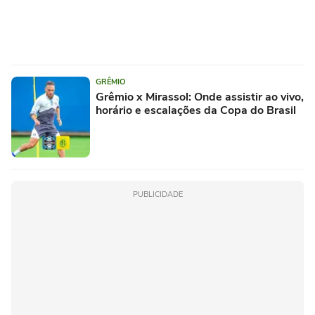
GRÊMIO
Grêmio x Mirassol: Onde assistir ao vivo,
horário e escalações da Copa do Brasil
PUBLICIDADE