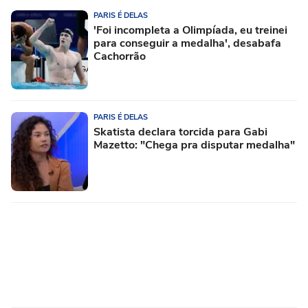
PARIS É DELAS
'Foi incompleta a Olimpíada, eu treinei
para conseguir a medalha', desabafa
Cachorrão
PARIS É DELAS
Skatista declara torcida para Gabi
Mazetto: "Chega pra disputar medalha"