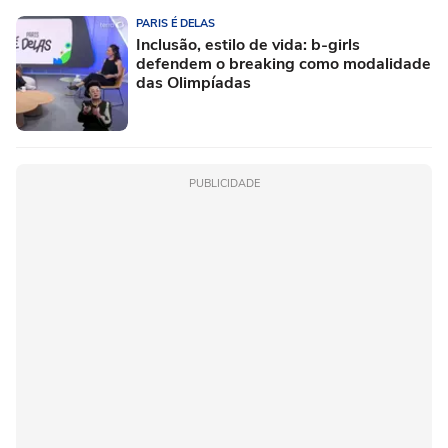
PARIS É DELAS
Inclusão, estilo de vida: b-girls
defendem o breaking como modalidade
das Olimpíadas
PUBLICIDADE