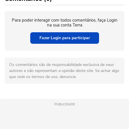
Para poder interagir com todos comentários, faça Login
na sua conta Terra
Fazer Login para participar
Os comentários são de responsabilidade exclusiva de seus
autores e não representam a opinião deste site. Se achar algo
que viole os termos de uso, denuncie.
PUBLICIDADE