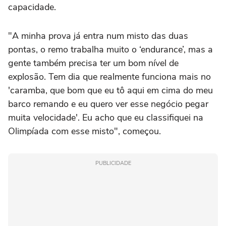
capacidade.
"A minha prova já entra num misto das duas
pontas, o remo trabalha muito o ‘endurance’, mas a
gente também precisa ter um bom nível de
explosão. Tem dia que realmente funciona mais no
'caramba, que bom que eu tô aqui em cima do meu
barco remando e eu quero ver esse negócio pegar
muita velocidade'. Eu acho que eu classifiquei na
Olimpíada com esse misto", começou.
PUBLICIDADE