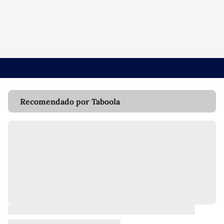
Recomendado por Taboola