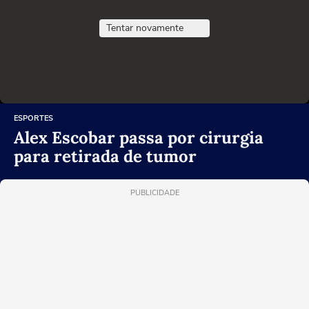
Tentar novamente
ESPORTES
Alex Escobar passa por cirurgia
para retirada de tumor
PUBLICIDADE