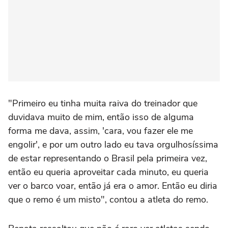
"Primeiro eu tinha muita raiva do treinador que
duvidava muito de mim, então isso de alguma
forma me dava, assim, 'cara, vou fazer ele me
engolir', e por um outro lado eu tava orgulhosíssima
de estar representando o Brasil pela primeira vez,
então eu queria aproveitar cada minuto, eu queria
ver o barco voar, então já era o amor. Então eu diria
que o remo é um misto", contou a atleta do remo.