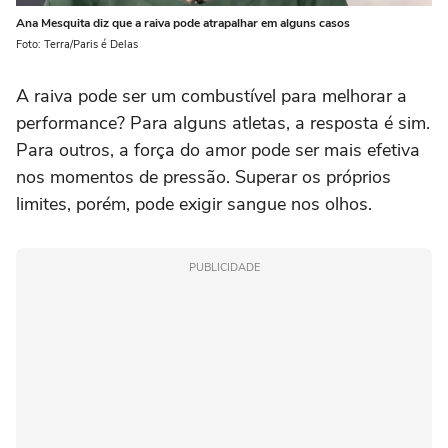
Ana Mesquita diz que a raiva pode atrapalhar em alguns casos
Foto: Terra/Paris é Delas
A raiva pode ser um combustível para melhorar a
performance? Para alguns atletas, a resposta é sim.
Para outros, a força do amor pode ser mais efetiva
nos momentos de pressão. Superar os próprios
limites, porém, pode exigir sangue nos olhos.
PUBLICIDADE