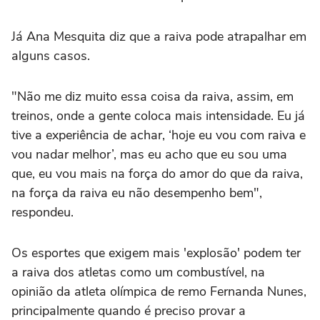
Já Ana Mesquita diz que a raiva pode atrapalhar em
alguns casos.
"Não me diz muito essa coisa da raiva, assim, em
treinos, onde a gente coloca mais intensidade. Eu já
tive a experiência de achar, ‘hoje eu vou com raiva e
vou nadar melhor’, mas eu acho que eu sou uma
que, eu vou mais na força do amor do que da raiva,
na força da raiva eu não desempenho bem",
respondeu.
Os esportes que exigem mais 'explosão' podem ter
a raiva dos atletas como um combustível, na
opinião da atleta olímpica de remo Fernanda Nunes,
principalmente quando é preciso provar a