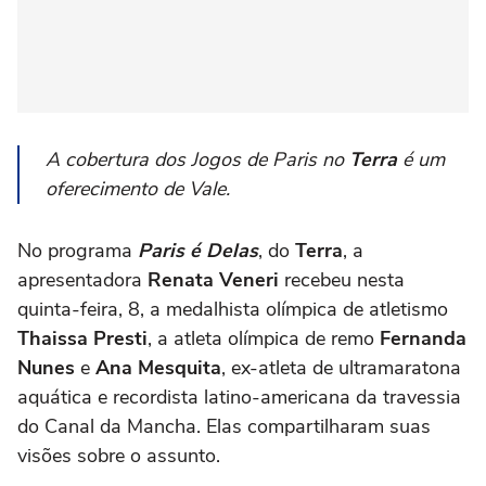
A cobertura dos Jogos de Paris no
Terra
é um
oferecimento de Vale.
No programa
Paris é Delas
, do
Terra
, a
apresentadora
Renata Veneri
recebeu nesta
quinta-feira, 8, a medalhista olímpica de atletismo
Thaissa Presti
, a atleta olímpica de remo
Fernanda
Nunes
e
Ana Mesquita
, ex-atleta de ultramaratona
aquática e recordista latino-americana da travessia
do Canal da Mancha. Elas compartilharam suas
visões sobre o assunto.