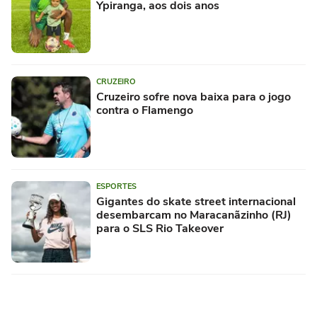
Ypiranga, aos dois anos
CRUZEIRO
Cruzeiro sofre nova baixa para o jogo
contra o Flamengo
ESPORTES
Gigantes do skate street internacional
desembarcam no Maracanãzinho (RJ)
para o SLS Rio Takeover