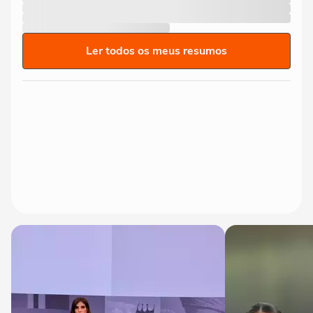
Ler todos os meus resumos