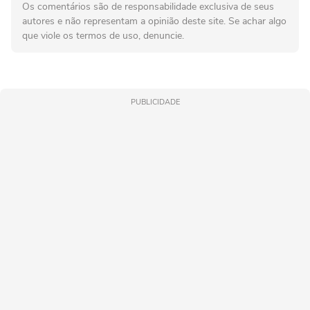
Os comentários são de responsabilidade exclusiva de seus
autores e não representam a opinião deste site. Se achar algo
que viole os termos de uso, denuncie.
PUBLICIDADE