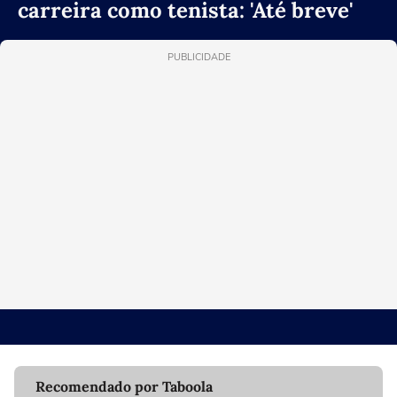
carreira como tenista: 'Até breve'
PUBLICIDADE
Recomendado por Taboola