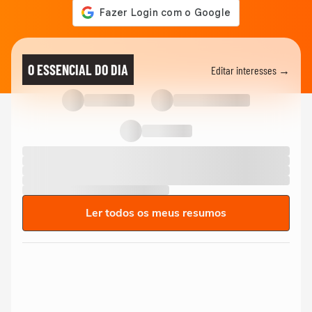
O ESSENCIAL DO DIA
Editar interesses →
Ler todos os meus resumos