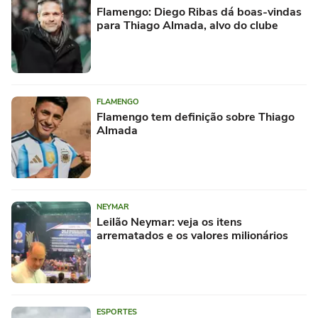
Flamengo: Diego Ribas dá boas-vindas
para Thiago Almada, alvo do clube
FLAMENGO
Flamengo tem definição sobre Thiago
Almada
NEYMAR
Leilão Neymar: veja os itens
arrematados e os valores milionários
ESPORTES