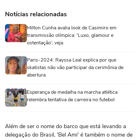
Notícias relacionadas
Milton Cunha avalia look de Casimiro em
transmissão olímpica: 'Luxo, glamour e
ostentação’; veja
Paris-2024: Rayssa Leal explica por que
skatistas não vão participar da cerimônia de
abertura
Esperança de medalha na marcha atlética
relembra tentativa de carreira no futebol
Além de ser o nome do barco que está levando a
delegação do Brasil, 'Bel Ami' é também o nome de