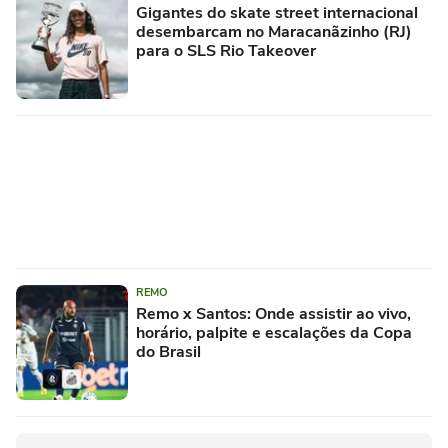
Gigantes do skate street internacional
desembarcam no Maracanãzinho (RJ)
para o SLS Rio Takeover
REMO
Remo x Santos: Onde assistir ao vivo,
horário, palpite e escalações da Copa
do Brasil