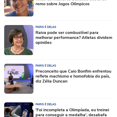
remo sobre Jogos Olímpicos
PARIS É DELAS
Raiva pode ser combustível para
melhorar performance? Atletas dividem
opiniões
PARIS É DELAS
Preconceito que Caio Bonfim enfrentou
reflete machismo e homofobia do país,
diz Zélia Duncan
PARIS É DELAS
'Foi incompleta a Olimpíada, eu treinei
para conseguir a medalha', desabafa