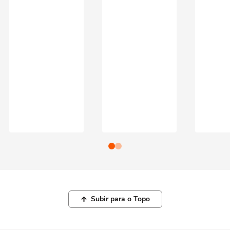
Subir para o Topo