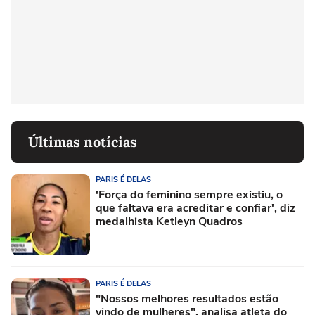
Últimas notícias
PARIS É DELAS
'Força do feminino sempre existiu, o
que faltava era acreditar e confiar', diz
medalhista Ketleyn Quadros
PARIS É DELAS
"Nossos melhores resultados estão
vindo de mulheres", analisa atleta do