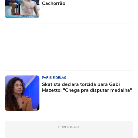
Cachorrão
PARIS É DELAS
Skatista declara torcida para Gabi
Mazetto: "Chega pra disputar medalha"
PUBLICIDADE