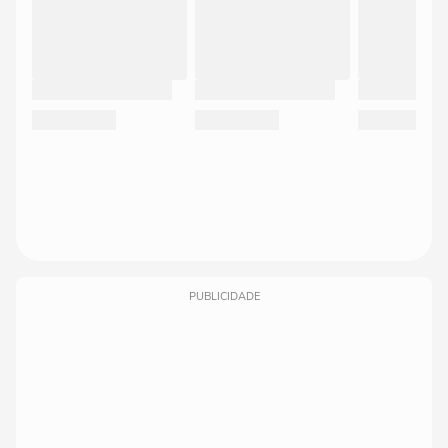
PUBLICIDADE