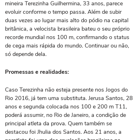
mineira Terezinha Guilhermina, 33 anos, parece
evoluir conforme o tempo passa. Além de subir
duas vezes ao lugar mais alto do pódio na capital
britânica, a velocista brasileira bateu o seu próprio
recorde mundial nos 100 m, confirmando o status
de cega mais rápida do mundo. Continuar ou não,
só depende dela.
Promessas e realidades:
Caso Terezinha não esteja presente nos Jogos do
Rio 2016, já tem uma substituta. Jerusa Santos, 28
anos e segunda colocada nos 100 e 200 m T11,
poderá assumir, no Rio de Janeiro, a condição de
principal atleta da prova. Quem também se
destacou foi Jhulia dos Santos. Aos 21 anos, a