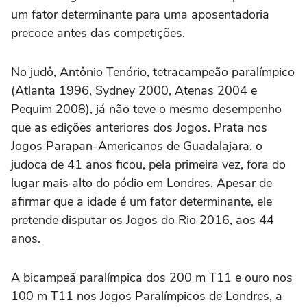
um fator determinante para uma aposentadoria
precoce antes das competições.
No judô, Antônio Tenório, tetracampeão paralímpico
(Atlanta 1996, Sydney 2000, Atenas 2004 e
Pequim 2008), já não teve o mesmo desempenho
que as edições anteriores dos Jogos. Prata nos
Jogos Parapan-Americanos de Guadalajara, o
judoca de 41 anos ficou, pela primeira vez, fora do
lugar mais alto do pódio em Londres. Apesar de
afirmar que a idade é um fator determinante, ele
pretende disputar os Jogos do Rio 2016, aos 44
anos.
A bicampeã paralímpica dos 200 m T11 e ouro nos
100 m T11 nos Jogos Paralímpicos de Londres, a