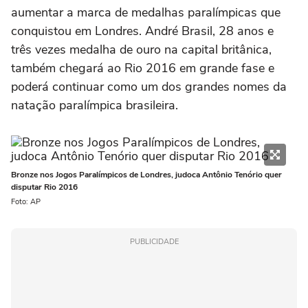
aumentar a marca de medalhas paralímpicas que
conquistou em Londres. André Brasil, 28 anos e
três vezes medalha de ouro na capital britânica,
também chegará ao Rio 2016 em grande fase e
poderá continuar como um dos grandes nomes da
natação paralímpica brasileira.
Bronze nos Jogos Paralímpicos de Londres, judoca Antônio Tenório quer
disputar Rio 2016
Foto: AP
PUBLICIDADE