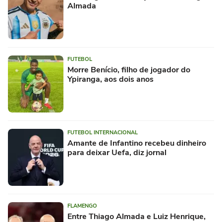
Almada
FUTEBOL
Morre Benício, filho de jogador do
Ypiranga, aos dois anos
FUTEBOL INTERNACIONAL
Amante de Infantino recebeu dinheiro
para deixar Uefa, diz jornal
FLAMENGO
Entre Thiago Almada e Luiz Henrique,