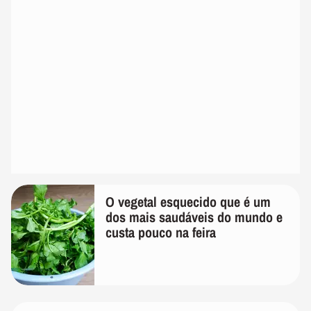
O vegetal esquecido que é um
dos mais saudáveis do mundo e
custa pouco na feira