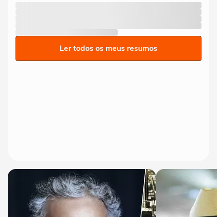
Ler todos os meus resumos