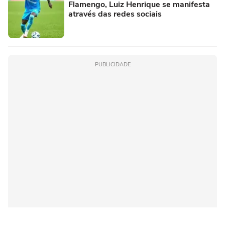
Flamengo, Luiz Henrique se manifesta
através das redes sociais
PUBLICIDADE