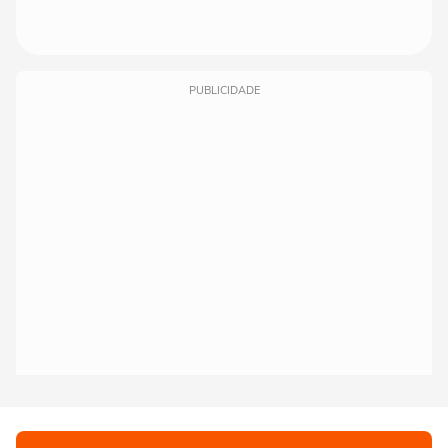
PUBLICIDADE