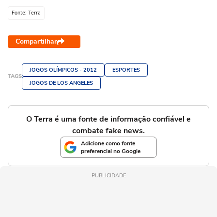
Fonte: Terra
Compartilhar
JOGOS OLÍMPICOS - 2012
ESPORTES
TAGS
JOGOS DE LOS ANGELES
O Terra é uma fonte de informação confiável e
combate fake news.
Adicione como fonte
preferencial no Google
PUBLICIDADE