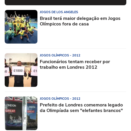
JOGOS DE LOS ANGELES
Brasil terá maior delegação em Jogos
Olímpicos fora de casa
JOGOS OLÍMPICOS - 2012
Funcionários tentam receber por
trabalho em Londres 2012
JOGOS OLÍMPICOS - 2012
Prefeito de Londres comemora legado
da Olimpíada sem "elefantes brancos"