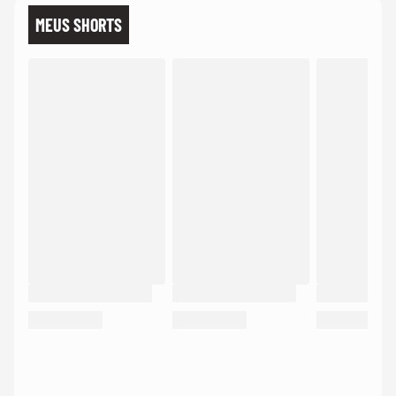
MEUS SHORTS