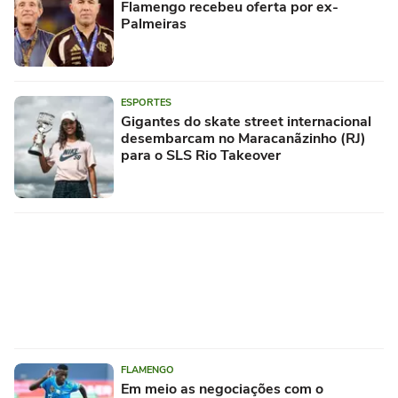
Flamengo recebeu oferta por ex-
Palmeiras
ESPORTES
Gigantes do skate street internacional
desembarcam no Maracanãzinho (RJ)
para o SLS Rio Takeover
FLAMENGO
Em meio as negociações com o