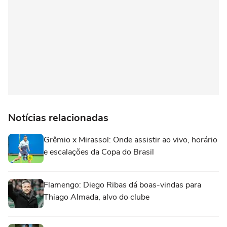
Notícias relacionadas
Grêmio x Mirassol: Onde assistir ao vivo, horário
e escalações da Copa do Brasil
Flamengo: Diego Ribas dá boas-vindas para
Thiago Almada, alvo do clube