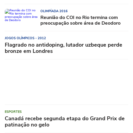
OLIMPÍADA 2016
Reunião do COI no Rio termina com
preocupação sobre área de Deodoro
JOGOS OLÍMPICOS - 2012
Flagrado no antidoping, lutador uzbeque perde
bronze em Londres
ESPORTES
Canadá recebe segunda etapa do Grand Prix de
patinação no gelo