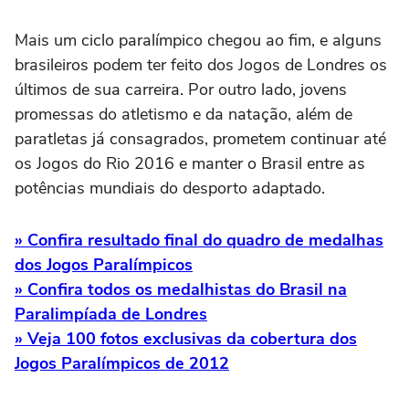
Mais um ciclo paralímpico chegou ao fim, e alguns
brasileiros podem ter feito dos Jogos de Londres os
últimos de sua carreira. Por outro lado, jovens
promessas do atletismo e da natação, além de
paratletas já consagrados, prometem continuar até
os Jogos do Rio 2016 e manter o Brasil entre as
potências mundiais do desporto adaptado.
» Confira resultado final do quadro de medalhas
dos Jogos Paralímpicos
» Confira todos os medalhistas do Brasil na
Paralimpíada de Londres
» Veja 100 fotos exclusivas da cobertura dos
Jogos Paralímpicos de 2012