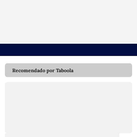
Recomendado por Taboola