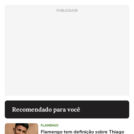
PUBLICIDADE
Recomendado para você
FLAMENGO
Flamengo tem definição sobre Thiago