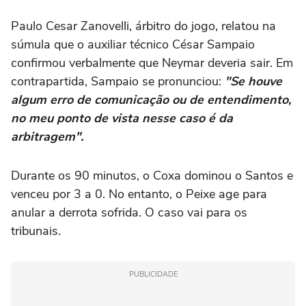
Paulo Cesar Zanovelli, árbitro do jogo, relatou na
súmula que o auxiliar técnico César Sampaio
confirmou verbalmente que Neymar deveria sair. Em
contrapartida, Sampaio se pronunciou:
"Se houve
algum erro de comunicação ou de entendimento,
no meu ponto de vista nesse caso é da
arbitragem".
Durante os 90 minutos, o Coxa dominou o Santos e
venceu por 3 a 0. No entanto, o Peixe age para
anular a derrota sofrida. O caso vai para os
tribunais.
PUBLICIDADE