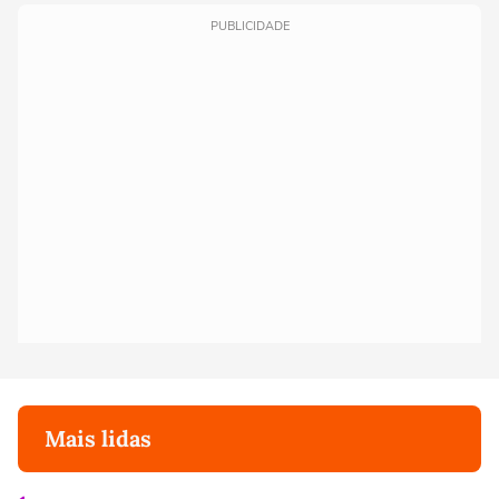
PUBLICIDADE
Mais lidas