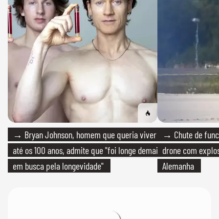
→ Bryan Johnson, homem que queria viver
→ Chute de func
até os 100 anos, admite que "foi longe demais
drone com explos
em busca pela longevidade"
Alemanha