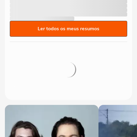
Ler todos os meus resumos