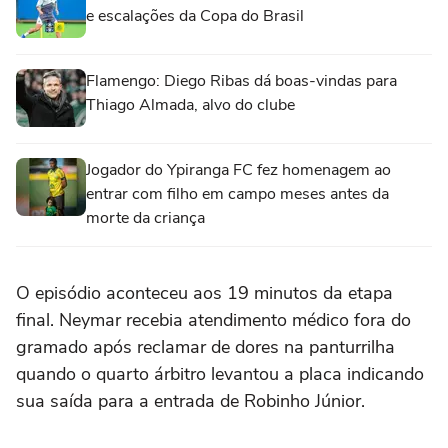
e escalações da Copa do Brasil
Flamengo: Diego Ribas dá boas-vindas para
Thiago Almada, alvo do clube
Jogador do Ypiranga FC fez homenagem ao
entrar com filho em campo meses antes da
morte da criança
O episódio aconteceu aos 19 minutos da etapa
final. Neymar recebia atendimento médico fora do
gramado após reclamar de dores na panturrilha
quando o quarto árbitro levantou a placa indicando
sua saída para a entrada de Robinho Júnior.