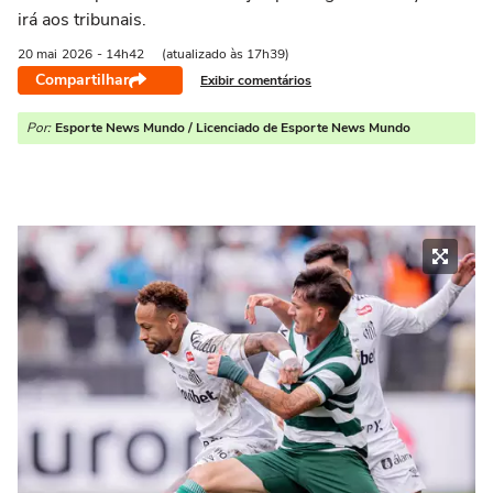
irá aos tribunais.
20 mai
2026
- 14h42
(atualizado às 17h39)
Compartilhar
Exibir comentários
Por:
Esporte News Mundo / Licenciado de Esporte News Mundo