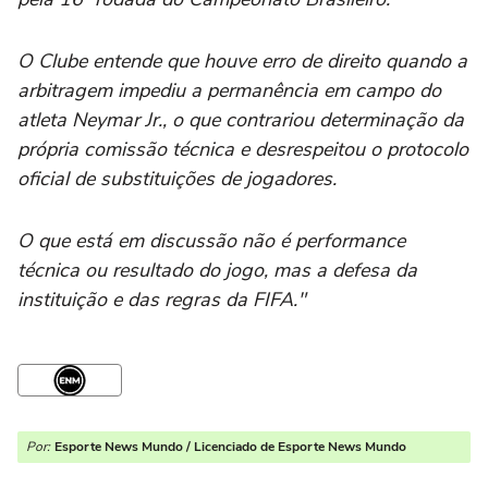
O Clube entende que houve erro de direito quando a
arbitragem impediu a permanência em campo do
atleta Neymar Jr., o que contrariou determinação da
própria comissão técnica e desrespeitou o protocolo
oficial de substituições de jogadores.
O que está em discussão não é performance
técnica ou resultado do jogo, mas a defesa da
instituição e das regras da FIFA."
Por:
Esporte News Mundo / Licenciado de Esporte News Mundo