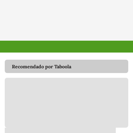
Recomendado por Taboola