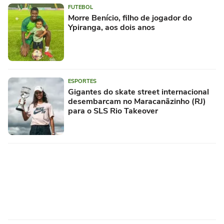
FUTEBOL
Morre Benício, filho de jogador do
Ypiranga, aos dois anos
ESPORTES
Gigantes do skate street internacional
desembarcam no Maracanãzinho (RJ)
para o SLS Rio Takeover