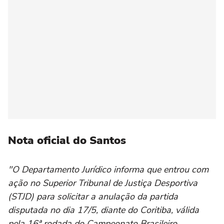
Nota oficial do Santos
"O Departamento Jurídico informa que entrou com
ação no Superior Tribunal de Justiça Desportiva
(STJD) para solicitar a anulação da partida
disputada no dia 17/5, diante do Coritiba, válida
pela 16ª rodada do Campeonato Brasileiro.