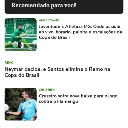
Recomendado para você
AMÉRICA-MG
Juventude x Atlético-MG: Onde assistir
ao vivo, horário, palpite e escalações da
Copa do Brasil
REMO
Neymar decide, e Santos elimina o Remo na
Copa do Brasil
CRUZEIRO
Cruzeiro sofre nova baixa para o jogo
contra o Flamengo