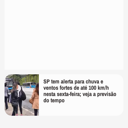
SP tem alerta para chuva e
ventos fortes de até 100 km/h
nesta sexta-feira; veja a previsão
do tempo