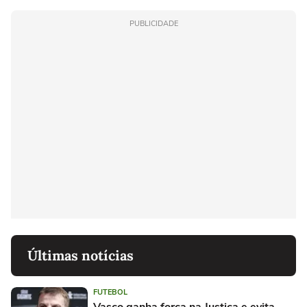
PUBLICIDADE
Últimas notícias
FUTEBOL