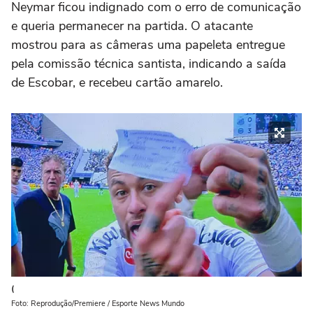
Neymar ficou indignado com o erro de comunicação
e queria permanecer na partida. O atacante
mostrou para as câmeras uma papeleta entregue
pela comissão técnica santista, indicando a saída
de Escobar, e recebeu cartão amarelo.
(
Foto: Reprodução/Premiere / Esporte News Mundo