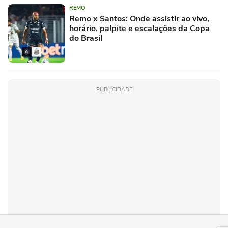
REMO
Remo x Santos: Onde assistir ao vivo,
horário, palpite e escalações da Copa
do Brasil
PUBLICIDADE