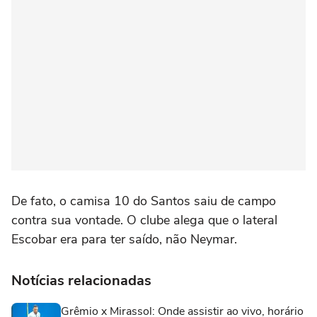
De fato, o camisa 10 do Santos saiu de campo
contra sua vontade. O clube alega que o lateral
Escobar era para ter saído, não Neymar.
Notícias relacionadas
Grêmio x Mirassol: Onde assistir ao vivo, horário