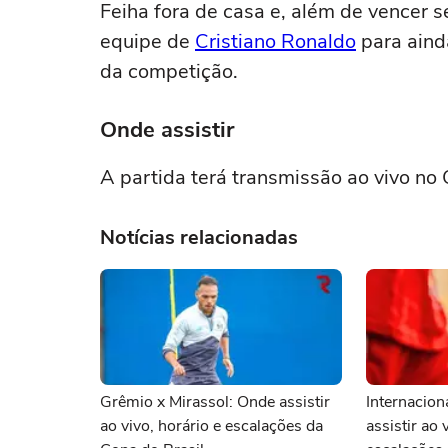
Feiha fora de casa e, além de vencer
equipe de
Cristiano Ronaldo
para aind
da competição.
Onde assistir
A partida terá transmissão ao vivo no
Notícias relacionadas
Grêmio x Mirassol: Onde assistir
Internacion
ao vivo, horário e escalações da
assistir ao 