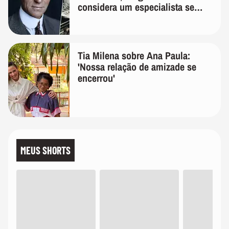
considera um especialista se
realmente conhece seu trabalho"
Tia Milena sobre Ana Paula:
'Nossa relação de amizade se
encerrou'
MEUS SHORTS