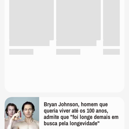
Bryan Johnson, homem que
queria viver até os 100 anos,
admite que "foi longe demais em
busca pela longevidade"