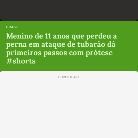
BRASIL
Menino de 11 anos que perdeu a
perna em ataque de tubarão dá
primeiros passos com prótese
#shorts
PUBLICIDADE