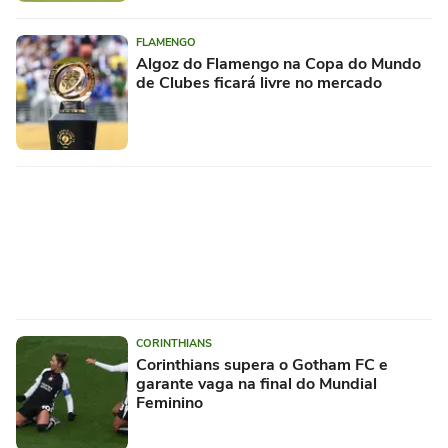
FLAMENGO
Algoz do Flamengo na Copa do Mundo
de Clubes ficará livre no mercado
CORINTHIANS
Corinthians supera o Gotham FC e
garante vaga na final do Mundial
Feminino