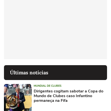
Últimas notícias
MUNDIAL DE CLUBES
Dirigentes cogitam sabotar a Copa do
Mundo de Clubes caso Infantino
permaneça na Fifa