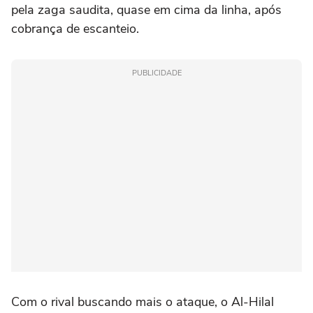
pela zaga saudita, quase em cima da linha, após
cobrança de escanteio.
PUBLICIDADE
Com o rival buscando mais o ataque, o Al-Hilal