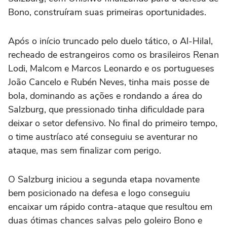
Bono, construíram suas primeiras oportunidades.
Após o início truncado pelo duelo tático, o Al-Hilal,
recheado de estrangeiros como os brasileiros Renan
Lodi, Malcom e Marcos Leonardo e os portugueses
João Cancelo e Rubén Neves, tinha mais posse de
bola, dominando as ações e rondando a área do
Salzburg, que pressionado tinha dificuldade para
deixar o setor defensivo. No final do primeiro tempo,
o time austríaco até conseguiu se aventurar no
ataque, mas sem finalizar com perigo.
O Salzburg iniciou a segunda etapa novamente
bem posicionado na defesa e logo conseguiu
encaixar um rápido contra-ataque que resultou em
duas ótimas chances salvas pelo goleiro Bono e