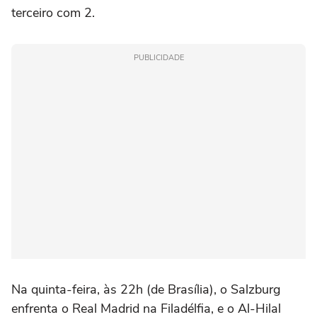
terceiro com 2.
PUBLICIDADE
Na quinta-feira, às 22h (de Brasília), o Salzburg
enfrenta o Real Madrid na Filadélfia, e o Al-Hilal