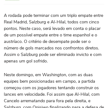
A rodada pode terminar com um triplo empate entre
Real Madrid, Salzburg e Al-Hilal, todos com cinco
pontos. Neste caso, será levado em conta o placar
de um possível empate entre o time espanhol e o
austríaco. O critério de desempate pode ser o
número de gols marcados nos confrontos diretos.
Assim o Salzburg pode ser eliminado invicto e com
apenas um gol sofrido.
Neste domingo, em Washington, com as duas
equipes bem posicionadas em campo, a partida
começou com os jogadores tentando construir os
lances em velocidade. Foi assim que Al-Hilal, com
Cancelo arrematando para fora pela direita, e
Salzburg, com Onisiwo finalizando para a defesa de