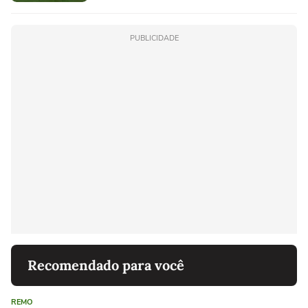
PUBLICIDADE
Recomendado para você
REMO