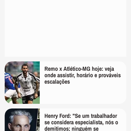
Remo x Atlético-MG hoje: veja
onde assistir, horário e prováveis
escalações
Henry Ford: "Se um trabalhador
se considera especialista, nós o
demitimos; ninguém se