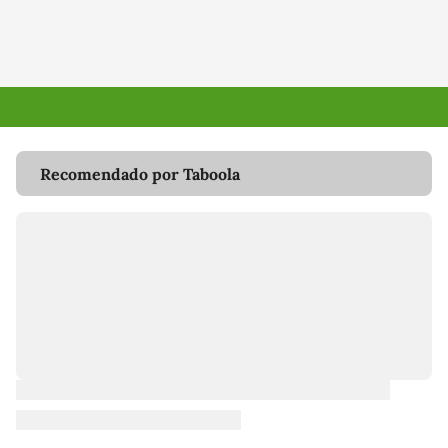
Recomendado por Taboola