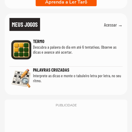
Aprenda a Ler Tarô
MEUS JOGOS
Acessar →
TERMO
Descubra a palavra do dia em até 6 tentativas. Observe as
dicas e avance até acertar.
PALAVRAS CRUZADAS
Interprete as dicas e monte o tabuleiro letra por letra, no seu
ritmo.
PUBLICIDADE