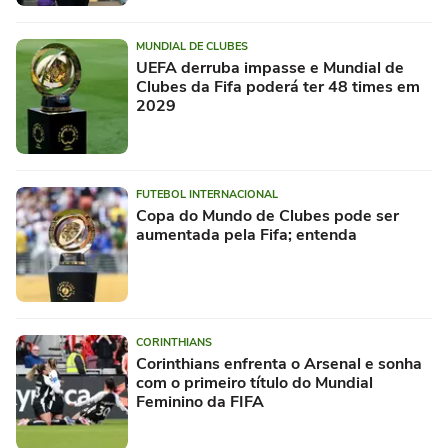
MUNDIAL DE CLUBES
UEFA derruba impasse e Mundial de
Clubes da Fifa poderá ter 48 times em
2029
FUTEBOL INTERNACIONAL
Copa do Mundo de Clubes pode ser
aumentada pela Fifa; entenda
CORINTHIANS
Corinthians enfrenta o Arsenal e sonha
com o primeiro título do Mundial
Feminino da FIFA