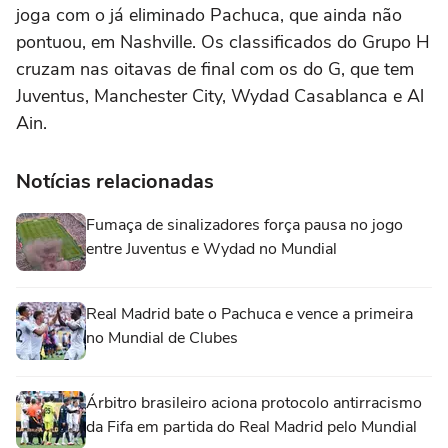
joga com o já eliminado Pachuca, que ainda não
pontuou, em Nashville. Os classificados do Grupo H
cruzam nas oitavas de final com os do G, que tem
Juventus, Manchester City, Wydad Casablanca e Al
Ain.
Notícias relacionadas
Fumaça de sinalizadores força pausa no jogo
entre Juventus e Wydad no Mundial
Real Madrid bate o Pachuca e vence a primeira
no Mundial de Clubes
Árbitro brasileiro aciona protocolo antirracismo
da Fifa em partida do Real Madrid pelo Mundial