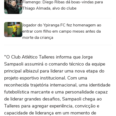
Flamengo: Diego Ribas dá boas-vindas para
Thiago Almada, alvo do clube
Jogador do Ypiranga FC fez homenagem ao
entrar com filho em campo meses antes da
morte da criança
"O Club Atlético Talleres informa que Jorge
Sampaoli assumirá o comando técnico da equipe
principal albiazul para liderar uma nova etapa do
projeto esportivo institucional. Com uma
reconhecida trajetória internacional, uma identidade
futebolística marcante e uma personalidade capaz
de liderar grandes desafios, Sampaoli chega ao
Talleres para agregar experiência, convicção e
capacidade de liderança em um momento de