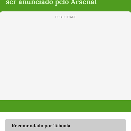
ser anunciado pelo Arsenal
PUBLICIDADE
Recomendado por Taboola