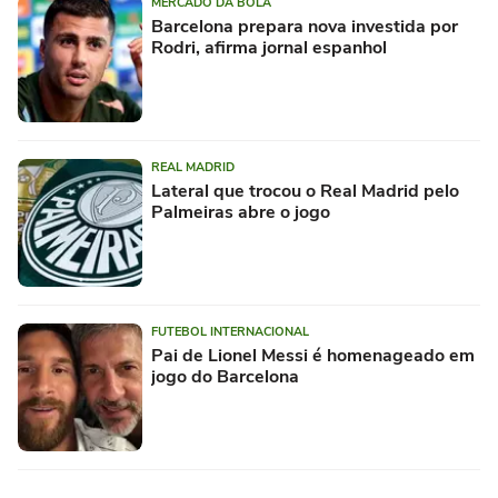
MERCADO DA BOLA
Barcelona prepara nova investida por
Rodri, afirma jornal espanhol
REAL MADRID
Lateral que trocou o Real Madrid pelo
Palmeiras abre o jogo
FUTEBOL INTERNACIONAL
Pai de Lionel Messi é homenageado em
jogo do Barcelona