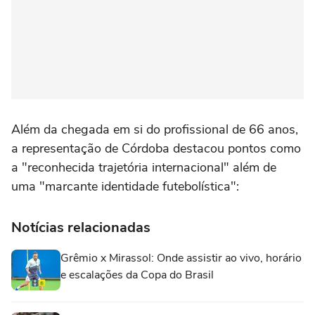
Além da chegada em si do profissional de 66 anos,
a representação de Córdoba destacou pontos como
a "reconhecida trajetória internacional" além de
uma "marcante identidade futebolística":
Notícias relacionadas
Grêmio x Mirassol: Onde assistir ao vivo, horário
e escalações da Copa do Brasil