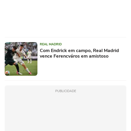
REAL MADRID
Com Endrick em campo, Real Madrid
vence Ferencváros em amistoso
PUBLICIDADE