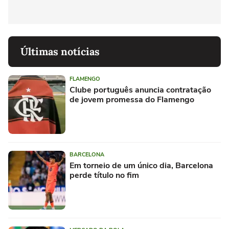
Últimas notícias
FLAMENGO
Clube português anuncia contratação
de jovem promessa do Flamengo
BARCELONA
Em torneio de um único dia, Barcelona
perde título no fim