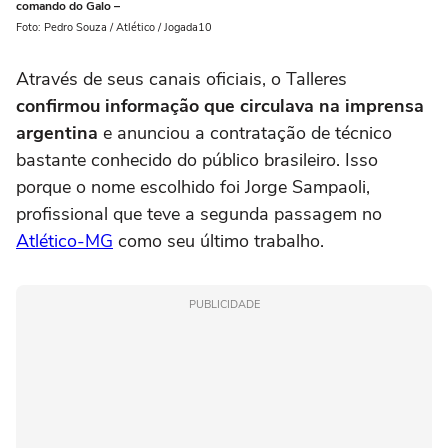
comando do Galo –
Foto: Pedro Souza / Atlético / Jogada10
Através de seus canais oficiais, o Talleres
confirmou informação que circulava na imprensa
argentina
e anunciou a contratação de técnico
bastante conhecido do público brasileiro. Isso
porque o nome escolhido foi Jorge Sampaoli,
profissional que teve a segunda passagem no
Atlético-MG
como seu último trabalho.
PUBLICIDADE