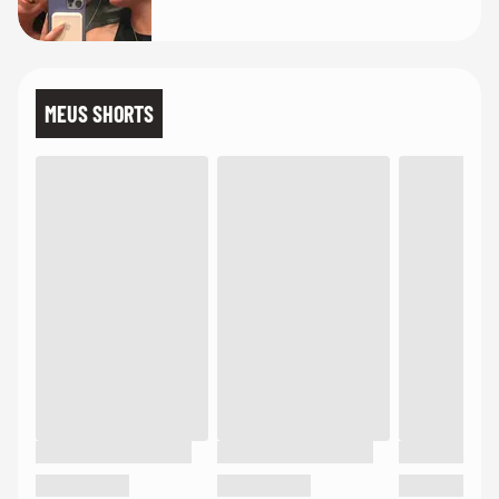
MEUS SHORTS