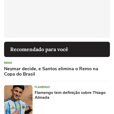
Recomendado para você
REMO
Neymar decide, e Santos elimina o Remo na
Copa do Brasil
FLAMENGO
Flamengo tem definição sobre Thiago
Almada