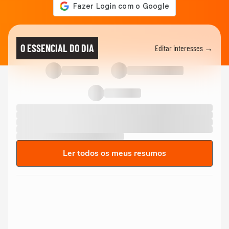
O ESSENCIAL DO DIA
Editar interesses →
Ler todos os meus resumos