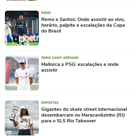
REMO
Remo x Santos: Onde assistir ao vivo,
horário, palpite e escalações da Copa
do Brasil
PARIS SAINT-GERMAIN
Mallorca x PSG: escalações e onde
assistir
ESPORTES
Gigantes do skate street internacional
desembarcam no Maracanãzinho (RJ)
para o SLS Rio Takeover