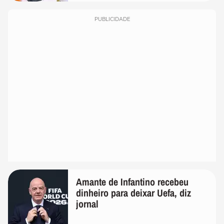
PUBLICIDADE
Amante de Infantino recebeu
dinheiro para deixar Uefa, diz
jornal