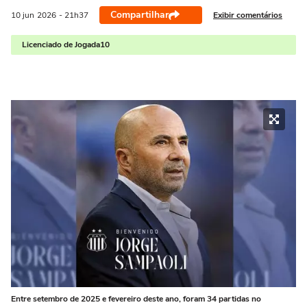
Compartilhar
Exibir comentários
10 jun
2026
- 21h37
Licenciado de Jogada10
Entre setembro de 2025 e fevereiro deste ano, foram 34 partidas no