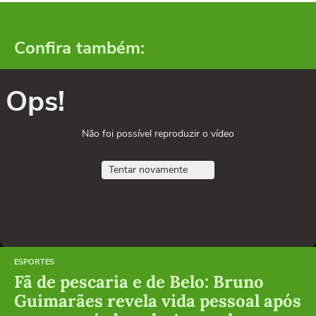
Confira também:
Ops!
Não foi possível reproduzir o vídeo
Tentar novamente
ESPORTES
Fã de pescaria e de Belo: Bruno
Guimarães revela vida pessoal após