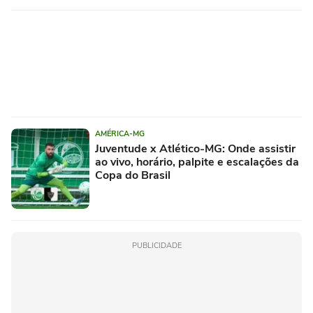
AMÉRICA-MG
Juventude x Atlético-MG: Onde assistir
ao vivo, horário, palpite e escalações da
Copa do Brasil
PUBLICIDADE