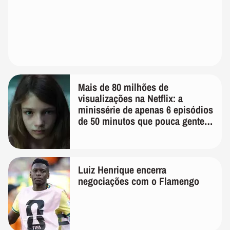
Mais de 80 milhões de
visualizações na Netflix: a
minissérie de apenas 6 episódios
de 50 minutos que pouca gente
lembra
Luiz Henrique encerra
negociações com o Flamengo