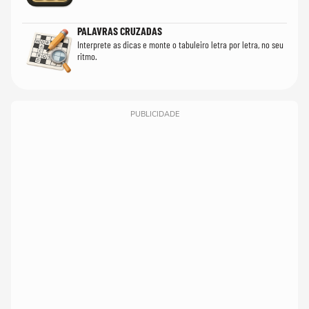
PALAVRAS CRUZADAS
Interprete as dicas e monte o tabuleiro letra por letra, no seu
ritmo.
PUBLICIDADE