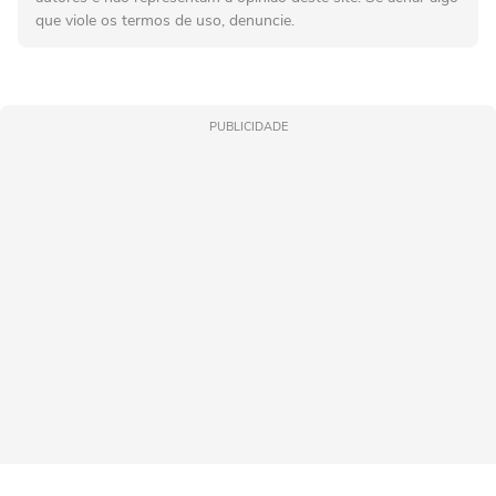
que viole os termos de uso, denuncie.
PUBLICIDADE