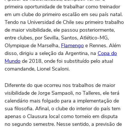
primeira oportunidade de trabalhar como treinador
em um clube do primeiro escalão em seu país natal.
Tendo na Universidad de Chile seu primeiro trabalho
de maior visibilidade, ele passou posteriormente,
entre clubes, por Sevilla, Santos, Atlético-MG,
Olympique de Marselha,
Flamengo
e Rennes. Além
disso, dirigiu a seleção da Argentina, na
Copa do
Mundo
de 2018, onde foi substituído pelo atual
comandande, Lionel Scaloni.
Diferente do que ocorreu nos trabalhos de maior
visibilidade de Jorge Sampaoli, no Talleres, ele terá
calendário mais folgado para a implementação de
sua filosofia. Afinal, o clube do interior do país tem
apenas o Clausura local como torneio em disputa
no segundo semestre. Nesse sentido, a previsão de