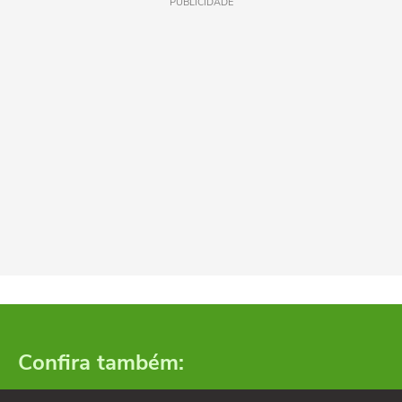
PUBLICIDADE
Confira também: