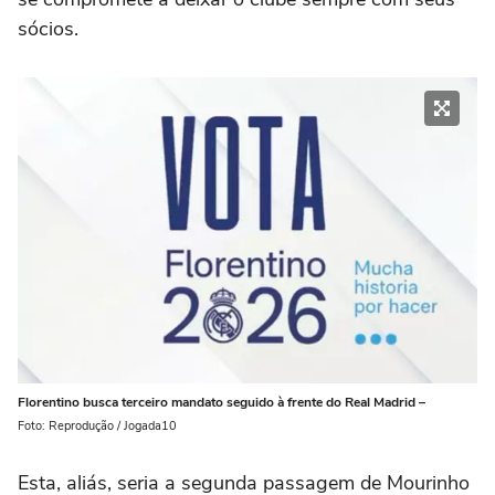
sócios.
Florentino busca terceiro mandato seguido à frente do Real Madrid –
Foto: Reprodução / Jogada10
Esta, aliás, seria a segunda passagem de Mourinho