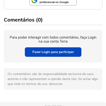
preferencial no Google
Comentários (0)
Para poder interagir com todos comentários, faça Login
na sua conta Terra
Fazer Login para participar
Os comentários são de responsabilidade exclusiva de seus
autores e não representam a opinião deste site. Se achar algo
que viole os termos de uso, denuncie.