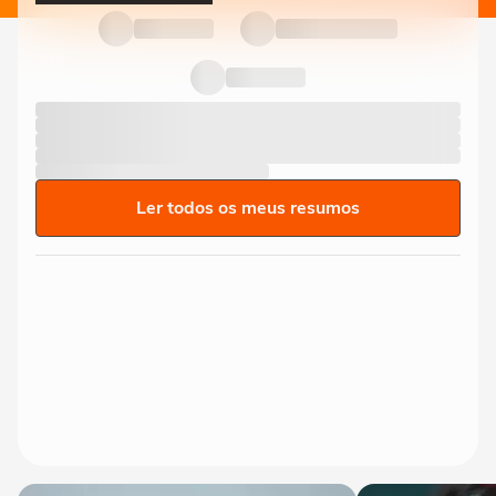
Ler todos os meus resumos