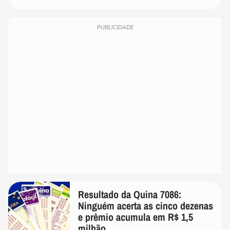
PUBLICIDADE
Resultado da Quina 7086:
Ninguém acerta as cinco dezenas
e prêmio acumula em R$ 1,5
milhão