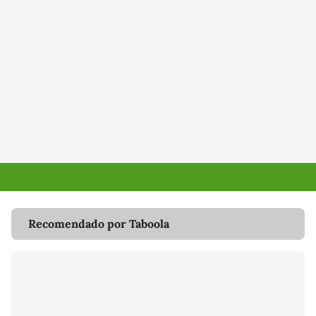
Recomendado por Taboola