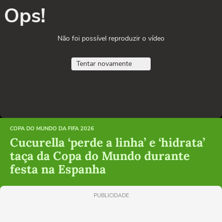
Ops!
Não foi possível reproduzir o vídeo
Tentar novamente
COPA DO MUNDO DA FIFA 2026
Cucurella ‘perde a linha’ e ‘hidrata’
taça da Copa do Mundo durante
festa na Espanha
PUBLICIDADE