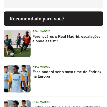
Recomendado para você
REAL MADRID
Ferencváros x Real Madrid: escalações
e onde assistir
REAL MADRID
Esse poderá ser o novo time de Endrick
na Europa
REAL MADRID