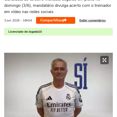
domingo (3/6), mandatário divulga acerto com o treinador
em vídeo nas redes sociais
Compartilhar
Exibir comentários
3 jun
2026
- 18h04
Licenciado de Jogada10