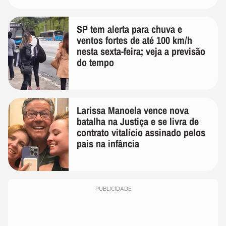
SP tem alerta para chuva e
ventos fortes de até 100 km/h
nesta sexta-feira; veja a previsão
do tempo
Larissa Manoela vence nova
batalha na Justiça e se livra de
contrato vitalício assinado pelos
pais na infância
PUBLICIDADE