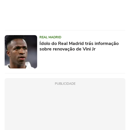
REAL MADRID
Ídolo do Real Madrid trás informação
sobre renovação de Vini Jr
PUBLICIDADE