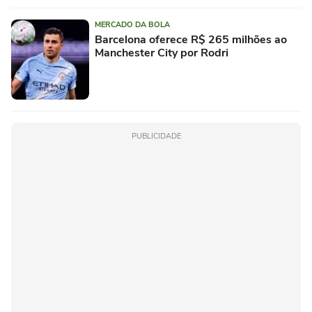
MERCADO DA BOLA
Barcelona oferece R$ 265 milhões ao
Manchester City por Rodri
PUBLICIDADE