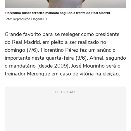
Florentino busca terceiro mandato seguido à frente do Real Madrid –
Foto: Reprodução / Jogada10
Grande favorito para se reeleger como presidente
do Real Madrid, em pleito a ser realizado no
domingo (7/6), Florentino Pérez fez um anúncio
importante nesta quarta-feira (3/6). Afinal, segundo
o mandatário (desde 2009), José Mourinho será o
treinador Merengue em caso de vitória na eleição.
PUBLICIDADE