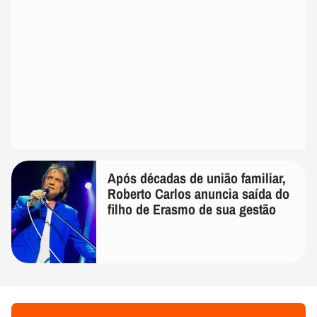
Após décadas de união familiar,
Roberto Carlos anuncia saída do
filho de Erasmo de sua gestão