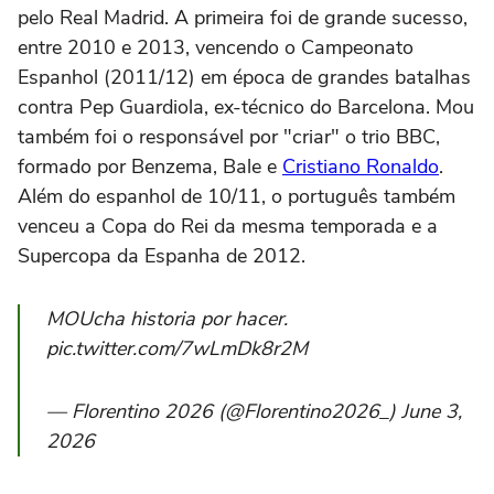
pelo Real Madrid. A primeira foi de grande sucesso,
entre 2010 e 2013, vencendo o Campeonato
Espanhol (2011/12) em época de grandes batalhas
contra Pep Guardiola, ex-técnico do Barcelona. Mou
também foi o responsável por "criar" o trio BBC,
formado por Benzema, Bale e
Cristiano Ronaldo
.
Além do espanhol de 10/11, o português também
venceu a Copa do Rei da mesma temporada e a
Supercopa da Espanha de 2012.
MOUcha historia por hacer.
pic.twitter.com/7wLmDk8r2M
— Florentino 2026 (@Florentino2026_) June 3,
2026