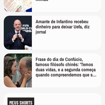
Amante de Infantino recebeu
dinheiro para deixar Uefa, diz
jornal
Frase do dia de Confúcio,
famoso filósofo chinês: 'Temos
duas vidas, e a segunda começa
quando compreendemos que só
temos uma'
MEUS SHORTS