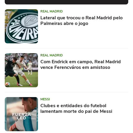
REAL MADRID
Lateral que trocou o Real Madrid pelo
Palmeiras abre o jogo
REAL MADRID
Com Endrick em campo, Real Madrid
vence Ferencváros em amistoso
MESSI
Clubes e entidades do futebol
lamentam morte do pai de Messi