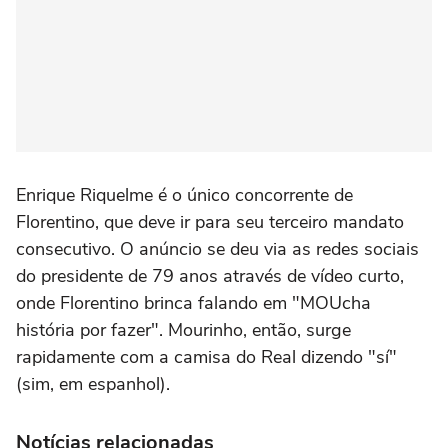
Enrique Riquelme é o único concorrente de
Florentino, que deve ir para seu terceiro mandato
consecutivo. O anúncio se deu via as redes sociais
do presidente de 79 anos através de vídeo curto,
onde Florentino brinca falando em "MOUcha
história por fazer". Mourinho, então, surge
rapidamente com a camisa do Real dizendo "sí"
(sim, em espanhol).
Notícias relacionadas