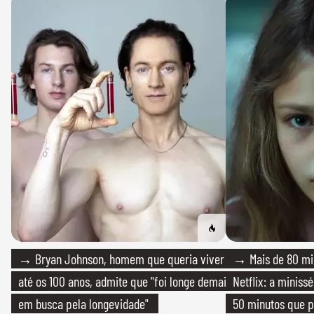
→ Bryan Johnson, homem que queria viver
→ Mais de 80 mil
até os 100 anos, admite que "foi longe demais
Netflix: a miniss
em busca pela longevidade"
50 minutos que 