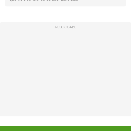
PUBLICIDADE