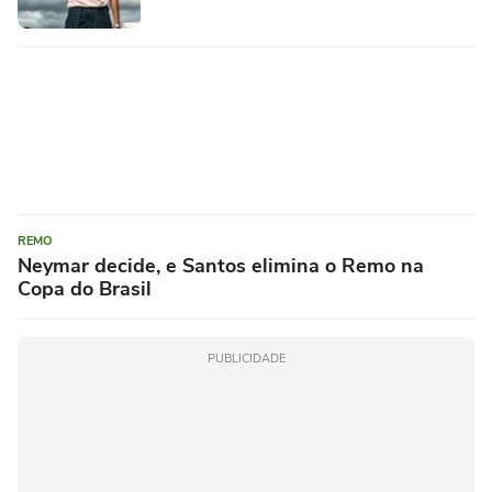
REMO
Neymar decide, e Santos elimina o Remo na
Copa do Brasil
PUBLICIDADE