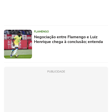
FLAMENGO
Negociação entre Flamengo e Luiz
Henrique chega à conclusão; entenda
PUBLICIDADE