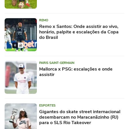
REMO
Remo x Santos: Onde assistir ao vivo,
horário, palpite e escalações da Copa
do Brasil
PARIS SAINT-GERMAIN
Mallorca x PSG: escalações e onde
assistir
ESPORTES
Gigantes do skate street internacional
desembarcam no Maracanãzinho (RJ)
para o SLS Rio Takeover