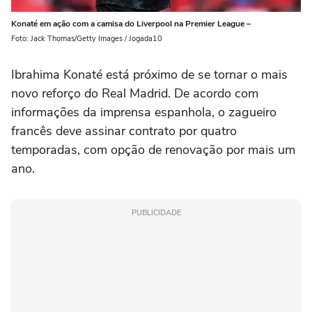
Konaté em ação com a camisa do Liverpool na Premier League –
Foto: Jack Thomas/Getty Images / Jogada10
Ibrahima Konaté está próximo de se tornar o mais
novo reforço do Real Madrid. De acordo com
informações da imprensa espanhola, o zagueiro
francês deve assinar contrato por quatro
temporadas, com opção de renovação por mais um
ano.
PUBLICIDADE