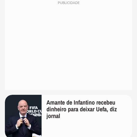
PUBLICIDADE
Amante de Infantino recebeu
dinheiro para deixar Uefa, diz
jornal