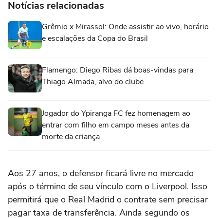
Notícias relacionadas
Grêmio x Mirassol: Onde assistir ao vivo, horário
e escalações da Copa do Brasil
Flamengo: Diego Ribas dá boas-vindas para
Thiago Almada, alvo do clube
Jogador do Ypiranga FC fez homenagem ao
entrar com filho em campo meses antes da
morte da criança
Aos 27 anos, o defensor ficará livre no mercado
após o término de seu vínculo com o Liverpool. Isso
permitirá que o Real Madrid o contrate sem precisar
pagar taxa de transferência. Ainda segundo os