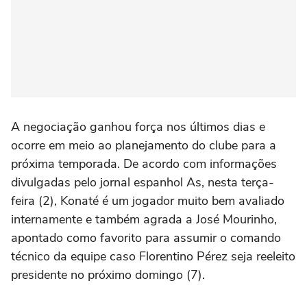
A negociação ganhou força nos últimos dias e
ocorre em meio ao planejamento do clube para a
próxima temporada. De acordo com informações
divulgadas pelo jornal espanhol As, nesta terça-
feira (2), Konaté é um jogador muito bem avaliado
internamente e também agrada a José Mourinho,
apontado como favorito para assumir o comando
técnico da equipe caso Florentino Pérez seja reeleito
presidente no próximo domingo (7).