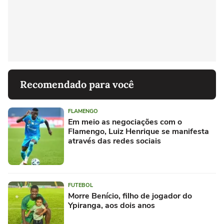
Recomendado para você
FLAMENGO
Em meio as negociações com o
Flamengo, Luiz Henrique se manifesta
através das redes sociais
FUTEBOL
Morre Benício, filho de jogador do
Ypiranga, aos dois anos