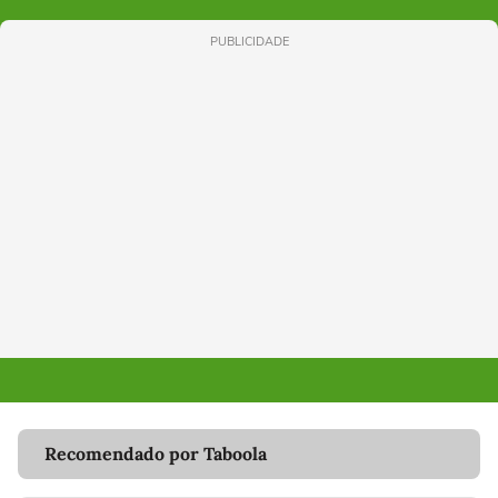
PUBLICIDADE
Recomendado por Taboola