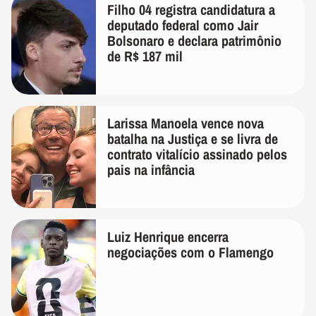
Filho 04 registra candidatura a
deputado federal como Jair
Bolsonaro e declara patrimônio
de R$ 187 mil
Larissa Manoela vence nova
batalha na Justiça e se livra de
contrato vitalício assinado pelos
pais na infância
Luiz Henrique encerra
negociações com o Flamengo