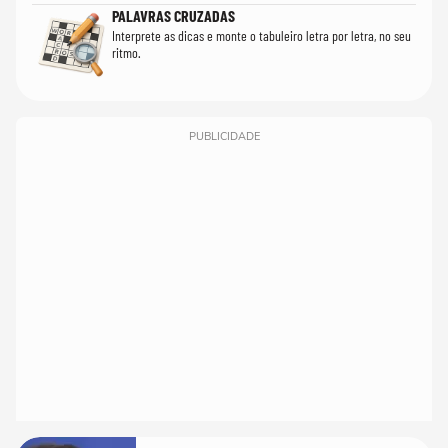
PALAVRAS CRUZADAS
Interprete as dicas e monte o tabuleiro letra por letra, no seu
ritmo.
PUBLICIDADE