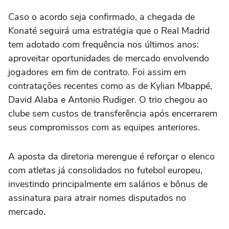
Caso o acordo seja confirmado, a chegada de
Konaté seguirá uma estratégia que o Real Madrid
tem adotado com frequência nos últimos anos:
aproveitar oportunidades de mercado envolvendo
jogadores em fim de contrato. Foi assim em
contratações recentes como as de Kylian Mbappé,
David Alaba e Antonio Rudiger. O trio chegou ao
clube sem custos de transferência após encerrarem
seus compromissos com as equipes anteriores.
A aposta da diretoria merengue é reforçar o elenco
com atletas já consolidados no futebol europeu,
investindo principalmente em salários e bônus de
assinatura para atrair nomes disputados no
mercado.