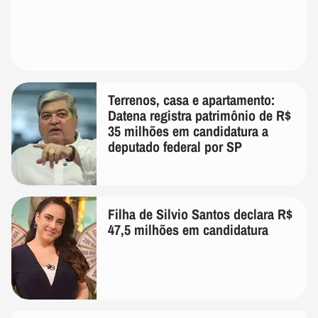
Terrenos, casa e apartamento:
Datena registra patrimônio de R$
35 milhões em candidatura a
deputado federal por SP
Filha de Silvio Santos declara R$
47,5 milhões em candidatura