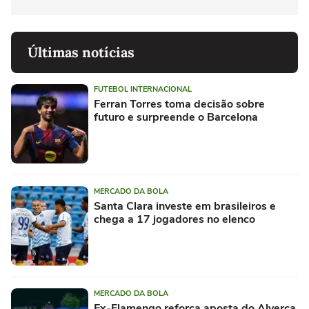
Últimas notícias
FUTEBOL INTERNACIONAL
Ferran Torres toma decisão sobre
futuro e surpreende o Barcelona
MERCADO DA BOLA
Santa Clara investe em brasileiros e
chega a 17 jogadores no elenco
MERCADO DA BOLA
Ex-Flamengo reforça aposta do Alverca