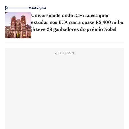
9
EDUCAÇÃO
Universidade onde Davi Lucca quer
estudar nos EUA custa quase R$ 400 mil e
já teve 29 ganhadores do prêmio Nobel
PUBLICIDADE