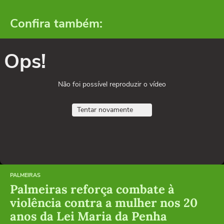
Confira também:
Ops!
Não foi possível reproduzir o vídeo
Tentar novamente
PALMEIRAS
Palmeiras reforça combate à
violência contra a mulher nos 20
anos da Lei Maria da Penha