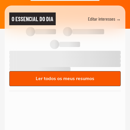
O ESSENCIAL DO DIA
Editar interesses →
Ler todos os meus resumos