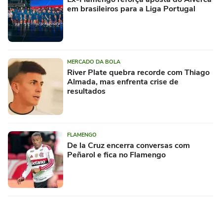
em brasileiros para a Liga Portugal
MERCADO DA BOLA
River Plate quebra recorde com Thiago
Almada, mas enfrenta crise de
resultados
FLAMENGO
De la Cruz encerra conversas com
Peñarol e fica no Flamengo