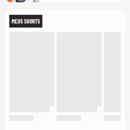
MEUS SHORTS