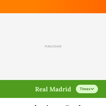
PUBLICIDADE
Real Madrid
Times