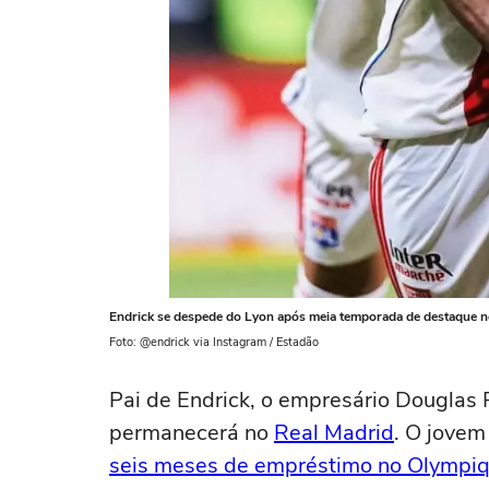
Endrick se despede do Lyon após meia temporada de destaque n
Foto: @endrick via Instagram / Estadão
Pai de Endrick, o empresário Douglas 
permanecerá no
Real Madrid
. O jovem
seis meses de empréstimo no Olympiq