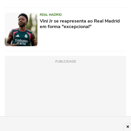
REAL MADRID
Vini Jr se reapresenta ao Real Madrid
em forma "excepcional"
PUBLICIDADE