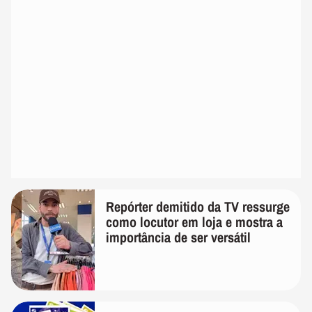
Repórter demitido da TV ressurge
como locutor em loja e mostra a
importância de ser versátil