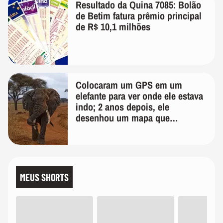
Resultado da Quina 7085: Bolão
de Betim fatura prêmio principal
de R$ 10,1 milhões
Colocaram um GPS em um
elefante para ver onde ele estava
indo; 2 anos depois, ele
desenhou um mapa que
surpreendeu os cientistas
MEUS SHORTS