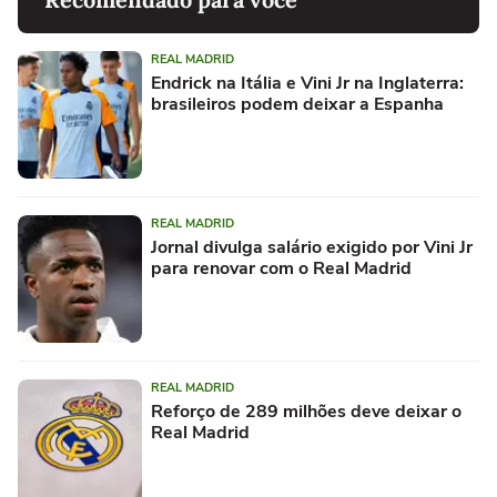
REAL MADRID
Endrick na Itália e Vini Jr na Inglaterra:
brasileiros podem deixar a Espanha
REAL MADRID
Jornal divulga salário exigido por Vini Jr
para renovar com o Real Madrid
REAL MADRID
Reforço de 289 milhões deve deixar o
Real Madrid