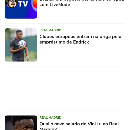
com LiveMode
REAL MADRID
Clubes europeus entram na briga pelo
empréstimo de Endrick
REAL MADRID
Qual o novo salário de Vini Jr. no Real
Madrid?