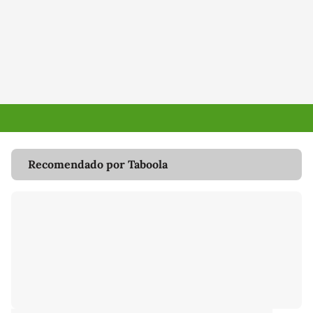
Recomendado por Taboola