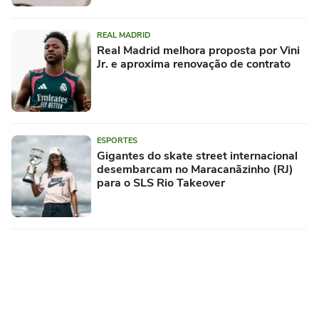
REAL MADRID
Real Madrid melhora proposta por Vini
Jr. e aproxima renovação de contrato
ESPORTES
Gigantes do skate street internacional
desembarcam no Maracanãzinho (RJ)
para o SLS Rio Takeover