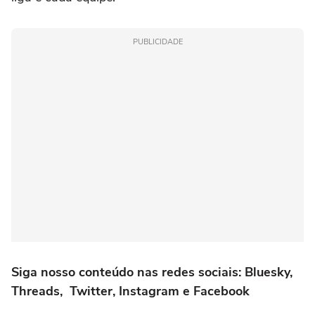
PUBLICIDADE
Siga nosso conteúdo nas redes sociais:
Bluesky
,
Threads
,
Twitter
,
Instagram
e
Facebook