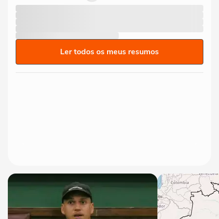
Ler todos os meus resumos