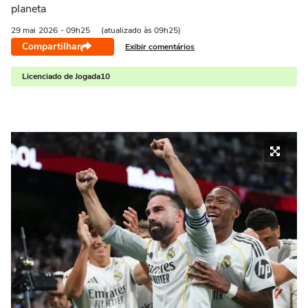
planeta
29 mai
2026
- 09h25
(atualizado às 09h25)
Compartilhar
Exibir comentários
Licenciado de Jogada10