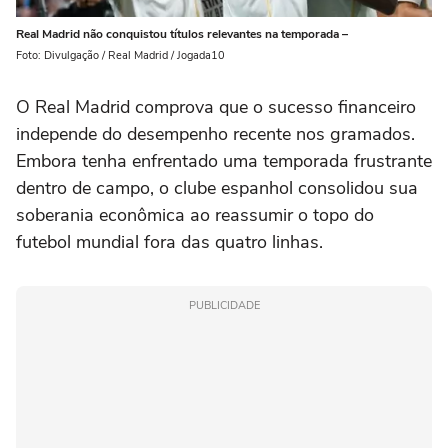
Real Madrid não conquistou títulos relevantes na temporada –
Foto: Divulgação / Real Madrid / Jogada10
O Real Madrid comprova que o sucesso financeiro
independe do desempenho recente nos gramados.
Embora tenha enfrentado uma temporada frustrante
dentro de campo, o clube espanhol consolidou sua
soberania econômica ao reassumir o topo do
futebol mundial fora das quatro linhas.
PUBLICIDADE