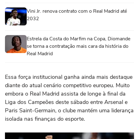
Vini Jr. renova contrato com o Real Madrid até
2032
Estrela da Costa do Marfim na Copa, Diomande
se torna a contratação mais cara da história do
Real Madrid
Essa força institucional ganha ainda mais destaque
diante do atual cenário competitivo europeu. Muito
embora o Real Madrid assista de longe à final da
Liga dos Campeões deste sábado entre Arsenal e
Paris Saint-Germain, o clube mantém uma liderança
isolada nas finanças do esporte.