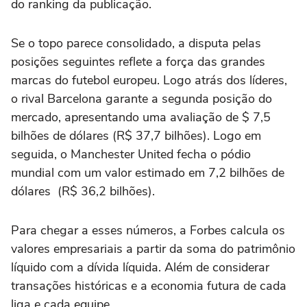
do ranking da publicação.
Se o topo parece consolidado, a disputa pelas
posições seguintes reflete a força das grandes
marcas do futebol europeu. Logo atrás dos líderes,
o rival Barcelona garante a segunda posição do
mercado, apresentando uma avaliação de $ 7,5
bilhões de dólares (R$ 37,7 bilhões). Logo em
seguida, o Manchester United fecha o pódio
mundial com um valor estimado em 7,2 bilhões de
dólares (R$ 36,2 bilhões).
Para chegar a esses números, a Forbes calcula os
valores empresariais a partir da soma do patrimônio
líquido com a dívida líquida. Além de considerar
transações históricas e a economia futura de cada
liga e cada equipe.