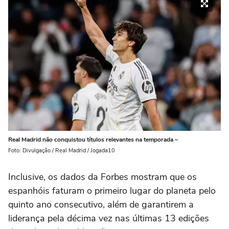
Real Madrid não conquistou títulos relevantes na temporada –
Foto: Divulgação / Real Madrid / Jogada10
Inclusive, os dados da Forbes mostram que os
espanhóis faturam o primeiro lugar do planeta pelo
quinto ano consecutivo, além de garantirem a
liderança pela décima vez nas últimas 13 edições