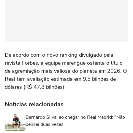
De acordo com o novo ranking divulgado pela
revista Forbes, a equipe merengue ostenta o título
de agremiação mais valiosa do planeta em 2026. O
Real tem avaliação estimada em 9,5 bilhões de
dólares (R$ 47,8 bilhões).
Notícias relacionadas
Bernardo Silva, ao chegar no Real Madrid: "Não
pensei duas vezes"