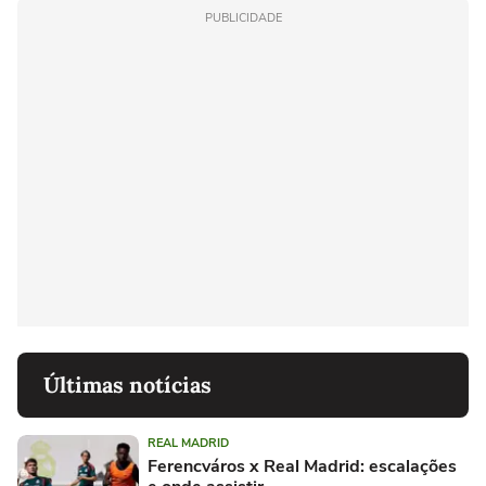
PUBLICIDADE
Últimas notícias
REAL MADRID
Ferencváros x Real Madrid: escalações