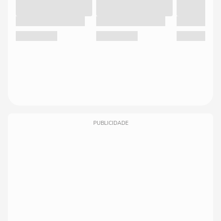
PUBLICIDADE