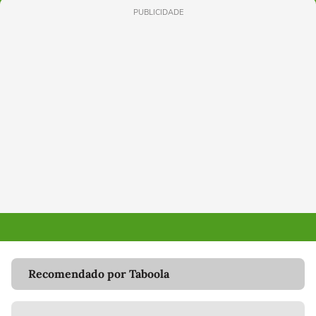
PUBLICIDADE
Recomendado por Taboola