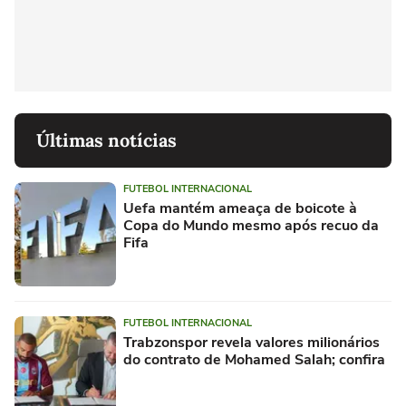
Últimas notícias
FUTEBOL INTERNACIONAL
Uefa mantém ameaça de boicote à
Copa do Mundo mesmo após recuo da
Fifa
FUTEBOL INTERNACIONAL
Trabzonspor revela valores milionários
do contrato de Mohamed Salah; confira