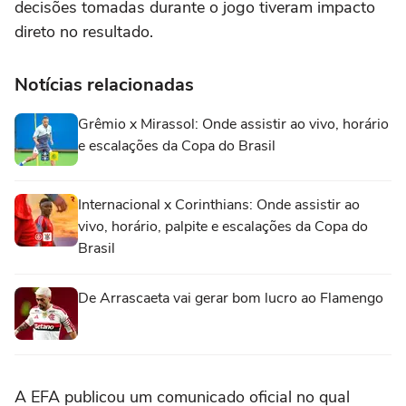
decisões tomadas durante o jogo tiveram impacto
direto no resultado.
Notícias relacionadas
Grêmio x Mirassol: Onde assistir ao vivo, horário
e escalações da Copa do Brasil
Internacional x Corinthians: Onde assistir ao
vivo, horário, palpite e escalações da Copa do
Brasil
De Arrascaeta vai gerar bom lucro ao Flamengo
A EFA publicou um comunicado oficial no qual