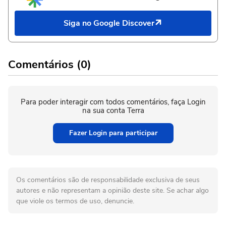
Siga no Google Discover
Comentários (0)
Para poder interagir com todos comentários, faça Login
na sua conta Terra
Fazer Login para participar
Os comentários são de responsabilidade exclusiva de seus
autores e não representam a opinião deste site. Se achar algo
que viole os termos de uso, denuncie.