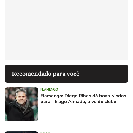
Recomendado para você
FLAMENGO
Flamengo: Diego Ribas dá boas-vindas
para Thiago Almada, alvo do clube