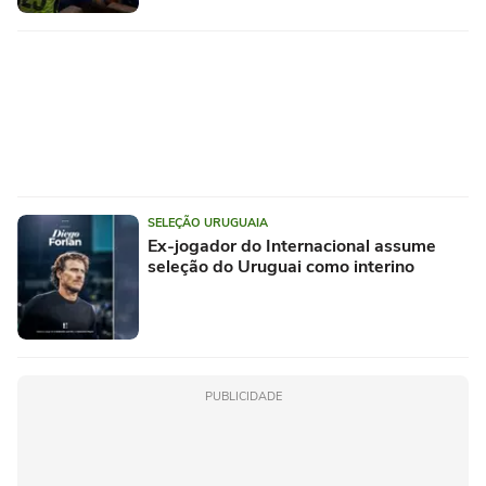
SELEÇÃO URUGUAIA
Ex-jogador do Internacional assume
seleção do Uruguai como interino
PUBLICIDADE