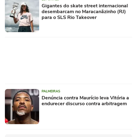
Gigantes do skate street internacional
desembarcam no Maracanãzinho (RJ)
para o SLS Rio Takeover
PALMEIRAS
Denúncia contra Maurício leva Vitória a
endurecer discurso contra arbitragem