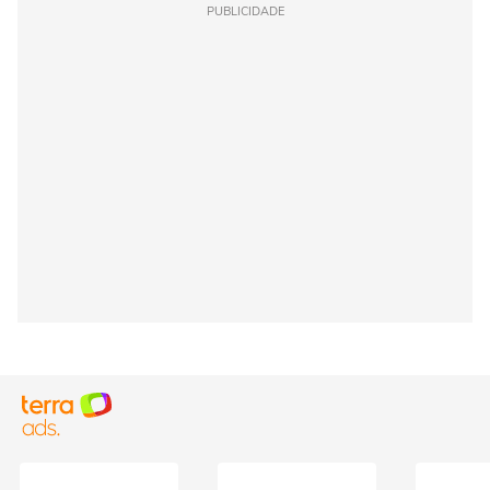
PUBLICIDADE