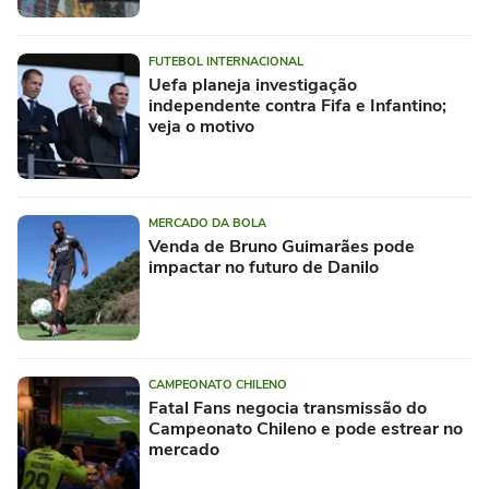
FUTEBOL INTERNACIONAL
Uefa planeja investigação
independente contra Fifa e Infantino;
veja o motivo
MERCADO DA BOLA
Venda de Bruno Guimarães pode
impactar no futuro de Danilo
CAMPEONATO CHILENO
Fatal Fans negocia transmissão do
Campeonato Chileno e pode estrear no
mercado