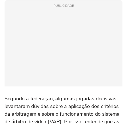
PUBLICIDADE
Segundo a federação, algumas jogadas decisivas
levantaram dúvidas sobre a aplicação dos critérios
da arbitragem e sobre o funcionamento do sistema
de árbitro de vídeo (VAR). Por isso, entende que as