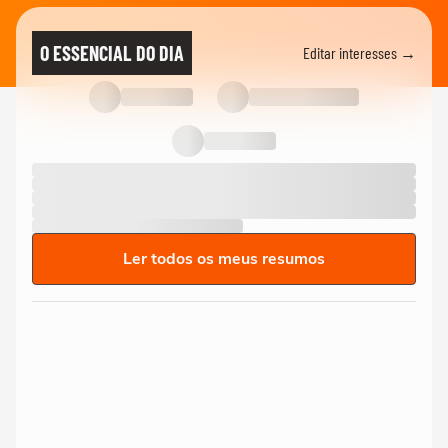
O ESSENCIAL DO DIA
Editar interesses →
Ler todos os meus resumos