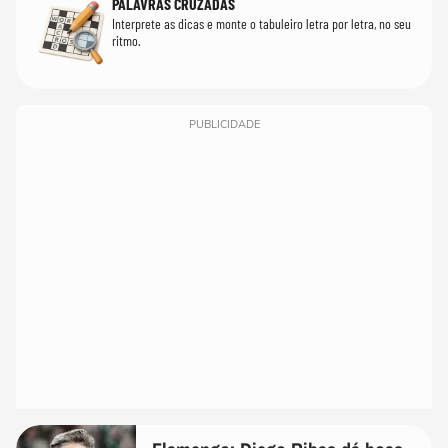
PALAVRAS CRUZADAS
Interprete as dicas e monte o tabuleiro letra por letra, no seu
ritmo.
PUBLICIDADE