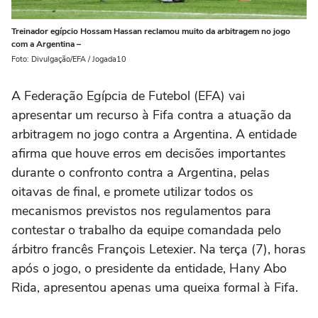
Treinador egípcio Hossam Hassan reclamou muito da arbitragem no jogo
com a Argentina –
Foto: Divulgação/EFA / Jogada10
A Federação Egípcia de Futebol (EFA) vai
apresentar um recurso à Fifa contra a atuação da
arbitragem no jogo contra a Argentina. A entidade
afirma que houve erros em decisões importantes
durante o confronto contra a Argentina, pelas
oitavas de final, e promete utilizar todos os
mecanismos previstos nos regulamentos para
contestar o trabalho da equipe comandada pelo
árbitro francês François Letexier. Na terça (7), horas
após o jogo, o presidente da entidade, Hany Abo
Rida, apresentou apenas uma queixa formal à Fifa.