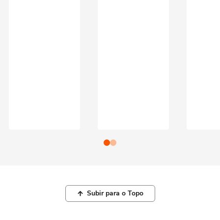
Subir para o Topo