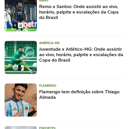
REMO
Remo x Santos: Onde assistir ao vivo,
horário, palpite e escalações da Copa
do Brasil
AMÉRICA-MG
Juventude x Atlético-MG: Onde assistir
ao vivo, horário, palpite e escalações da
Copa do Brasil
FLAMENGO
Flamengo tem definição sobre Thiago
Almada
ESPORTES