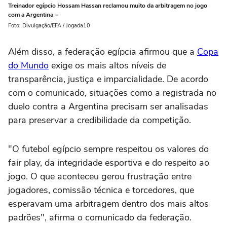
Treinador egípcio Hossam Hassan reclamou muito da arbitragem no jogo
com a Argentina –
Foto: Divulgação/EFA / Jogada10
Além disso, a federação egípcia afirmou que a
Copa
do Mundo
exige os mais altos níveis de
transparência, justiça e imparcialidade. De acordo
com o comunicado, situações como a registrada no
duelo contra a Argentina precisam ser analisadas
para preservar a credibilidade da competição.
"O futebol egípcio sempre respeitou os valores do
fair play, da integridade esportiva e do respeito ao
jogo. O que aconteceu gerou frustração entre
jogadores, comissão técnica e torcedores, que
esperavam uma arbitragem dentro dos mais altos
padrões", afirma o comunicado da federação.