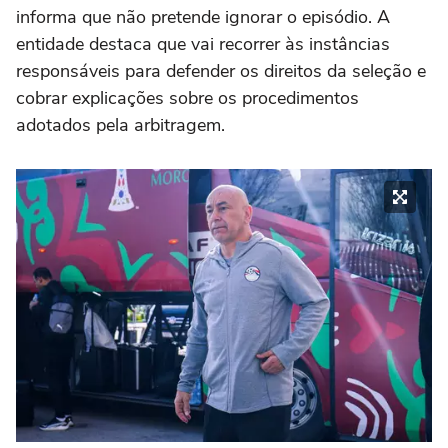
informa que não pretende ignorar o episódio. A
entidade destaca que vai recorrer às instâncias
responsáveis para defender os direitos da seleção e
cobrar explicações sobre os procedimentos
adotados pela arbitragem.