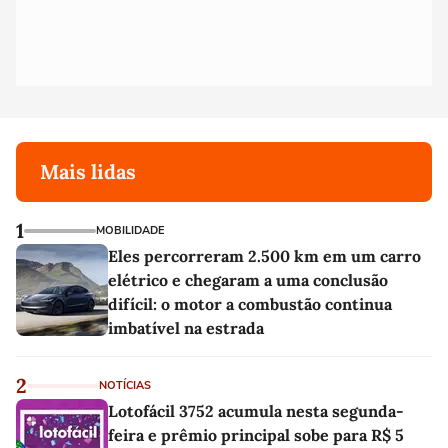
Mais lidas
1
MOBILIDADE
Eles percorreram 2.500 km em um carro
elétrico e chegaram a uma conclusão
difícil: o motor a combustão continua
imbatível na estrada
2
NOTÍCIAS
Lotofácil 3752 acumula nesta segunda-
feira e prêmio principal sobe para R$ 5