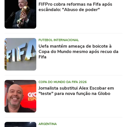
FIFPro cobra reformas na Fifa após
escândalo: "Abuso de poder"
FUTEBOL INTERNACIONAL
Uefa mantém ameaça de boicote à
Copa do Mundo mesmo após recuo da
Fifa
COPA DO MUNDO DA FIFA 2026
Jornalista substitui Alex Escobar em
"teste" para nova função na Globo
ARGENTINA