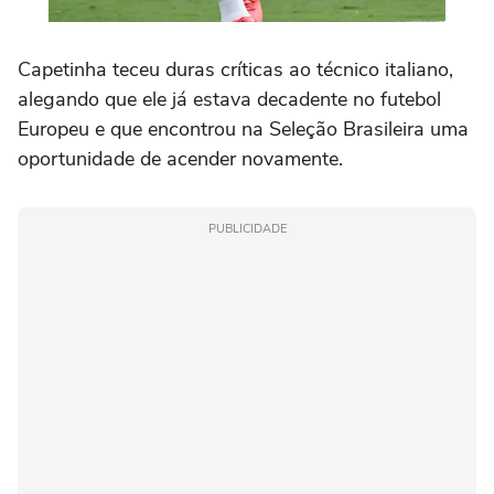
Capetinha teceu duras críticas ao técnico italiano,
alegando que ele já estava decadente no futebol
Europeu e que encontrou na Seleção Brasileira uma
oportunidade de acender novamente.
PUBLICIDADE