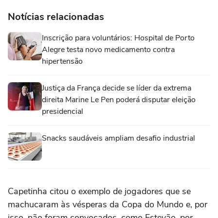
Notícias relacionadas
Inscrição para voluntários: Hospital de Porto
Alegre testa novo medicamento contra
hipertensão
Justiça da França decide se líder da extrema
direita Marine Le Pen poderá disputar eleição
presidencial
Snacks saudáveis ampliam desafio industrial
Capetinha citou o exemplo de jogadores que se
machucaram às vésperas da Copa do Mundo e, por
isso, não foram convocados, como Estevão, por