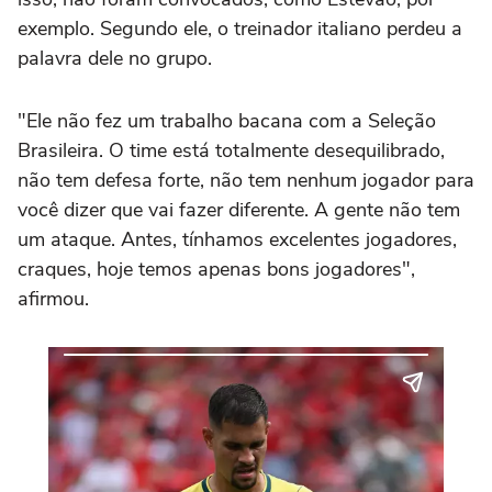
exemplo. Segundo ele, o treinador italiano perdeu a
palavra dele no grupo.
"Ele não fez um trabalho bacana com a Seleção
Brasileira. O time está totalmente desequilibrado,
não tem defesa forte, não tem nenhum jogador para
você dizer que vai fazer diferente. A gente não tem
um ataque. Antes, tínhamos excelentes jogadores,
craques, hoje temos apenas bons jogadores",
afirmou.