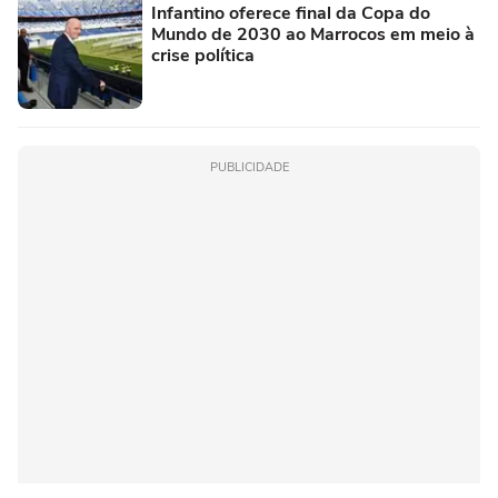
Infantino oferece final da Copa do
Mundo de 2030 ao Marrocos em meio à
crise política
PUBLICIDADE