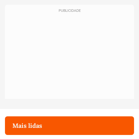
PUBLICIDADE
Mais lidas