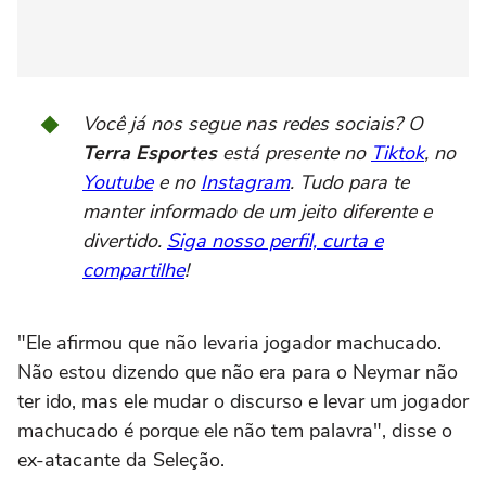
Você já nos segue nas redes sociais? O
Terra Esportes
está presente no
Tiktok
, no
Youtube
e no
Instagram
. Tudo para te
manter informado de um jeito diferente e
divertido.
Siga nosso perfil, curta e
compartilhe
!
"Ele afirmou que não levaria jogador machucado.
Não estou dizendo que não era para o Neymar não
ter ido, mas ele mudar o discurso e levar um jogador
machucado é porque ele não tem palavra", disse o
ex-atacante da Seleção.