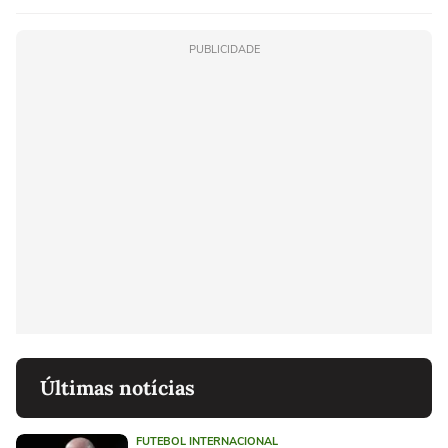
PUBLICIDADE
Últimas notícias
FUTEBOL INTERNACIONAL