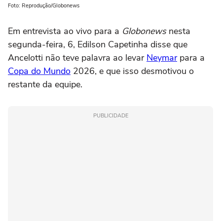
Foto: Reprodução/Globonews
Em entrevista ao vivo para a
Globonews
nesta
segunda-feira, 6, Edilson Capetinha disse que
Ancelotti não teve palavra ao levar
Neymar
para a
Copa do Mundo
2026, e que isso desmotivou o
restante da equipe.
PUBLICIDADE