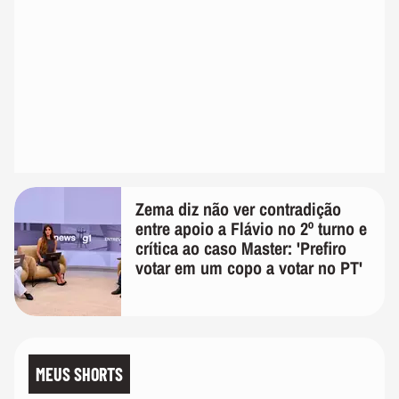
Zema diz não ver contradição
entre apoio a Flávio no 2º turno e
crítica ao caso Master: 'Prefiro
votar em um copo a votar no PT'
MEUS SHORTS