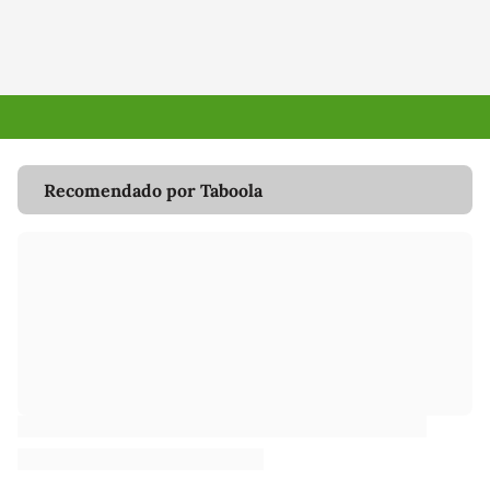
Recomendado por Taboola