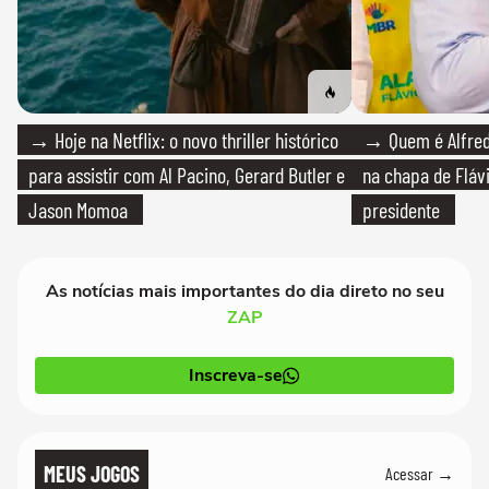
→ Hoje na Netflix: o novo thriller histórico
→ Quem é Alfredo
para assistir com Al Pacino, Gerard Butler e
na chapa de Fláv
Jason Momoa
presidente
As notícias mais importantes do dia direto no seu
ZAP
Inscreva-se
MEUS JOGOS
Acessar →