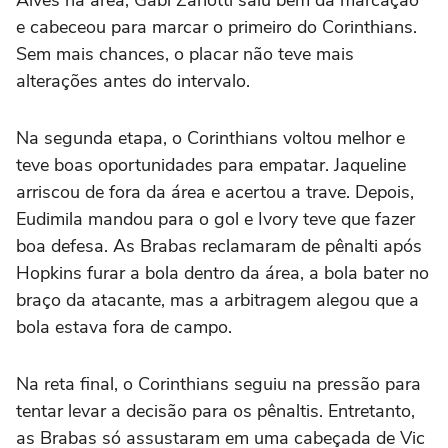
e cabeceou para marcar o primeiro do Corinthians.
Sem mais chances, o placar não teve mais
alterações antes do intervalo.
Na segunda etapa, o Corinthians voltou melhor e
teve boas oportunidades para empatar. Jaqueline
arriscou de fora da área e acertou a trave. Depois,
Eudimila mandou para o gol e Ivory teve que fazer
boa defesa. As Brabas reclamaram de pênalti após
Hopkins furar a bola dentro da área, a bola bater no
braço da atacante, mas a arbitragem alegou que a
bola estava fora de campo.
Na reta final, o Corinthians seguiu na pressão para
tentar levar a decisão para os pênaltis. Entretanto,
as Brabas só assustaram em uma cabeçada de Vic