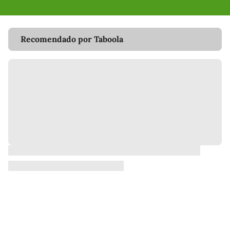
Recomendado por Taboola