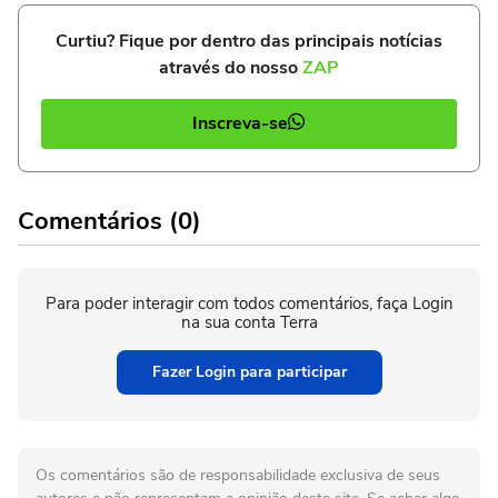
Curtiu? Fique por dentro das principais notícias
através do nosso
ZAP
Inscreva-se
Comentários (0)
Para poder interagir com todos comentários, faça Login
na sua conta Terra
Fazer Login para participar
Os comentários são de responsabilidade exclusiva de seus