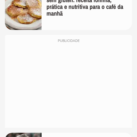
prática e nutritiva para o café da
manhã
PUBLICIDADE