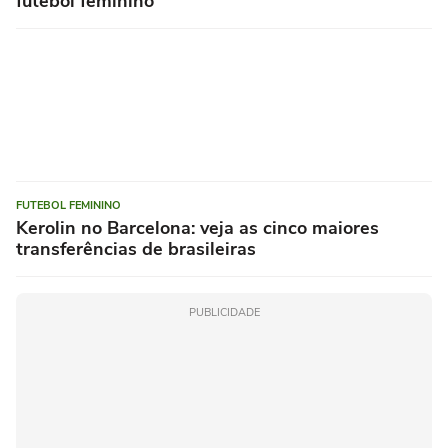
futebol feminino
FUTEBOL FEMININO
Kerolin no Barcelona: veja as cinco maiores
transferências de brasileiras
PUBLICIDADE