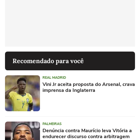
Recomendado para você
REAL MADRID
Vini Jr aceita proposta do Arsenal, crava
imprensa da Inglaterra
PALMEIRAS
Denúncia contra Maurício leva Vitória a
endurecer discurso contra arbitragem