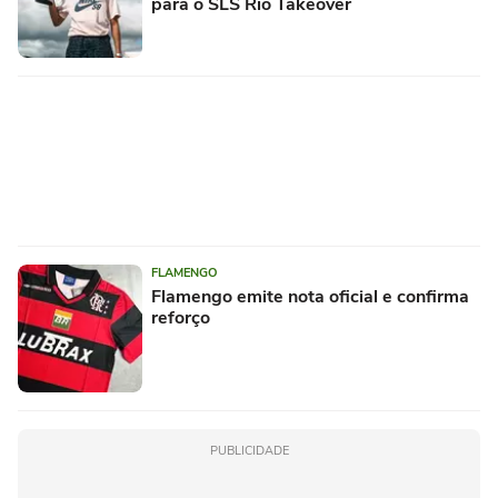
para o SLS Rio Takeover
FLAMENGO
Flamengo emite nota oficial e confirma
reforço
PUBLICIDADE