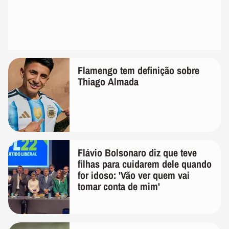
Flamengo tem definição sobre
Thiago Almada
Flávio Bolsonaro diz que teve
filhas para cuidarem dele quando
for idoso: 'Vão ver quem vai
tomar conta de mim'