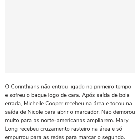
O Corinthians não entrou ligado no primeiro tempo
e sofreu o baque logo de cara. Após saída de bola
errada, Michelle Cooper recebeu na área e tocou na
saída de Nicole para abrir o marcador. Não demorou
muito para as norte-americanas ampliarem. Mary
Long recebeu cruzamento rasteiro na área e só
empurrou para as redes para marcar o segundo.