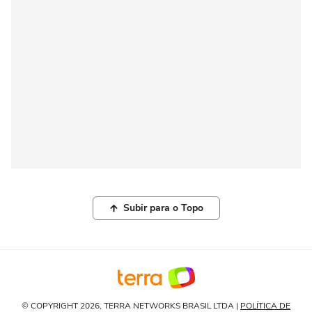
Subir para o Topo
© COPYRIGHT 2026, TERRA NETWORKS BRASIL LTDA |
POLÍTICA DE