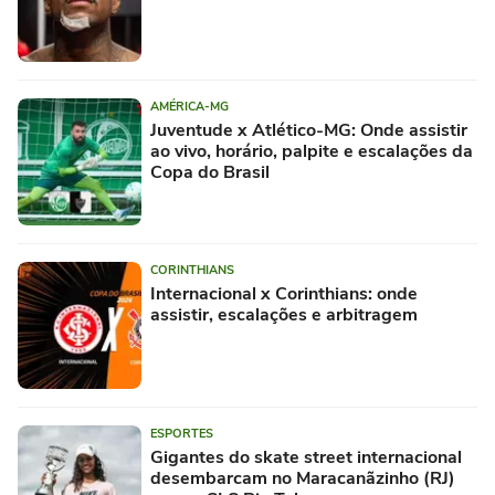
AMÉRICA-MG
Juventude x Atlético-MG: Onde assistir
ao vivo, horário, palpite e escalações da
Copa do Brasil
CORINTHIANS
Internacional x Corinthians: onde
assistir, escalações e arbitragem
ESPORTES
Gigantes do skate street internacional
desembarcam no Maracanãzinho (RJ)