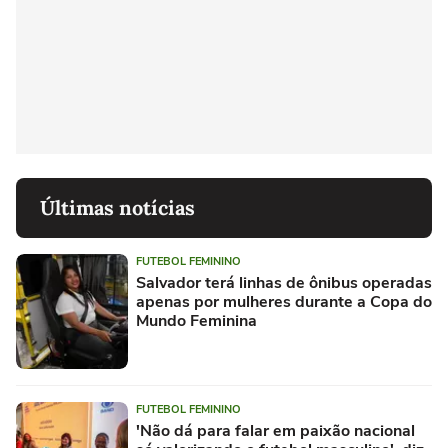
Últimas notícias
FUTEBOL FEMININO
Salvador terá linhas de ônibus operadas
apenas por mulheres durante a Copa do
Mundo Feminina
FUTEBOL FEMININO
'Não dá para falar em paixão nacional