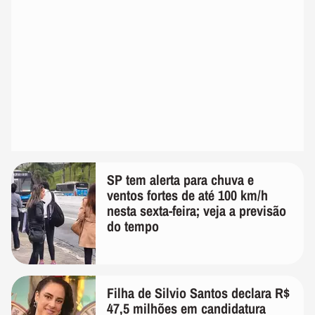
SP tem alerta para chuva e
ventos fortes de até 100 km/h
nesta sexta-feira; veja a previsão
do tempo
Filha de Silvio Santos declara R$
47,5 milhões em candidatura