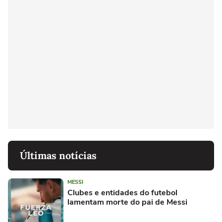
Últimas notícias
MESSI
Clubes e entidades do futebol
lamentam morte do pai de Messi