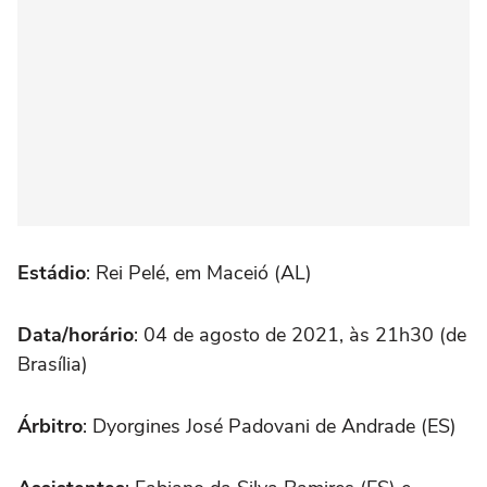
Estádio
: Rei Pelé, em Maceió (AL)
Data/horário
: 04 de agosto de 2021, às 21h30 (de
Brasília)
Árbitro
: Dyorgines José Padovani de Andrade (ES)