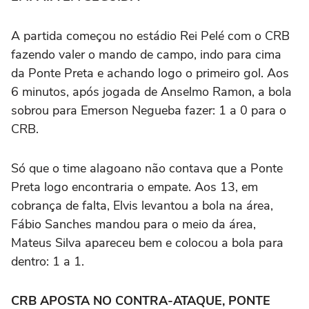
A partida começou no estádio Rei Pelé com o CRB
fazendo valer o mando de campo, indo para cima
da Ponte Preta e achando logo o primeiro gol. Aos
6 minutos, após jogada de Anselmo Ramon, a bola
sobrou para Emerson Negueba fazer: 1 a 0 para o
CRB.
Só que o time alagoano não contava que a Ponte
Preta logo encontraria o empate. Aos 13, em
cobrança de falta, Elvis levantou a bola na área,
Fábio Sanches mandou para o meio da área,
Mateus Silva apareceu bem e colocou a bola para
dentro: 1 a 1.
CRB APOSTA NO CONTRA-ATAQUE, PONTE