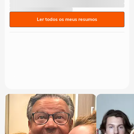
Ler todos os meus resumos