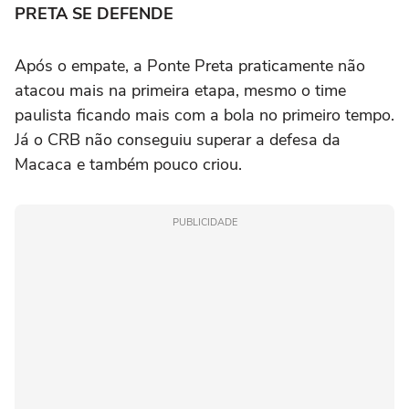
PRETA SE DEFENDE
Após o empate, a Ponte Preta praticamente não
atacou mais na primeira etapa, mesmo o time
paulista ficando mais com a bola no primeiro tempo.
Já o CRB não conseguiu superar a defesa da
Macaca e também pouco criou.
PUBLICIDADE