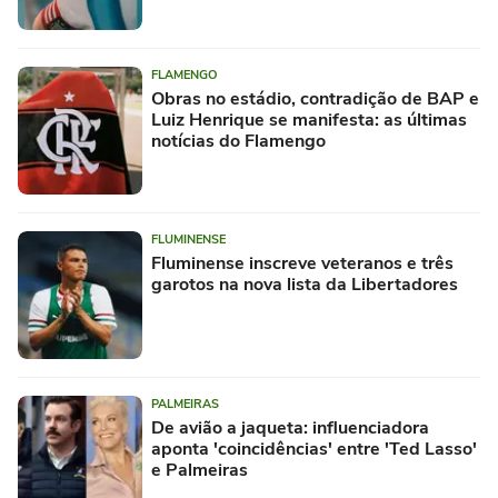
FLAMENGO
Obras no estádio, contradição de BAP e
Luiz Henrique se manifesta: as últimas
notícias do Flamengo
FLUMINENSE
Fluminense inscreve veteranos e três
garotos na nova lista da Libertadores
PALMEIRAS
De avião a jaqueta: influenciadora
aponta 'coincidências' entre 'Ted Lasso'
e Palmeiras