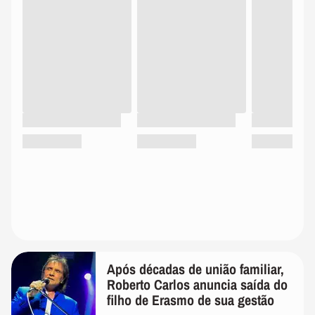
Após décadas de união familiar,
Roberto Carlos anuncia saída do
filho de Erasmo de sua gestão