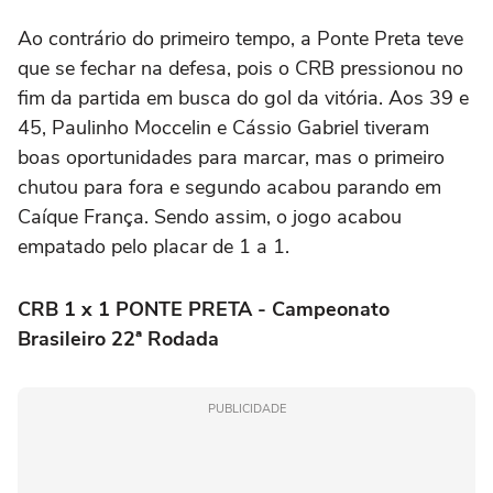
Ao contrário do primeiro tempo, a Ponte Preta teve
que se fechar na defesa, pois o CRB pressionou no
fim da partida em busca do gol da vitória. Aos 39 e
45, Paulinho Moccelin e Cássio Gabriel tiveram
boas oportunidades para marcar, mas o primeiro
chutou para fora e segundo acabou parando em
Caíque França. Sendo assim, o jogo acabou
empatado pelo placar de 1 a 1.
CRB 1 x 1 PONTE PRETA - Campeonato
Brasileiro 22ª Rodada
PUBLICIDADE