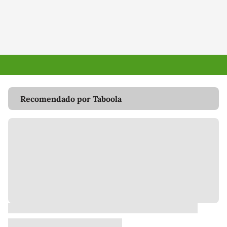
Recomendado por Taboola