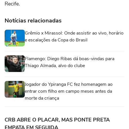
Recife.
Notícias relacionadas
Grêmio x Mirassol: Onde assistir ao vivo, horário
e escalações da Copa do Brasil
Flamengo: Diego Ribas dá boas-vindas para
Thiago Almada, alvo do clube
Jogador do Ypiranga FC fez homenagem ao
entrar com filho em campo meses antes da
morte da criança
CRB ABRE O PLACAR, MAS PONTE PRETA
EMPATA EM SEGUIDA