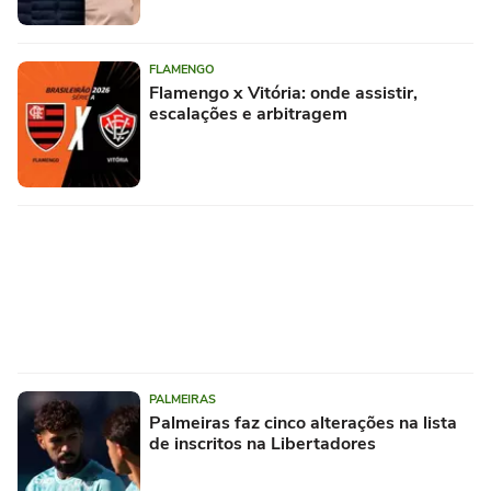
FLAMENGO
Flamengo x Vitória: onde assistir,
escalações e arbitragem
PALMEIRAS
Palmeiras faz cinco alterações na lista
de inscritos na Libertadores