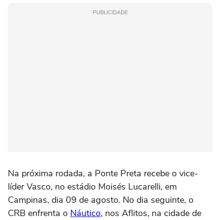
PUBLICIDADE
Na próxima rodada, a Ponte Preta recebe o vice-
líder Vasco, no estádio Moisés Lucarelli, em
Campinas, dia 09 de agosto. No dia seguinte, o
CRB enfrenta o
Náutico
, nos Aflitos, na cidade de