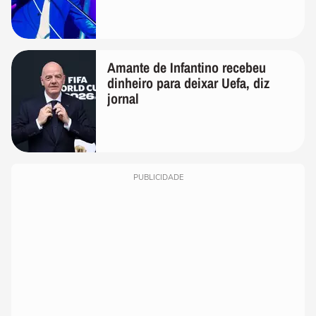
Amante de Infantino recebeu
dinheiro para deixar Uefa, diz
jornal
PUBLICIDADE