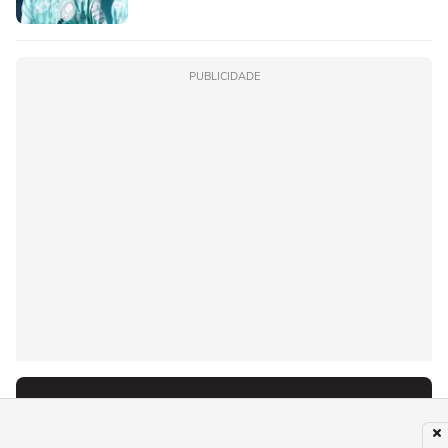
PUBLICIDADE
Recomendado para você