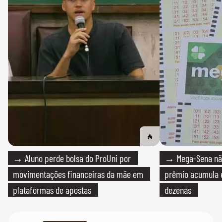
→ Aluno perde bolsa do ProUni por
→ Mega-Sena não
movimentações financeiras da mãe em
prêmio acumula e
plataformas de apostas
dezenas