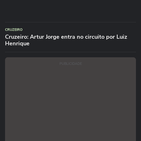
CRUZEIRO
Cruzeiro: Artur Jorge entra no circuito por Luiz
Henrique
PUBLICIDADE