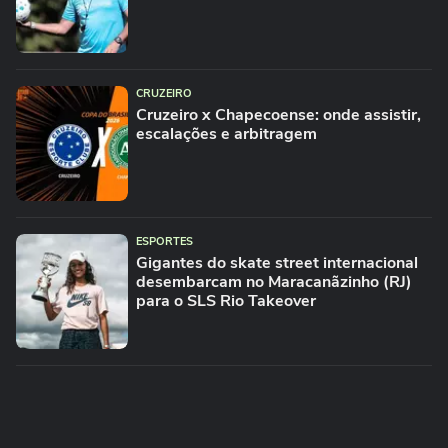
CRUZEIRO
Cruzeiro x Chapecoense: onde assistir,
escalações e arbitragem
ESPORTES
Gigantes do skate street internacional
desembarcam no Maracanãzinho (RJ)
para o SLS Rio Takeover