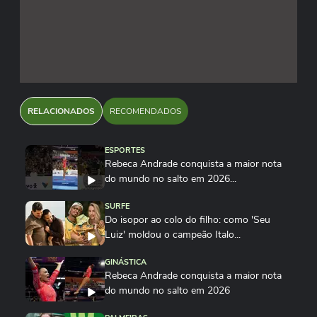
RELACIONADOS
RECOMENDADOS
ESPORTES
Rebeca Andrade conquista a maior nota
do mundo no salto em 2026...
SURFE
Do isopor ao colo do filho: como 'Seu
Luiz' moldou o campeão Italo...
GINÁSTICA
Rebeca Andrade conquista a maior nota
do mundo no salto em 2026