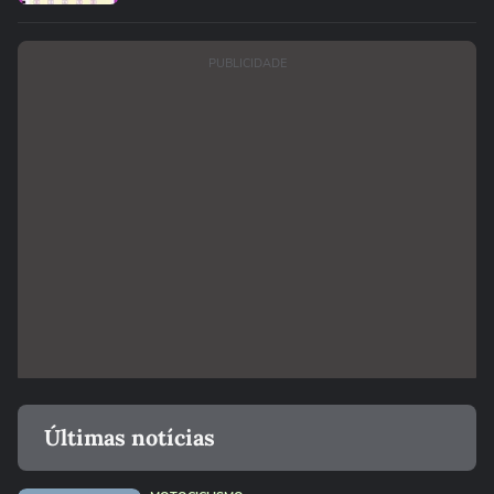
PUBLICIDADE
Últimas notícias