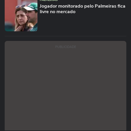
Jogador monitorado pelo Palmeiras fica
livre no mercado
PUBLICIDADE