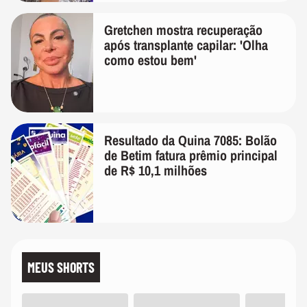
Gretchen mostra recuperação
após transplante capilar: 'Olha
como estou bem'
Resultado da Quina 7085: Bolão
de Betim fatura prêmio principal
de R$ 10,1 milhões
MEUS SHORTS