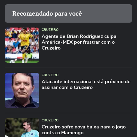
Recomendado para você
CRUZEIRO
Agente de Brian Rodríguez culpa
América-MEX por frustrar com o
Cruzeiro
CRUZEIRO
Atacante internacional está próximo de
assinar com o Cruzeiro
CRUZEIRO
Cruzeiro sofre nova baixa para o jogo
contra o Flamengo