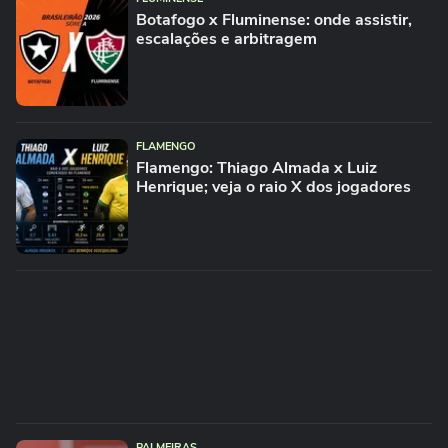
Botafogo x Fluminense: onde assistir,
escalações e arbitragem
FLAMENGO
Flamengo: Thiago Almada x Luiz
Henrique; veja o raio X dos jogadores
PALMEIRAS