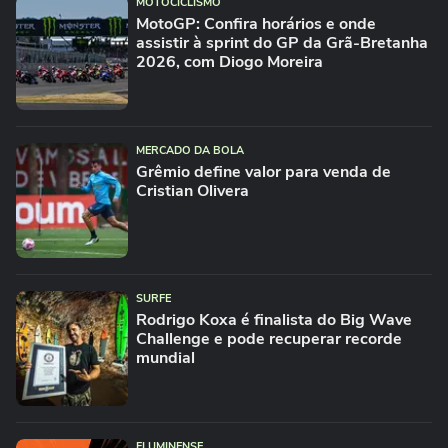
MOTOCICLISMO
MotoGP: Confira horários e onde
assistir à sprint do GP da Grã-Bretanha
2026, com Diogo Moreira
MERCADO DA BOLA
Grêmio define valor para venda de
Cristian Olivera
SURFE
Rodrigo Koxa é finalista do Big Wave
Challenge e pode recuperar recorde
mundial
FLUMINENSE