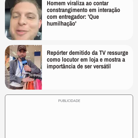
Homem viraliza ao contar
constrangimento em interação
com entregador: 'Que
humilhação'
Repórter demitido da TV ressurge
como locutor em loja e mostra a
importância de ser versátil
PUBLICIDADE