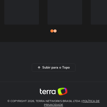
Subir para o Topo
© COPYRIGHT 2026, TERRA NETWORKS BRASIL LTDA |
POLÍTICA DE
PRIVACIDADE