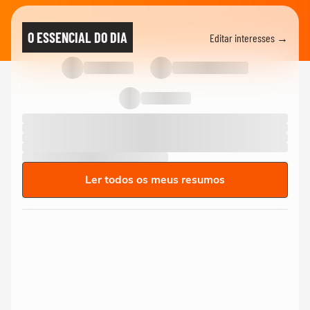
O ESSENCIAL DO DIA
Editar interesses →
Ler todos os meus resumos