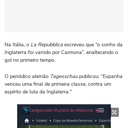
Na Itália, o
La Repubblica
escreveu que “o sonho da
Inglaterra foi varrido por Carmona”, enaltecendo o
gol no primeiro tempo.
O periódico alemão
Tagesschau
publicou: “Espanha
venceu uma final de primeira classe, contra um
espírito de luta da Inglaterra."