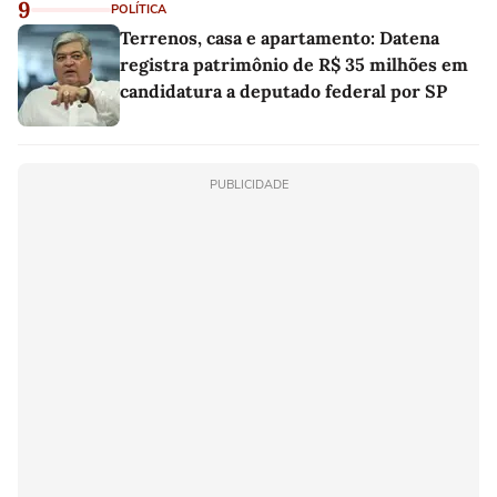
9
POLÍTICA
Terrenos, casa e apartamento: Datena
registra patrimônio de R$ 35 milhões em
candidatura a deputado federal por SP
PUBLICIDADE