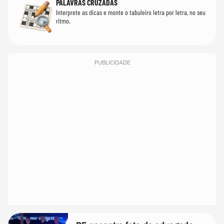
PALAVRAS CRUZADAS
Interprete as dicas e monte o tabuleiro letra por letra, no seu
ritmo.
PUBLICIDADE