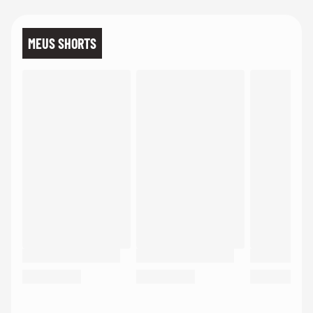
MEUS SHORTS