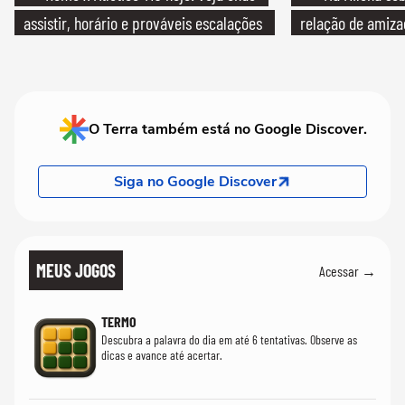
assistir, horário e prováveis escalações
relação de amiza
O Terra também está no Google Discover.
Siga no Google Discover
MEUS JOGOS
Acessar →
TERMO
Descubra a palavra do dia em até 6 tentativas. Observe as
dicas e avance até acertar.