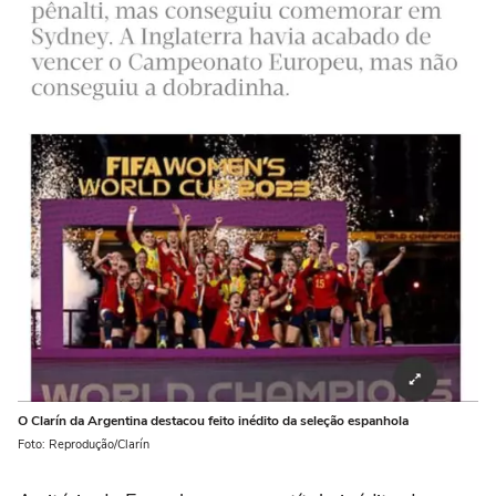
O Clarín da Argentina destacou feito inédito da seleção espanhola
Foto: Reprodução/Clarín