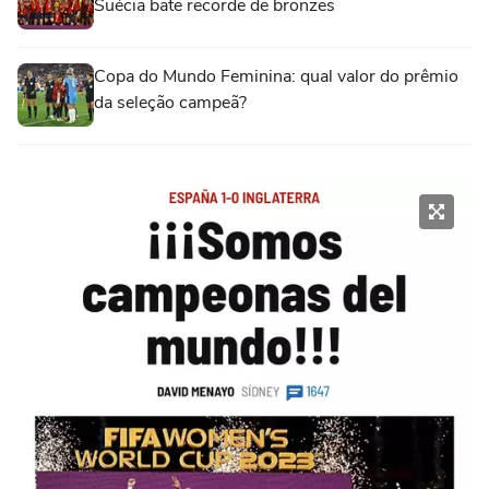
Suécia bate recorde de bronzes
Copa do Mundo Feminina: qual valor do prêmio
da seleção campeã?