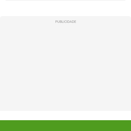
PUBLICIDADE