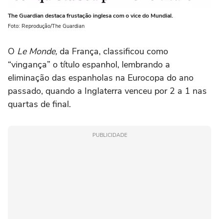
The Guardian destaca frustação inglesa com o vice do Mundial.
Foto: Reprodução/The Guardian
O
Le Monde,
da França, classificou como
“vingança” o título espanhol, lembrando a
eliminação das espanholas na Eurocopa do ano
passado, quando a Inglaterra venceu por 2 a 1 nas
quartas de final.
PUBLICIDADE