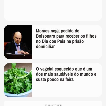
Moraes nega pedido de
Bolsonaro para receber os filhos
no Dia dos Pais na prisão
domiciliar
O vegetal esquecido que é um
dos mais saudáveis do mundo e
custa pouco na feira
PUBLICIDADE