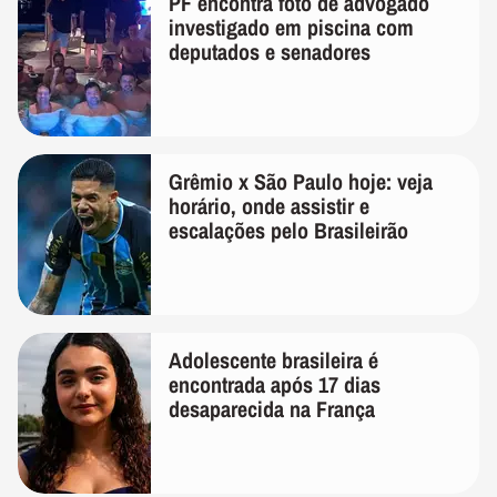
PF encontra foto de advogado
investigado em piscina com
deputados e senadores
Grêmio x São Paulo hoje: veja
horário, onde assistir e
escalações pelo Brasileirão
Adolescente brasileira é
encontrada após 17 dias
desaparecida na França