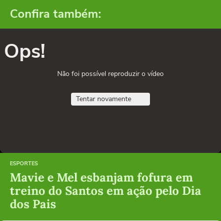
Confira também:
Ops!
Não foi possível reproduzir o vídeo
Tentar novamente
ESPORTES
Mavie e Mel esbanjam fofura em
treino do Santos em ação pelo Dia
dos Pais