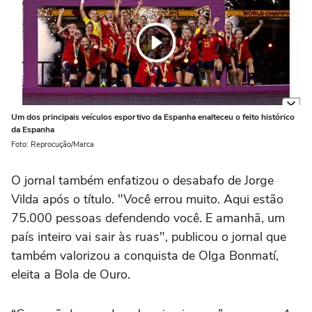
Um dos principais veículos esportivo da Espanha enalteceu o feito histórico
da Espanha
Foto: Reprocução/Marca
O jornal também enfatizou o desabafo de Jorge
Vilda após o título. "Você errou muito. Aqui estão
75.000 pessoas defendendo você. E amanhã, um
país inteiro vai sair às ruas", publicou o jornal que
também valorizou a conquista de Olga Bonmatí,
eleita a Bola de Ouro.