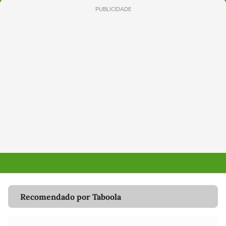
PUBLICIDADE
Recomendado por Taboola