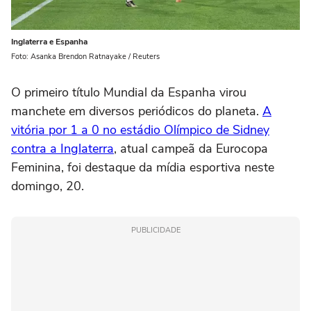
Inglaterra e Espanha
Foto: Asanka Brendon Ratnayake / Reuters
O primeiro título Mundial da Espanha virou
manchete em diversos periódicos do planeta.
A
vitória por 1 a 0 no estádio Olímpico de Sidney
contra a Inglaterra
, atual campeã da Eurocopa
Feminina, foi destaque da mídia esportiva neste
domingo, 20.
PUBLICIDADE