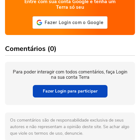
Entre com sua conta Google e tenha um
Terra só seu
Comentários (0)
Para poder interagir com todos comentários, faça Login
na sua conta Terra
Fazer Login para participar
Os comentários são de responsabilidade exclusiva de seus
autores e não representam a opinião deste site. Se achar algo
que viole os termos de uso, denuncie.