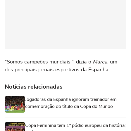
“Somos campeões mundiais!”, dizia o
Marca
, um
dos principais jornais esportivos da Espanha.
Notícias relacionadas
Jogadoras da Espanha ignoram treinador em
comemoração do título da Copa do Mundo
Copa Feminina tem 1º pódio europeu da história;