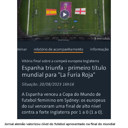
Jornal alemão valorizou nível do futebol apresentado na final do mundial