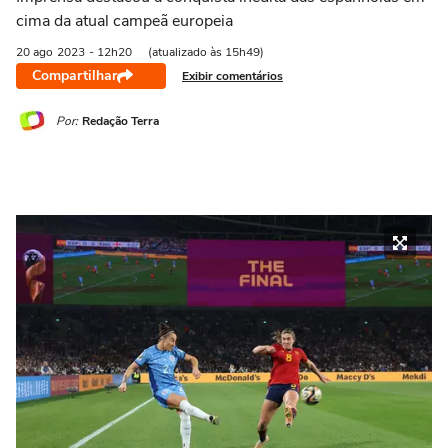
cima da atual campeã europeia
20 ago
2023
- 12h20
(atualizado às 15h49)
Compartilhar
Exibir comentários
Por:
Redação Terra