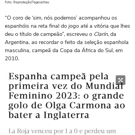
Foto: Reprodução/Tagesschau
“O coro de ‘sim, nós podemos’ acompanhou os
espanhóis na reta final do jogo até a vitória que lhes
deu o título de campeão”, escreveu o
Clarín,
da
Argentina, ao recordar o feito da seleção espanhola
masculina, campeã da Copa da África do Sul, em
2010.