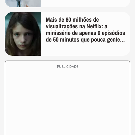
Mais de 80 milhões de
visualizações na Netflix: a
minissérie de apenas 6 episódios
de 50 minutos que pouca gente
lembra
PUBLICIDADE