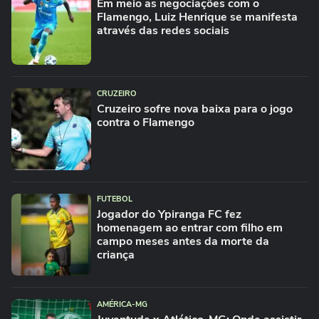
Em meio as negociações com o
Flamengo, Luiz Henrique se manifesta
através das redes sociais
CRUZEIRO
Cruzeiro sofre nova baixa para o jogo
contra o Flamengo
FUTEBOL
Jogador do Ypiranga FC fez
homenagem ao entrar com filho em
campo meses antes da morte da
criança
AMÉRICA-MG