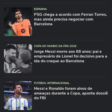
ESPANHA
PSG chega a acordo com Ferran Torres,
mas ainda precisa negociar com
Barcelona
COPA DO MUNDO DA FIFA 2026
Jorge Messi morre aos 68 anos: pai e
empresário de Lionel foi decisivo para a
ida do craque ao Barcelona
FUTEBOL INTERNACIONAL
Messi e Ronaldo foram alvos de
ameaças durante a Copa, aponta dossiê
do FBI