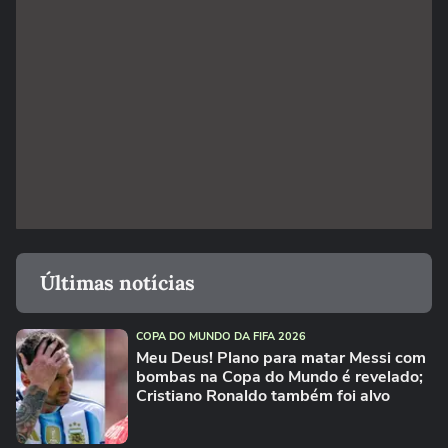
Últimas notícias
COPA DO MUNDO DA FIFA 2026
Meu Deus! Plano para matar Messi com
bombas na Copa do Mundo é revelado;
Cristiano Ronaldo também foi alvo