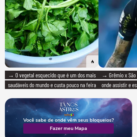
→ O vegetal esquecido que é um dos mais
→ Grêmio x São P
saudáveis do mundo e custa pouco na feira
onde assistir e e
Você sabe de onde vêm seus bloqueios?
Fazer meu Mapa