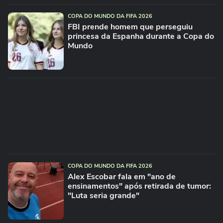
COPA DO MUNDO DA FIFA 2026
FBI prende homem que perseguiu
princesa da Espanha durante a Copa do
Mundo
COPA DO MUNDO DA FIFA 2026
Alex Escobar fala em "ano de
ensinamentos" após retirada de tumor:
"Luta seria grande"