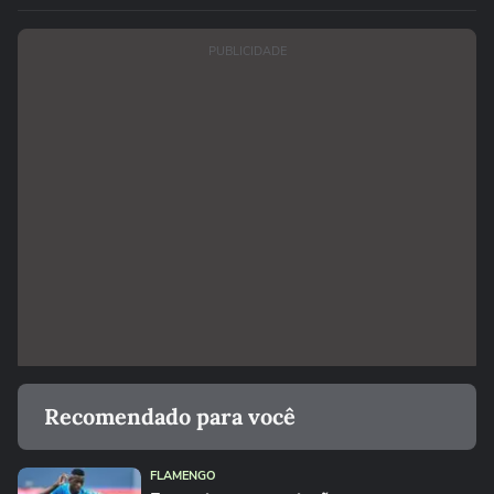
PUBLICIDADE
Recomendado para você
FLAMENGO