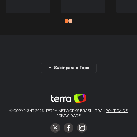
Subir para o Topo
© COPYRIGHT 2026, TERRA NETWORKS BRASIL LTDA |
POLÍTICA DE
PRIVACIDADE