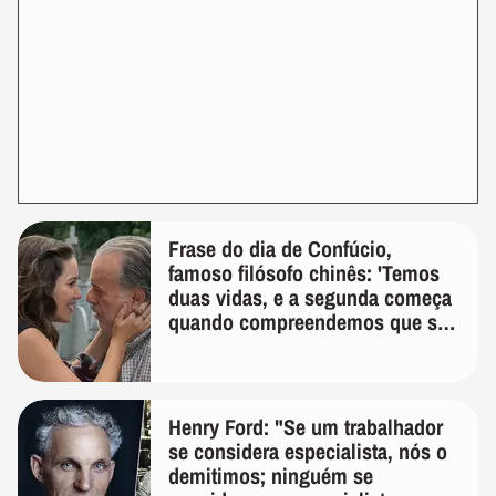
Frase do dia de Confúcio,
famoso filósofo chinês: 'Temos
duas vidas, e a segunda começa
quando compreendemos que só
temos uma'
Henry Ford: "Se um trabalhador
se considera especialista, nós o
demitimos; ninguém se