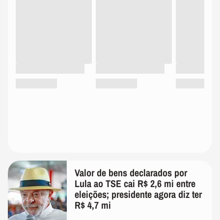
Valor de bens declarados por
Lula ao TSE cai R$ 2,6 mi entre
eleições; presidente agora diz ter
R$ 4,7 mi