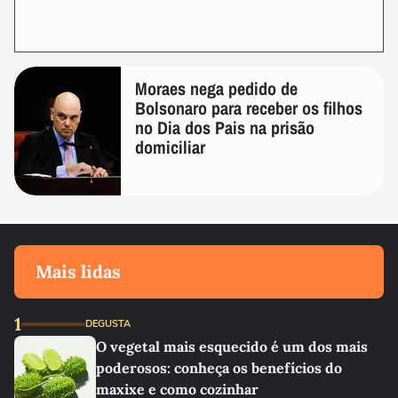
Moraes nega pedido de
Bolsonaro para receber os filhos
no Dia dos Pais na prisão
domiciliar
Mais lidas
1
DEGUSTA
O vegetal mais esquecido é um dos mais
poderosos: conheça os benefícios do
maxixe e como cozinhar