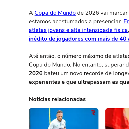
A
Copa do Mundo
de 2026 vai marcar 
estamos acostumados a presenciar.
E
atletas jovens e alta intensidade física
inédito de jogadores com mais de 40
Até então, o número máximo de atletas
Copa do Mundo. No entanto, superando
2026
bateu um novo recorde de longe
experientes e que ultrapassam as qua
Notícias relacionadas