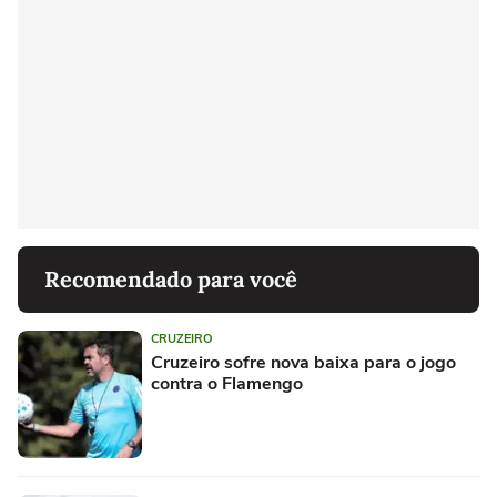
Recomendado para você
CRUZEIRO
Cruzeiro sofre nova baixa para o jogo
contra o Flamengo