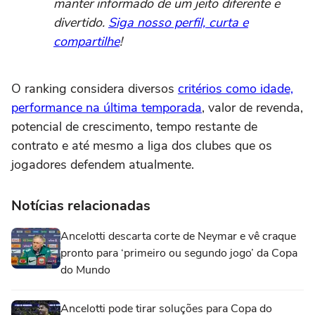
manter informado de um jeito diferente e
divertido.
Siga nosso perfil, curta e
compartilhe
!
O ranking considera diversos
critérios como idade,
performance na última temporada
, valor de revenda,
potencial de crescimento, tempo restante de
contrato e até mesmo a liga dos clubes que os
jogadores defendem atualmente.
Notícias relacionadas
Ancelotti descarta corte de Neymar e vê craque
pronto para ‘primeiro ou segundo jogo’ da Copa
do Mundo
Ancelotti pode tirar soluções para Copa do