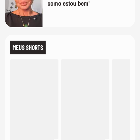
como estou bem'
MEUS SHORTS