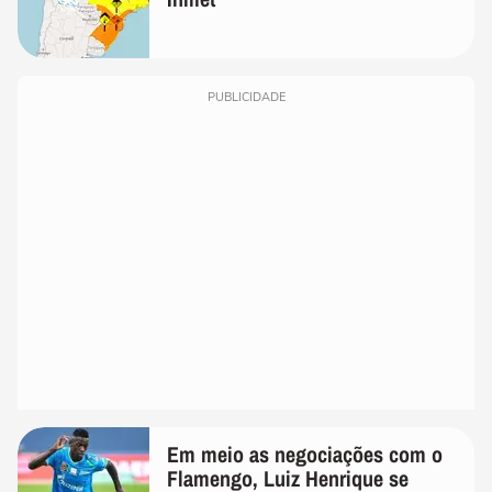
PUBLICIDADE
Em meio as negociações com o
Flamengo, Luiz Henrique se