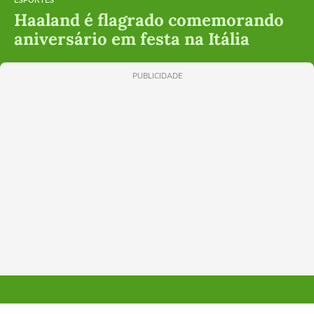
ESPORTES
Haaland é flagrado comemorando
aniversário em festa na Itália
PUBLICIDADE