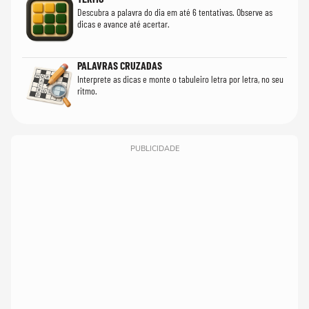
Descubra a palavra do dia em até 6 tentativas. Observe as
dicas e avance até acertar.
PALAVRAS CRUZADAS
Interprete as dicas e monte o tabuleiro letra por letra, no seu
ritmo.
PUBLICIDADE