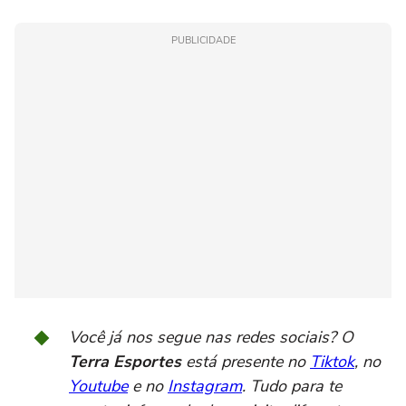
PUBLICIDADE
Você já nos segue nas redes sociais? O
Terra Esportes
está presente no
Tiktok
, no
Youtube
e no
Instagram
. Tudo para te