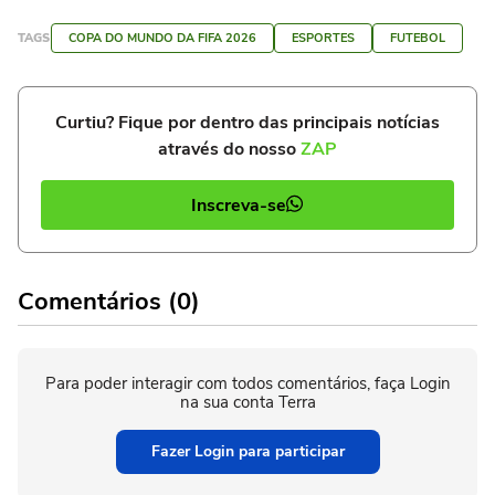
TAGS
COPA DO MUNDO DA FIFA 2026
ESPORTES
FUTEBOL
Curtiu? Fique por dentro das principais notícias
através do nosso
ZAP
Inscreva-se
Comentários (0)
Para poder interagir com todos comentários, faça Login
na sua conta Terra
Fazer Login para participar