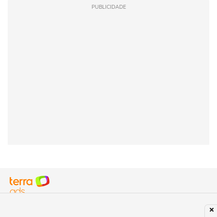
PUBLICIDADE