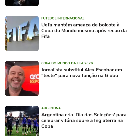
FUTEBOL INTERNACIONAL
Uefa mantém ameaça de boicote à
Copa do Mundo mesmo após recuo da
Fifa
COPA DO MUNDO DA FIFA 2026
Jornalista substitui Alex Escobar em
"teste" para nova função na Globo
ARGENTINA
Argentina cria 'Dia das Seleções' para
celebrar vitória sobre a Inglaterra na
Copa