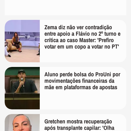
Zema diz não ver contradição
entre apoio a Flávio no 2º turno e
crítica ao caso Master: 'Prefiro
votar em um copo a votar no PT'
Aluno perde bolsa do ProUni por
movimentações financeiras da
mãe em plataformas de apostas
Gretchen mostra recuperação
após transplante capilar: 'Olha