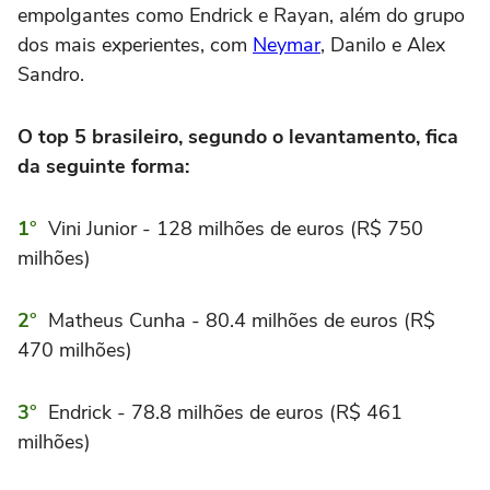
empolgantes como Endrick e Rayan, além do grupo
dos mais experientes, com
Neymar
, Danilo e Alex
Sandro.
O top 5 brasileiro, segundo o levantamento, fica
da seguinte forma:
Vini Junior - 128 milhões de euros (R$ 750
milhões)
Matheus Cunha - 80.4 milhões de euros (R$
470 milhões)
Endrick - 78.8 milhões de euros (R$ 461
milhões)