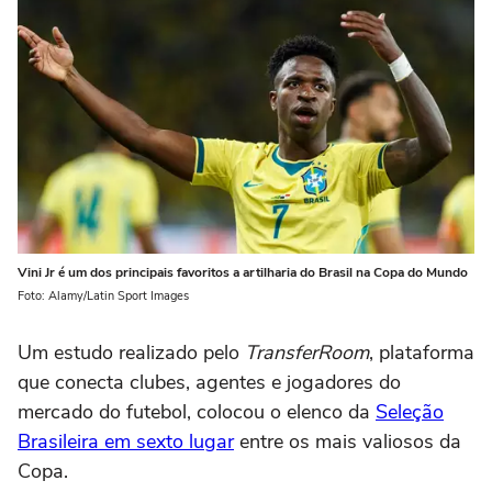
Vini Jr é um dos principais favoritos a artilharia do Brasil na Copa do Mundo
Foto: Alamy/Latin Sport Images
Um estudo realizado pelo
TransferRoom
, plataforma
que conecta clubes, agentes e jogadores do
mercado do futebol, colocou o elenco da
Seleção
Brasileira em sexto lugar
entre os mais valiosos da
Copa.