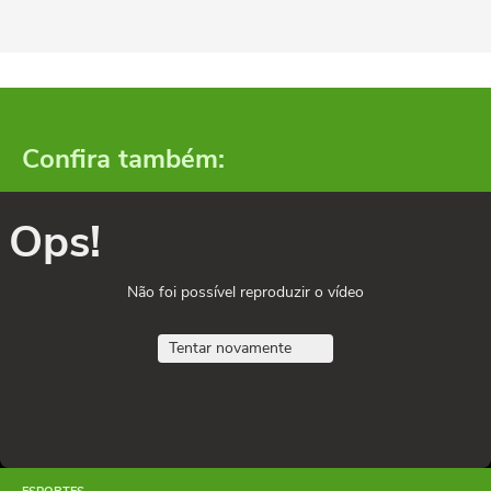
Confira também:
Ops!
Não foi possível reproduzir o vídeo
Tentar novamente