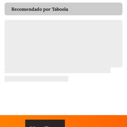
Recomendado por Taboola