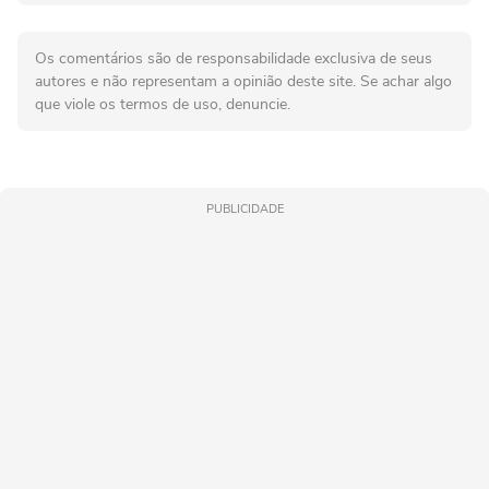
Os comentários são de responsabilidade exclusiva de seus
autores e não representam a opinião deste site. Se achar algo
que viole os termos de uso, denuncie.
PUBLICIDADE