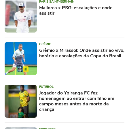
PARIS SAINT-GERMAIN
Mallorca x PSG: escalações e onde
assistir
GRÊMIO
Grêmio x Mirassol: Onde assistir ao vivo,
horário e escalações da Copa do Brasil
FUTEBOL
Jogador do Ypiranga FC fez
homenagem ao entrar com filho em
campo meses antes da morte da
criança