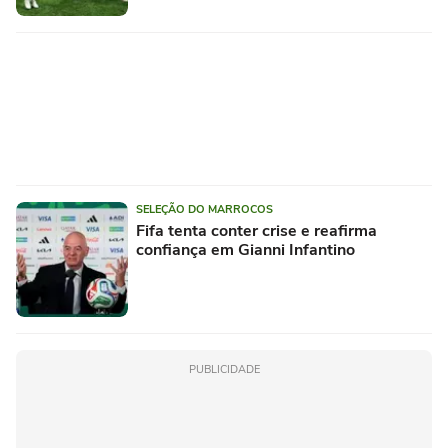
SELEÇÃO DO MARROCOS
Fifa tenta conter crise e reafirma
confiança em Gianni Infantino
PUBLICIDADE