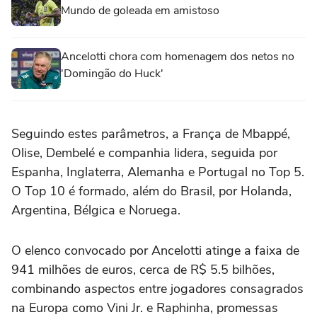
Mundo de goleada em amistoso
Ancelotti chora com homenagem dos netos no
'Domingão do Huck'
Seguindo estes parâmetros, a França de Mbappé,
Olise, Dembelé e companhia lidera, seguida por
Espanha, Inglaterra, Alemanha e Portugal no Top 5.
O Top 10 é formado, além do Brasil, por Holanda,
Argentina, Bélgica e Noruega.
O elenco convocado por Ancelotti atinge a faixa de
941 milhões de euros, cerca de R$ 5.5 bilhões,
combinando aspectos entre jogadores consagrados
na Europa como Vini Jr. e Raphinha, promessas