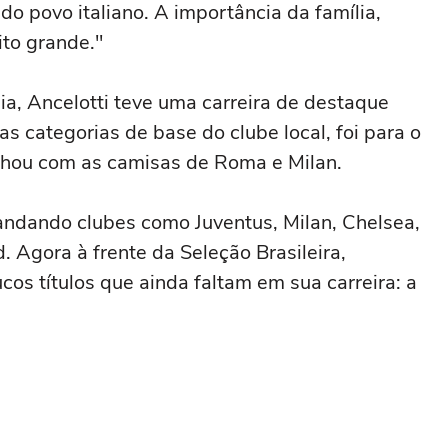
 do povo italiano. A importância da família,
to grande."
ia, Ancelotti teve uma carreira de destaque
 categorias de base do clube local, foi para o
lhou com as camisas de Roma e Milan.
andando clubes como Juventus, Milan, Chelsea,
 Agora à frente da Seleção Brasileira,
os títulos que ainda faltam em sua carreira: a