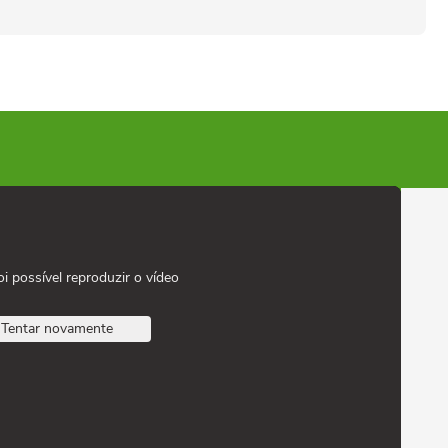
oi possível reproduzir o vídeo
Tentar novamente