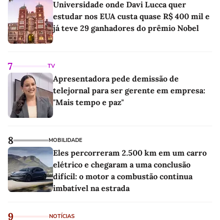
Universidade onde Davi Lucca quer
estudar nos EUA custa quase R$ 400 mil e
já teve 29 ganhadores do prêmio Nobel
7
TV
Apresentadora pede demissão de
telejornal para ser gerente em empresa:
"Mais tempo e paz"
8
MOBILIDADE
Eles percorreram 2.500 km em um carro
elétrico e chegaram a uma conclusão
difícil: o motor a combustão continua
imbatível na estrada
9
NOTÍCIAS