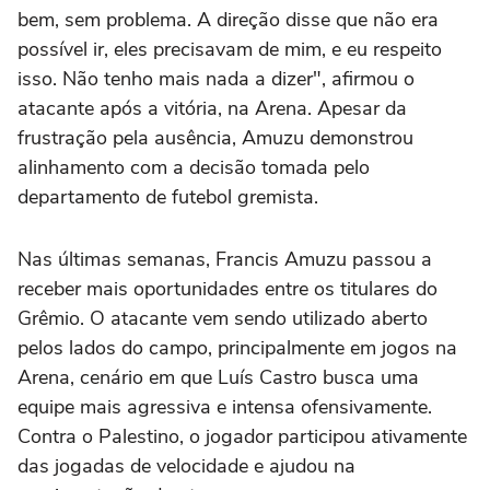
bem, sem problema. A direção disse que não era
possível ir, eles precisavam de mim, e eu respeito
isso. Não tenho mais nada a dizer", afirmou o
atacante após a vitória, na Arena. Apesar da
frustração pela ausência, Amuzu demonstrou
alinhamento com a decisão tomada pelo
departamento de futebol gremista.
Nas últimas semanas, Francis Amuzu passou a
receber mais oportunidades entre os titulares do
Grêmio. O atacante vem sendo utilizado aberto
pelos lados do campo, principalmente em jogos na
Arena, cenário em que Luís Castro busca uma
equipe mais agressiva e intensa ofensivamente.
Contra o Palestino, o jogador participou ativamente
das jogadas de velocidade e ajudou na