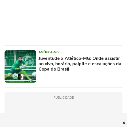
AMÉRICA-MG
Juventude x Atlético-MG: Onde assistir
ao vivo, horário, palpite e escalações da
Copa do Brasil
PUBLICIDADE