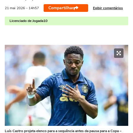
Compartilhar
Exibir comentários
21 mai
2026
- 14h57
Licenciado de Jogada10
Luís Castro projeta elenco para a sequência antes da pausa para a Copa –