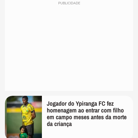
PUBLICIDADE
Jogador do Ypiranga FC fez
homenagem ao entrar com filho
em campo meses antes da morte
da criança