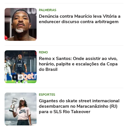
PALMEIRAS
Denúncia contra Maurício leva Vitória a
endurecer discurso contra arbitragem
REMO
Remo x Santos: Onde assistir ao vivo,
horário, palpite e escalações da Copa
do Brasil
ESPORTES
Gigantes do skate street internacional
desembarcam no Maracanãzinho (RJ)
para o SLS Rio Takeover