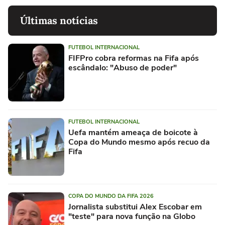
Últimas notícias
FUTEBOL INTERNACIONAL
FIFPro cobra reformas na Fifa após
escândalo: "Abuso de poder"
FUTEBOL INTERNACIONAL
Uefa mantém ameaça de boicote à
Copa do Mundo mesmo após recuo da
Fifa
COPA DO MUNDO DA FIFA 2026
Jornalista substitui Alex Escobar em
"teste" para nova função na Globo