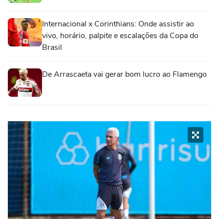
Internacional x Corinthians: Onde assistir ao
vivo, horário, palpite e escalações da Copa do
Brasil
De Arrascaeta vai gerar bom lucro ao Flamengo