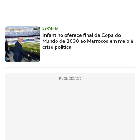
ESPANHA
Infantino oferece final da Copa do
Mundo de 2030 ao Marrocos em meio à
crise política
PUBLICIDADE