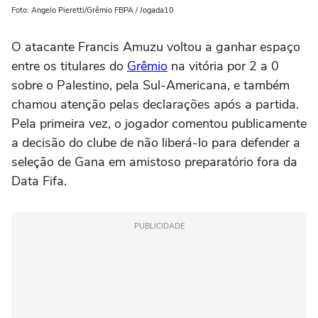
Foto: Angelo Pieretti/Grêmio FBPA / Jogada10
O atacante Francis Amuzu voltou a ganhar espaço
entre os titulares do
Grêmio
na vitória por 2 a 0
sobre o Palestino, pela Sul-Americana, e também
chamou atenção pelas declarações após a partida.
Pela primeira vez, o jogador comentou publicamente
a decisão do clube de não liberá-lo para defender a
seleção de Gana em amistoso preparatório fora da
Data Fifa.
PUBLICIDADE