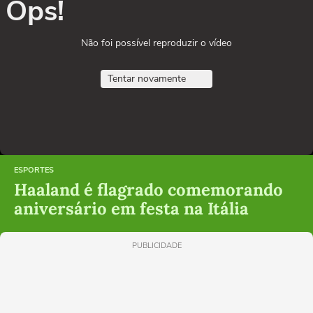
Ops!
Não foi possível reproduzir o vídeo
Tentar novamente
ESPORTES
Haaland é flagrado comemorando
aniversário em festa na Itália
PUBLICIDADE