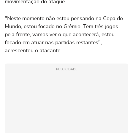
movimentação do ataque.
"Neste momento não estou pensando na Copa do
Mundo, estou focado no Grêmio. Tem três jogos
pela frente, vamos ver o que acontecerá, estou
focado em atuar nas partidas restantes",
acrescentou o atacante.
PUBLICIDADE