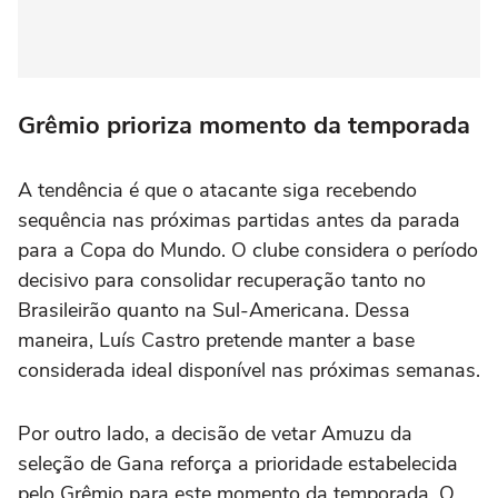
Grêmio prioriza momento da temporada
A tendência é que o atacante siga recebendo
sequência nas próximas partidas antes da parada
para a Copa do Mundo. O clube considera o período
decisivo para consolidar recuperação tanto no
Brasileirão quanto na Sul-Americana. Dessa
maneira, Luís Castro pretende manter a base
considerada ideal disponível nas próximas semanas.
Por outro lado, a decisão de vetar Amuzu da
seleção de Gana reforça a prioridade estabelecida
pelo Grêmio para este momento da temporada. O