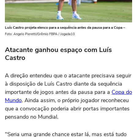
Luís Castro projeta elenco para a sequência antes da pausa para a Copa –
Foto: Angelo Pieretti/Grêmio FBPA / Jogada10
Atacante ganhou espaço com Luís
Castro
A direção entendeu que o atacante precisava seguir
à disposição de Luís Castro diante da sequência
importante de jogos antes da pausa para a
Copa do
Mundo
. Ainda assim, o próprio jogador reconheceu
que a convocação poderia abrir portas importantes
pensando no Mundial.
"Seria uma grande chance estar lá, mas está tudo