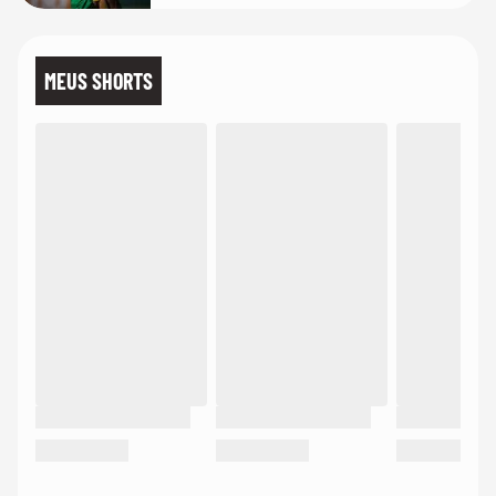
MEUS SHORTS