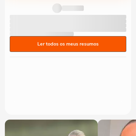
Ler todos os meus resumos