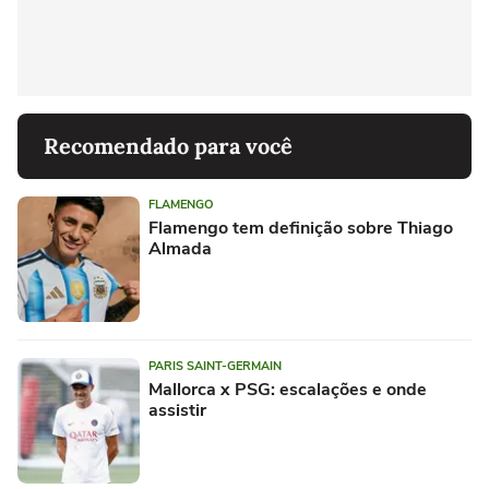
Recomendado para você
FLAMENGO
Flamengo tem definição sobre Thiago
Almada
PARIS SAINT-GERMAIN
Mallorca x PSG: escalações e onde
assistir