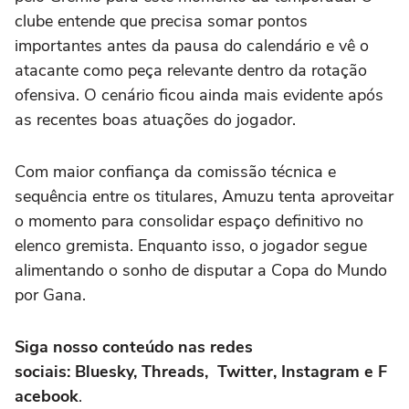
clube entende que precisa somar pontos
importantes antes da pausa do calendário e vê o
atacante como peça relevante dentro da rotação
ofensiva. O cenário ficou ainda mais evidente após
as recentes boas atuações do jogador.
Com maior confiança da comissão técnica e
sequência entre os titulares, Amuzu tenta aproveitar
o momento para consolidar espaço definitivo no
elenco gremista. Enquanto isso, o jogador segue
alimentando o sonho de disputar a Copa do Mundo
por Gana.
Siga nosso conteúdo nas redes
sociais: Bluesky, Threads, Twitter, Instagram e F
acebook
.