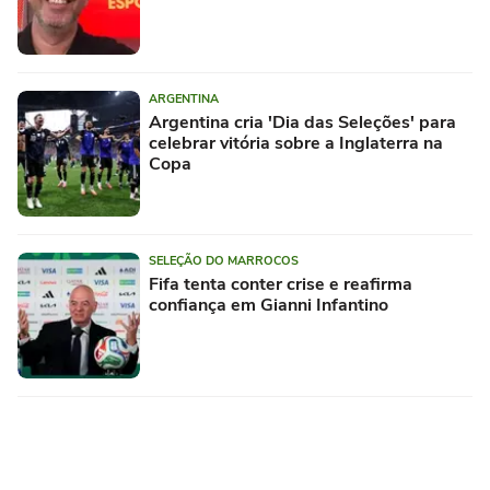
ARGENTINA
Argentina cria 'Dia das Seleções' para
celebrar vitória sobre a Inglaterra na
Copa
SELEÇÃO DO MARROCOS
Fifa tenta conter crise e reafirma
confiança em Gianni Infantino