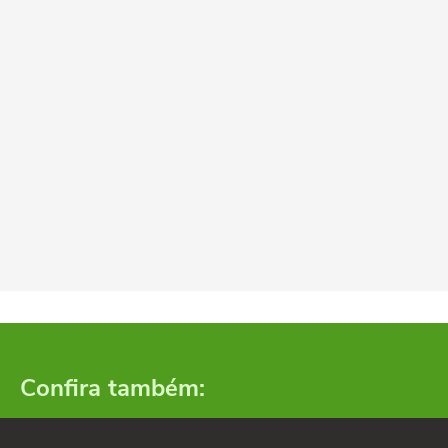
Confira também: