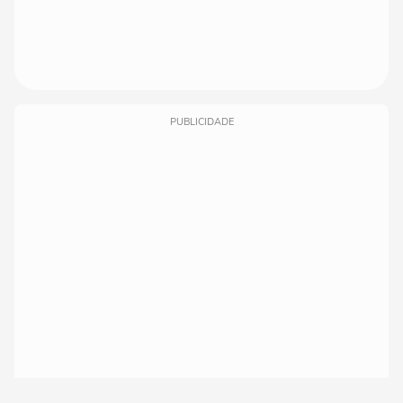
PUBLICIDADE