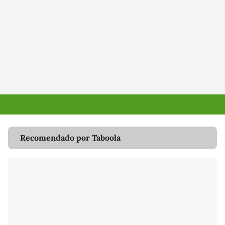
Recomendado por Taboola