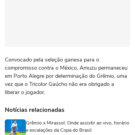
Convocado pela seleção ganesa para o
compromisso contra o México, Amuzu permaneceu
em Porto Alegre por determinação do Grêmio, uma
vez que o Tricolor Gaúcho não era obrigado a
liberar o jogador.
Notícias relacionadas
Grêmio x Mirassol: Onde assistir ao vivo, horário
e escalações da Copa do Brasil