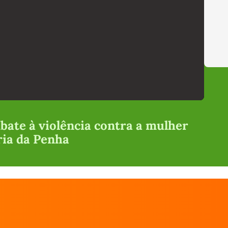
bate à violência contra a mulher
ria da Penha