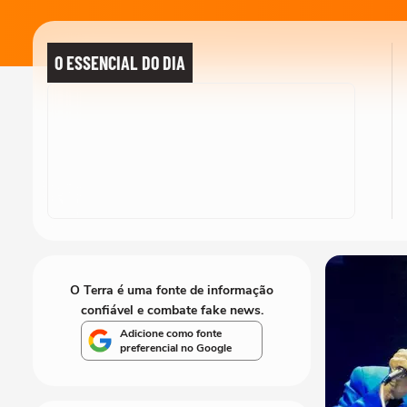
O ESSENCIAL DO DIA
O Terra é uma fonte de informação
confiável e combate fake news.
Adicione como fonte
preferencial no Google