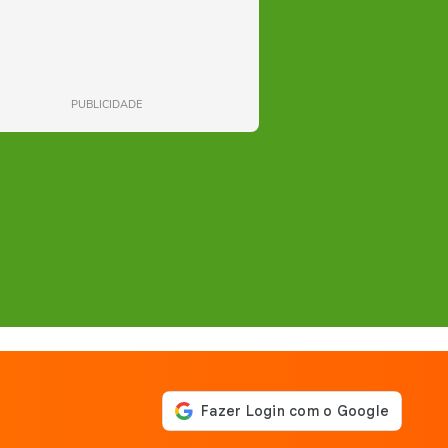
PUBLICIDADE