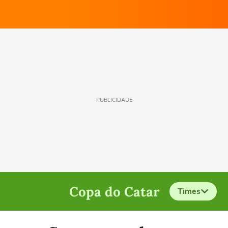
PUBLICIDADE
Copa do Catar
Times