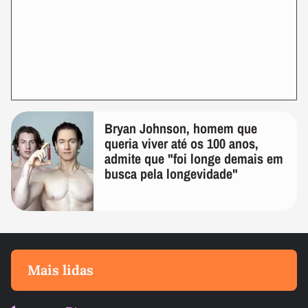
Bryan Johnson, homem que
queria viver até os 100 anos,
admite que "foi longe demais em
busca pela longevidade"
Mais lidas