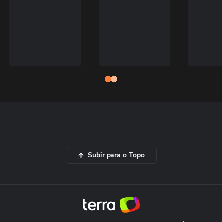
Subir para o Topo