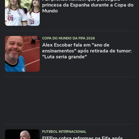
princesa da Espanha durante a Copa do
Mundo
COPA DO MUNDO DA FIFA 2026
Alex Escobar fala em "ano de
ensinamentos" após retirada de tumor:
"Luta seria grande"
FUTEBOL INTERNACIONAL
FIFPro cobra reformas na Fifa após