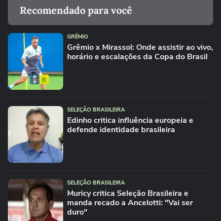
Recomendado para você
GRÊMIO
Grêmio x Mirassol: Onde assistir ao vivo,
horário e escalações da Copa do Brasil
SELEÇÃO BRASILEIRA
Edinho critica influência europeia e
defende identidade brasileira
SELEÇÃO BRASILEIRA
Muricy critica Seleção Brasileira e
manda recado a Ancelotti: "Vai ser
duro"