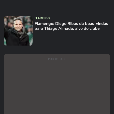
FLAMENGO
Flamengo: Diego Ribas dá boas-vindas
para Thiago Almada, alvo do clube
PUBLICIDADE