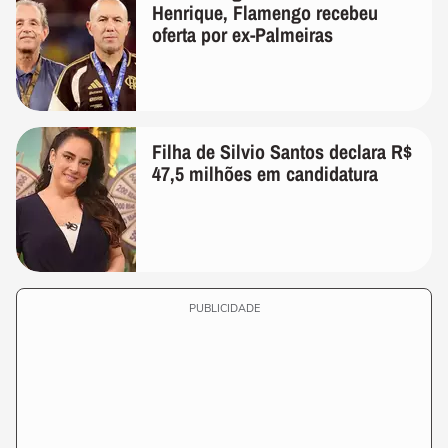
Henrique, Flamengo recebeu
oferta por ex-Palmeiras
Filha de Silvio Santos declara R$
47,5 milhões em candidatura
PUBLICIDADE