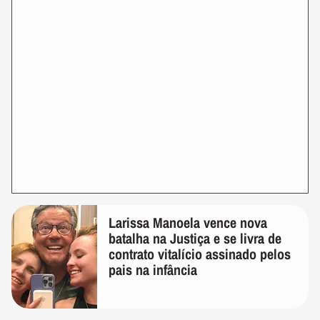
Larissa Manoela vence nova
batalha na Justiça e se livra de
contrato vitalício assinado pelos
pais na infância