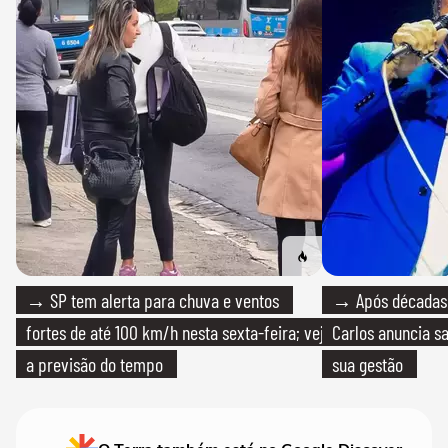
→ SP tem alerta para chuva e ventos
→ Após décadas d
fortes de até 100 km/h nesta sexta-feira; veja
Carlos anuncia sa
a previsão do tempo
sua gestão