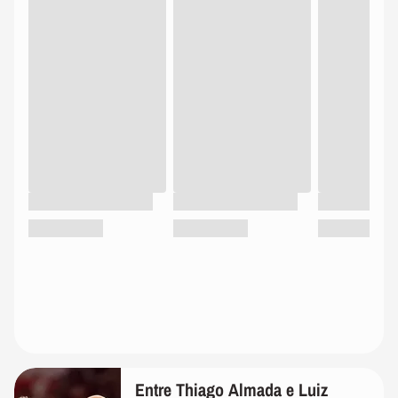
Entre Thiago Almada e Luiz