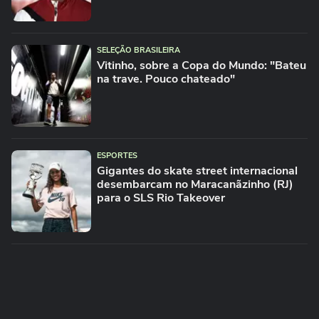
SELEÇÃO BRASILEIRA
Vitinho, sobre a Copa do Mundo: "Bateu
na trave. Pouco chateado"
ESPORTES
Gigantes do skate street internacional
desembarcam no Maracanãzinho (RJ)
para o SLS Rio Takeover