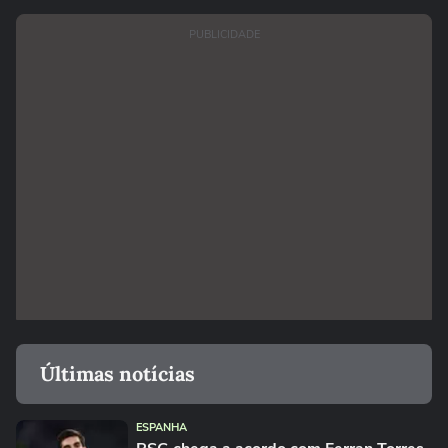
PUBLICIDADE
Últimas notícias
ESPANHA