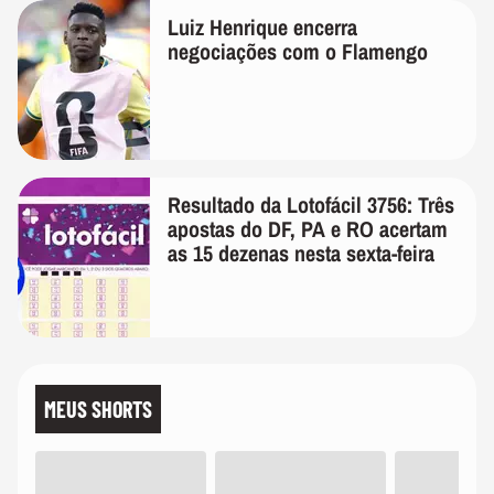
Luiz Henrique encerra
negociações com o Flamengo
Resultado da Lotofácil 3756: Três
apostas do DF, PA e RO acertam
as 15 dezenas nesta sexta-feira
MEUS SHORTS