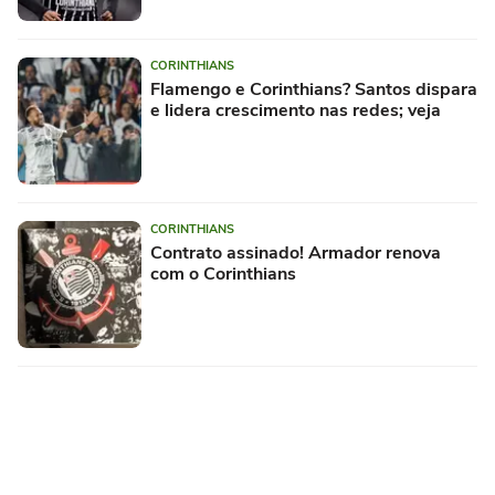
CORINTHIANS
Flamengo e Corinthians? Santos dispara
e lidera crescimento nas redes; veja
CORINTHIANS
Contrato assinado! Armador renova
com o Corinthians