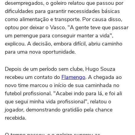
desempregados, o goleiro relatou que passou por
dificuldades para garantir necessidades básicas
como alimentação e transporte. Por causa disso,
optou por deixar o Vasco. "A gente teve que passar
um perrengue para conseguir manter a vida",
explicou. A decisão, embora difícil, abriu caminho
para uma nova oportunidade.
Depois de um período sem clube, Hugo Souza
recebeu um contato do
Flamengo
. A chegada ao
novo time marcou o início de sua caminhada no
futebol profissional. "Acabei indo para lá, e foi ali
que segui minha vida profissional", relatou o
jogador, demonstrando gratidão pela chance
recebida.