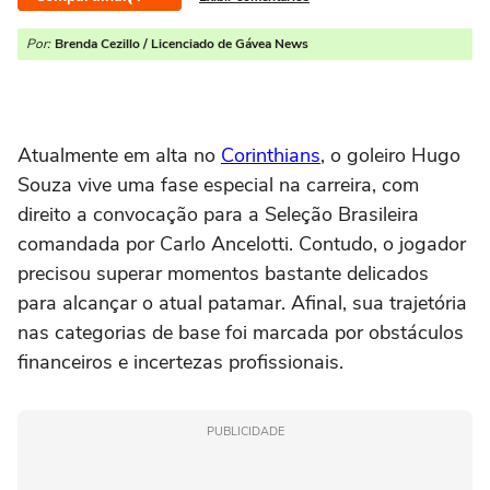
Por:
Brenda Cezillo / Licenciado de Gávea News
Atualmente em alta no
Corinthians
, o goleiro Hugo
Souza vive uma fase especial na carreira, com
direito a convocação para a Seleção Brasileira
comandada por Carlo Ancelotti. Contudo, o jogador
precisou superar momentos bastante delicados
para alcançar o atual patamar. Afinal, sua trajetória
nas categorias de base foi marcada por obstáculos
financeiros e incertezas profissionais.
PUBLICIDADE