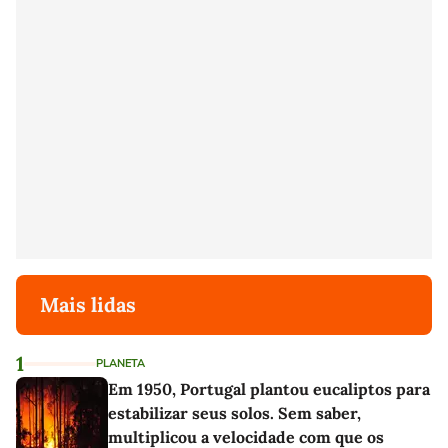
Mais lidas
1
PLANETA
Em 1950, Portugal plantou eucaliptos para
estabilizar seus solos. Sem saber,
multiplicou a velocidade com que os