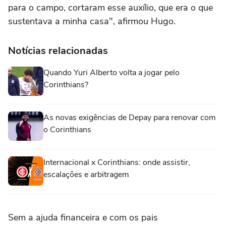
para o campo, cortaram esse auxílio, que era o que
sustentava a minha casa", afirmou Hugo.
Notícias relacionadas
Quando Yuri Alberto volta a jogar pelo
Corinthians?
As novas exigências de Depay para renovar com
o Corinthians
Internacional x Corinthians: onde assistir,
escalações e arbitragem
Sem a ajuda financeira e com os pais