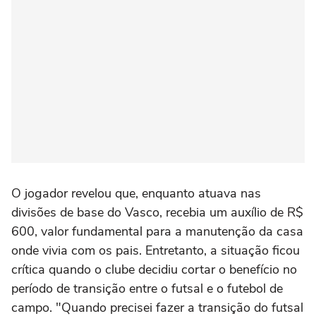
O jogador revelou que, enquanto atuava nas
divisões de base do Vasco, recebia um auxílio de R$
600, valor fundamental para a manutenção da casa
onde vivia com os pais. Entretanto, a situação ficou
crítica quando o clube decidiu cortar o benefício no
período de transição entre o futsal e o futebol de
campo. "Quando precisei fazer a transição do futsal