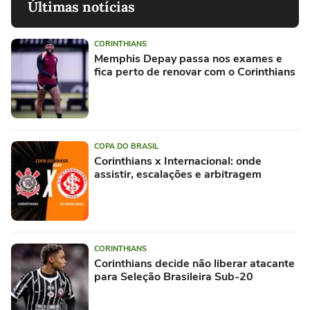
Últimas notícias
CORINTHIANS
Memphis Depay passa nos exames e
fica perto de renovar com o Corinthians
COPA DO BRASIL
Corinthians x Internacional: onde
assistir, escalações e arbitragem
CORINTHIANS
Corinthians decide não liberar atacante
para Seleção Brasileira Sub-20