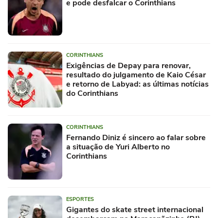
e pode desfalcar o Corinthians
CORINTHIANS
Exigências de Depay para renovar,
resultado do julgamento de Kaio César
e retorno de Labyad: as últimas notícias
do Corinthians
CORINTHIANS
Fernando Diniz é sincero ao falar sobre
a situação de Yuri Alberto no
Corinthians
ESPORTES
Gigantes do skate street internacional