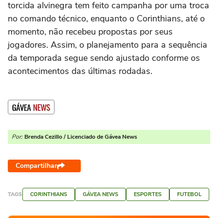
torcida alvinegra tem feito campanha por uma troca
no comando técnico, enquanto o Corinthians, até o
momento, não recebeu propostas por seus
jogadores. Assim, o planejamento para a sequência
da temporada segue sendo ajustado conforme os
acontecimentos das últimas rodadas.
Por:
Brenda Cezillo / Licenciado de Gávea News
Compartilhar
TAGS
CORINTHIANS
GÁVEA NEWS
ESPORTES
FUTEBOL