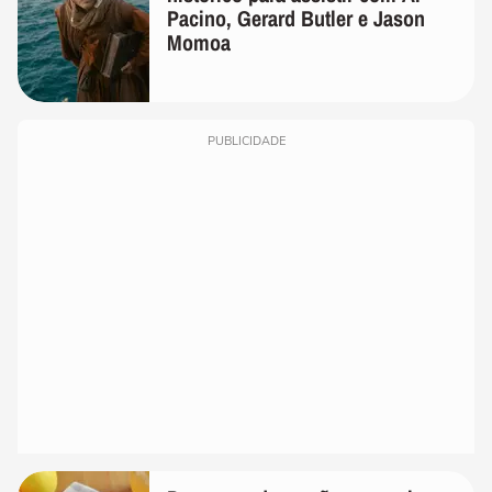
Pacino, Gerard Butler e Jason
Momoa
PUBLICIDADE