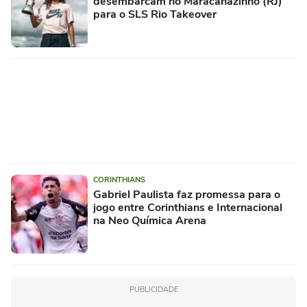
desembarcam no Maracanãzinho (RJ)
para o SLS Rio Takeover
CORINTHIANS
Gabriel Paulista faz promessa para o
jogo entre Corinthians e Internacional
na Neo Química Arena
PUBLICIDADE