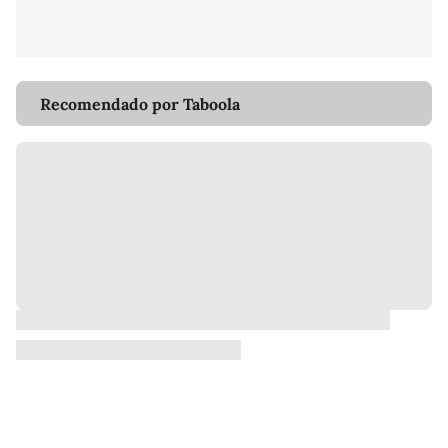
Recomendado por Taboola