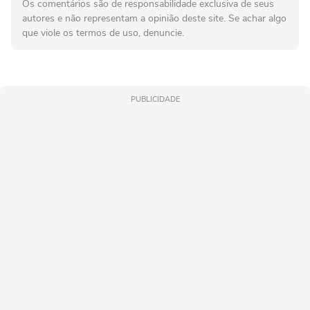
Os comentários são de responsabilidade exclusiva de seus
autores e não representam a opinião deste site. Se achar algo
que viole os termos de uso, denuncie.
PUBLICIDADE