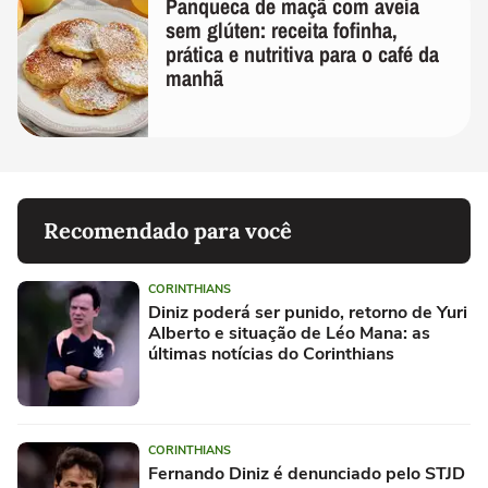
Panqueca de maçã com aveia
sem glúten: receita fofinha,
prática e nutritiva para o café da
manhã
Recomendado para você
CORINTHIANS
Diniz poderá ser punido, retorno de Yuri
Alberto e situação de Léo Mana: as
últimas notícias do Corinthians
CORINTHIANS
Fernando Diniz é denunciado pelo STJD