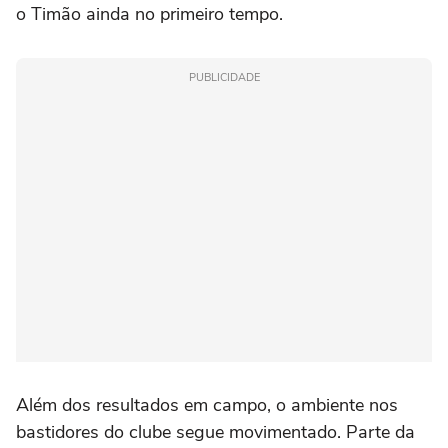
o Timão ainda no primeiro tempo.
PUBLICIDADE
Além dos resultados em campo, o ambiente nos
bastidores do clube segue movimentado. Parte da