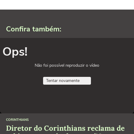
Confira também:
Ops!
Não foi possível reproduzir o vídeo
Tentar novamente
CORINTHIANS
Diretor do Corinthians reclama de