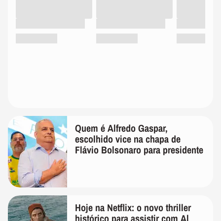
Quem é Alfredo Gaspar,
escolhido vice na chapa de
Flávio Bolsonaro para presidente
Hoje na Netflix: o novo thriller
histórico para assistir com Al