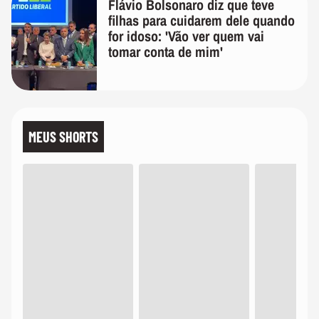
Flávio Bolsonaro diz que teve
filhas para cuidarem dele quando
for idoso: 'Vão ver quem vai
tomar conta de mim'
MEUS SHORTS