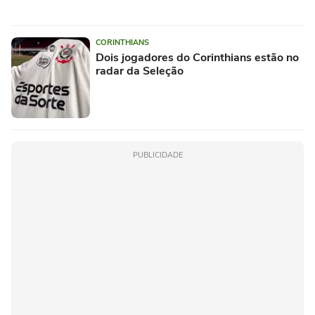
CORINTHIANS
Dois jogadores do Corinthians estão no
radar da Seleção
PUBLICIDADE