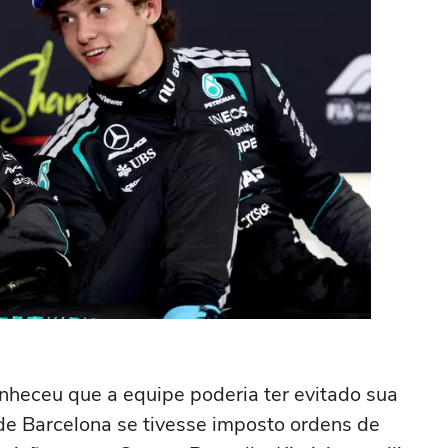
nheceu que a equipe poderia ter evitado sua
de Barcelona se tivesse imposto ordens de