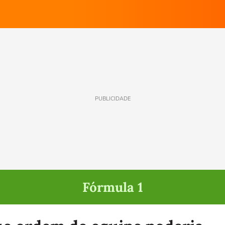
PUBLICIDADE
Fórmula 1