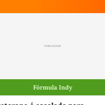
PUBLICIDADE
Fórmula Indy