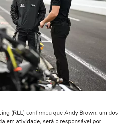
cing (RLL) confirmou que Andy Brown, um dos
da em atividade, será o responsável por