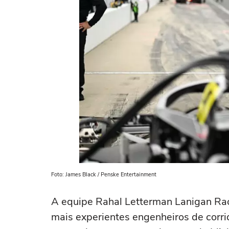
Foto: James Black / Penske Entertainment
A equipe Rahal Letterman Lanigan Ra
mais experientes engenheiros de corri