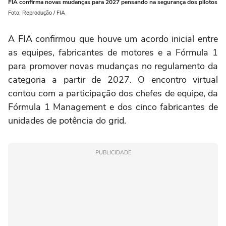
FIA confirma novas mudanças para 2027 pensando na segurança dos pilotos
Foto: Reprodução / FIA
A FIA confirmou que houve um acordo inicial entre
as equipes, fabricantes de motores e a Fórmula 1
para promover novas mudanças no regulamento da
categoria a partir de 2027. O encontro virtual
contou com a participação dos chefes de equipe, da
Fórmula 1 Management e dos cinco fabricantes de
unidades de potência do grid.
PUBLICIDADE