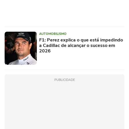
AUTOMOBILISMO
F1: Perez explica o que está impedindo
a Cadillac de alcançar o sucesso em
2026
PUBLICIDADE