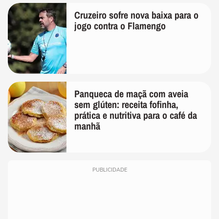
Cruzeiro sofre nova baixa para o
jogo contra o Flamengo
Panqueca de maçã com aveia
sem glúten: receita fofinha,
prática e nutritiva para o café da
manhã
PUBLICIDADE