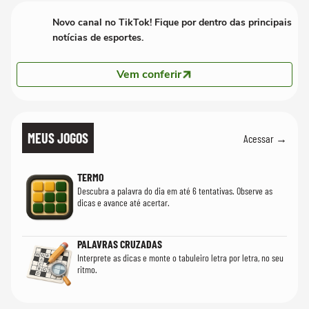
Novo canal no TikTok! Fique por dentro das principais
notícias de esportes.
Vem conferir
MEUS JOGOS
Acessar →
TERMO
Descubra a palavra do dia em até 6 tentativas. Observe as
dicas e avance até acertar.
PALAVRAS CRUZADAS
Interprete as dicas e monte o tabuleiro letra por letra, no seu
ritmo.