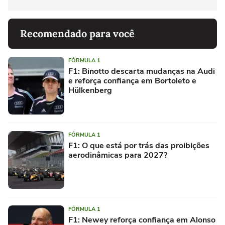
Recomendado para você
FÓRMULA 1
F1: Binotto descarta mudanças na Audi
e reforça confiança em Bortoleto e
Hülkenberg
FÓRMULA 1
F1: O que está por trás das proibições
aerodinâmicas para 2027?
FÓRMULA 1
F1: Newey reforça confiança em Alonso