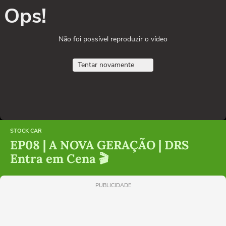
Ops!
Não foi possível reproduzir o vídeo
Tentar novamente
STOCK CAR
EP08 | A NOVA GERAÇÃO | DRS
Entra em Cena 🎬
PUBLICIDADE