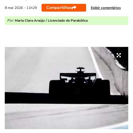
Compartilhar
Exibir comentários
8 mai
2026
- 11h29
Por:
Maria Clara Araújo / Licenciado de Parabólica