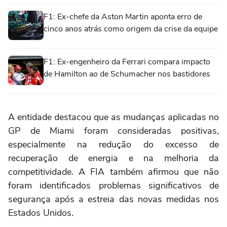
F1: Ex-chefe da Aston Martin aponta erro de
cinco anos atrás como origem da crise da equipe
F1: Ex-engenheiro da Ferrari compara impacto
de Hamilton ao de Schumacher nos bastidores
A entidade destacou que as mudanças aplicadas no
GP de Miami foram consideradas positivas,
especialmente na redução do excesso de
recuperação de energia e na melhoria da
competitividade. A FIA também afirmou que não
foram identificados problemas significativos de
segurança após a estreia das novas medidas nos
Estados Unidos.