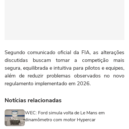
Segundo comunicado oficial da FIA, as alterações
discutidas buscam tornar a competição mais
segura, equilibrada e intuitiva para pilotos e equipes,
além de reduzir problemas observados no novo
regulamento implementado em 2026.
Notícias relacionadas
WEC: Ford simula volta de Le Mans em
dinamômetro com motor Hypercar