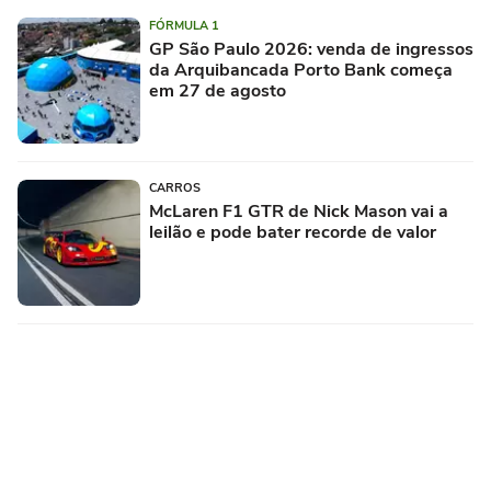
FÓRMULA 1
GP São Paulo 2026: venda de ingressos
da Arquibancada Porto Bank começa
em 27 de agosto
CARROS
McLaren F1 GTR de Nick Mason vai a
leilão e pode bater recorde de valor