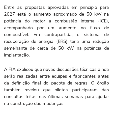
Entre as propostas aprovadas em princípio para
2027 está o aumento aproximado de 50 kW na
potência do motor a combustão interna (ICE),
acompanhado por um aumento no fluxo de
combustível. Em contrapartida, o sistema de
recuperação de energia (ERS) teria uma redução
semelhante de cerca de 50 kW na potência de
implantação.
A FIA explicou que novas discussões técnicas ainda
serão realizadas entre equipes e fabricantes antes
da definição final do pacote de regras. O órgão
também revelou que pilotos participaram das
consultas feitas nas últimas semanas para ajudar
na construção das mudanças.