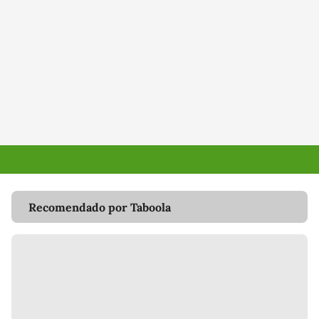
Recomendado por Taboola