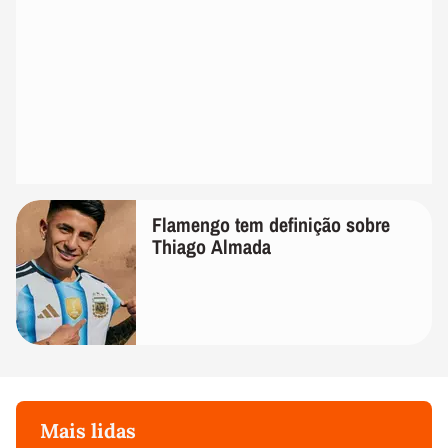
Flamengo tem definição sobre
Thiago Almada
Mais lidas