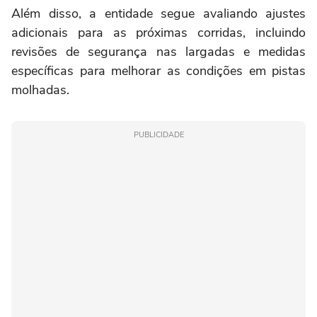
Além disso, a entidade segue avaliando ajustes
adicionais para as próximas corridas, incluindo
revisões de segurança nas largadas e medidas
específicas para melhorar as condições em pistas
molhadas.
PUBLICIDADE