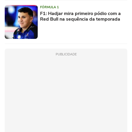
FÓRMULA 1
F1: Hadjar mira primeiro pódio com a
Red Bull na sequência da temporada
PUBLICIDADE