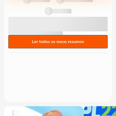
Ler todos os meus resumos