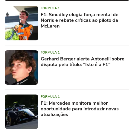
FÓRMULA 1
F1: Smedley elogia força mental de
Norris e rebate críticas ao piloto da
McLaren
FÓRMULA 1
Gerhard Berger alerta Antonelli sobre
disputa pelo título: "Isto é a F1"
FÓRMULA 1
F1: Mercedes monitora melhor
oportunidade para introduzir novas
atualizações