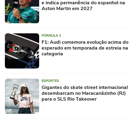
e indica permanência do espanhol na
Aston Martin em 2027
FÓRMULA 1
F1: Audi comemora evolução acima do
esperado em temporada de estreia na
categoria
ESPORTES
Gigantes do skate street internacional
desembarcam no Maracanãzinho (RJ)
para o SLS Rio Takeover