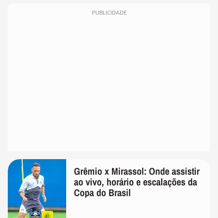
PUBLICIDADE
Grêmio x Mirassol: Onde assistir
ao vivo, horário e escalações da
Copa do Brasil