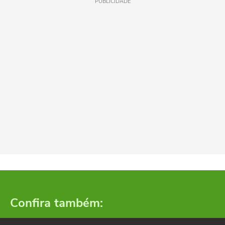
PUBLICIDADE
Confira também: