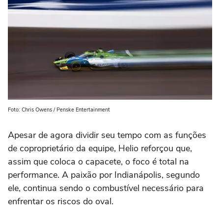
Foto: Chris Owens / Penske Entertainment
Apesar de agora dividir seu tempo com as funções
de coproprietário da equipe, Helio reforçou que,
assim que coloca o capacete, o foco é total na
performance. A paixão por Indianápolis, segundo
ele, continua sendo o combustível necessário para
enfrentar os riscos do oval.