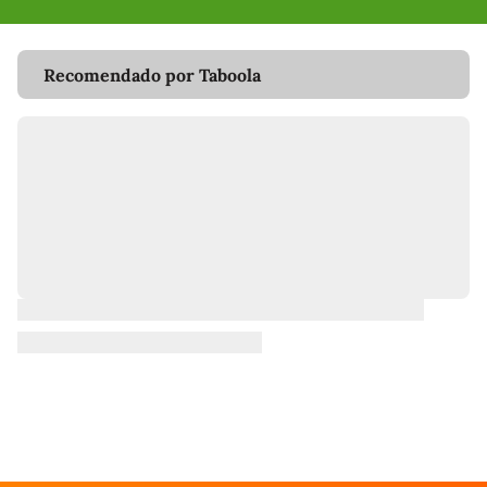
Recomendado por Taboola