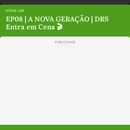
STOCK CAR
EP08 | A NOVA GERAÇÃO | DRS
Entra em Cena 🎬
PUBLICIDADE