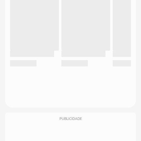
PUBLICIDADE