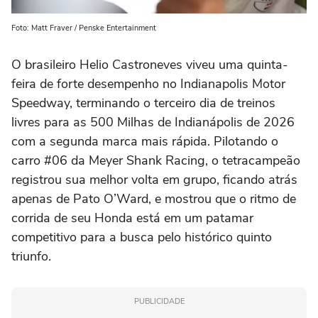
Foto: Matt Fraver / Penske Entertainment
O brasileiro Helio Castroneves viveu uma quinta-
feira de forte desempenho no Indianapolis Motor
Speedway, terminando o terceiro dia de treinos
livres para as 500 Milhas de Indianápolis de 2026
com a segunda marca mais rápida. Pilotando o
carro #06 da Meyer Shank Racing, o tetracampeão
registrou sua melhor volta em grupo, ficando atrás
apenas de Pato O’Ward, e mostrou que o ritmo de
corrida de seu Honda está em um patamar
competitivo para a busca pelo histórico quinto
triunfo.
PUBLICIDADE