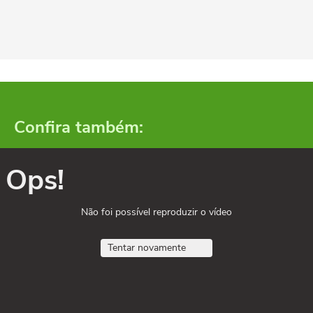
Confira também:
Ops!
Não foi possível reproduzir o vídeo
Tentar novamente