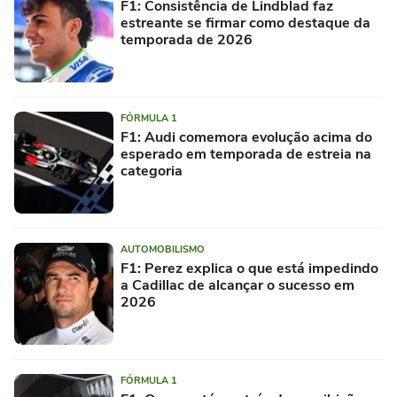
F1: Consistência de Lindblad faz
estreante se firmar como destaque da
temporada de 2026
FÓRMULA 1
F1: Audi comemora evolução acima do
esperado em temporada de estreia na
categoria
AUTOMOBILISMO
F1: Perez explica o que está impedindo
a Cadillac de alcançar o sucesso em
2026
FÓRMULA 1