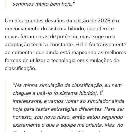
sentimos muito bem hoje."
Um dos grandes desafios da edição de 2026 é o
gerenciamento do sistema híbrido, que oferece
novas ferramentas de potência, mas exige uma
adaptação técnica constante. Helio foi transparente
ao comentar que ainda está mapeando as melhores
formas de utilizar a tecnologia em simulações de
classificação.
"Na minha simulação de classificação, eu nem
cheguei a usá-lo (o sistema híbrido). É
interessante, e vamos voltar ao simulador ainda
hoje para testar estratégias diferentes. Para ser
honesto, sou novo nisso, então estou seguindo
exatamente o que a equipe me orienta. Mas, no