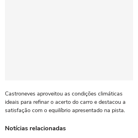
Castroneves aproveitou as condições climáticas
ideais para refinar o acerto do carro e destacou a
satisfação com o equilíbrio apresentado na pista.
Notícias relacionadas