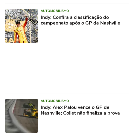
AUTOMOBILISMO
Indy: Confira a classificação do
campeonato após o GP de Nashville
AUTOMOBILISMO
Indy: Alex Palou vence o GP de
Nashville; Collet não finaliza a prova