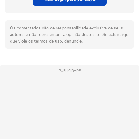
Os comentários são de responsabilidade exclusiva de seus
autores e não representam a opinião deste site. Se achar algo
que viole os termos de uso, denuncie.
PUBLICIDADE