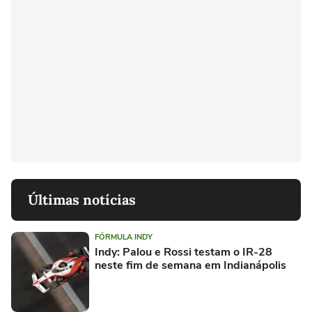
Últimas notícias
FÓRMULA INDY
Indy: Palou e Rossi testam o IR-28
neste fim de semana em Indianápolis