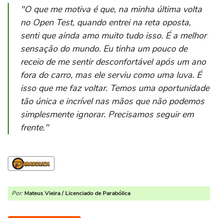
"O que me motiva é que, na minha última volta
no Open Test, quando entrei na reta oposta,
senti que ainda amo muito tudo isso. É a melhor
sensação do mundo. Eu tinha um pouco de
receio de me sentir desconfortável após um ano
fora do carro, mas ele serviu como uma luva. É
isso que me faz voltar. Temos uma oportunidade
tão única e incrível nas mãos que não podemos
simplesmente ignorar. Precisamos seguir em
frente."
Por:
Mateus Vieira / Licenciado de Parabólica