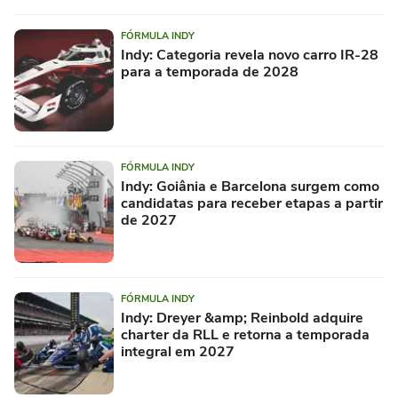
FÓRMULA INDY
Indy: Categoria revela novo carro IR-28
para a temporada de 2028
FÓRMULA INDY
Indy: Goiânia e Barcelona surgem como
candidatas para receber etapas a partir
de 2027
FÓRMULA INDY
Indy: Dreyer &amp; Reinbold adquire
charter da RLL e retorna a temporada
integral em 2027