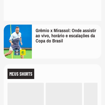
Grêmio x Mirassol: Onde assistir
ao vivo, horário e escalações da
Copa do Brasil
MEUS SHORTS