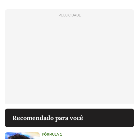
PUBLICIDADE
Recomendado para você
FÓRMULA 1