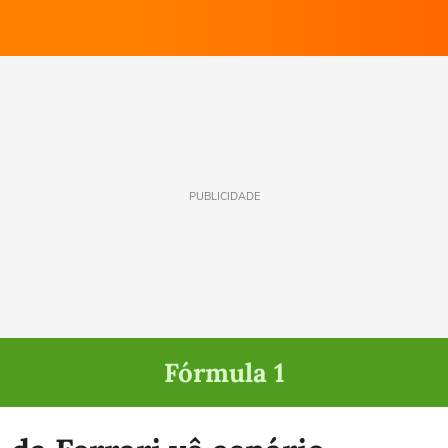
PUBLICIDADE
Fórmula 1