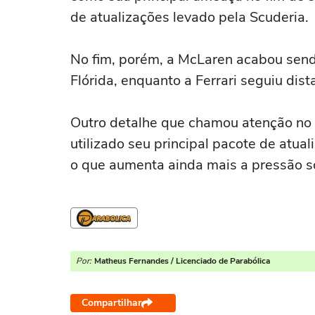
de atualizações levado pela Scuderia.
No fim, porém, a McLaren acabou sen
Flórida, enquanto a Ferrari seguiu dist
Outro detalhe que chamou atenção no 
utilizado seu principal pacote de atua
o que aumenta ainda mais a pressão so
Por:
Matheus Fernandes / Licenciado de Parabólica
Compartilhar