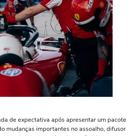
ada de expectativa após apresentar um pacote
ndo mudanças importantes no assoalho, difusor