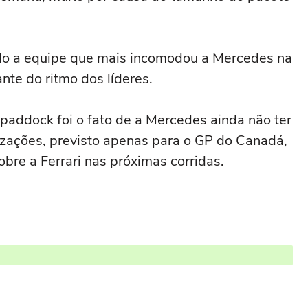
do a equipe que mais incomodou a Mercedes na
ante do ritmo dos líderes.
paddock foi o fato de a Mercedes ainda não ter
lizações, previsto apenas para o GP do Canadá,
bre a Ferrari nas próximas corridas.