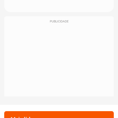
PUBLICIDADE