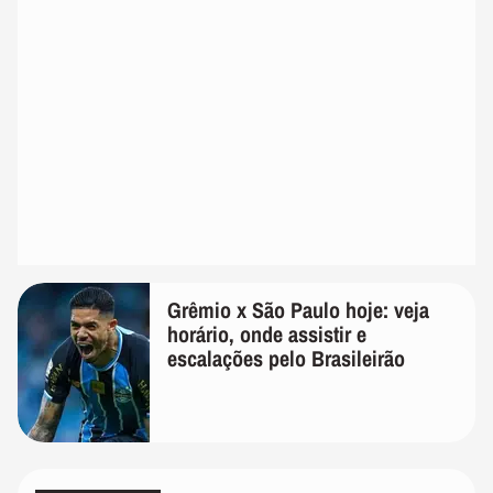
Grêmio x São Paulo hoje: veja
horário, onde assistir e
escalações pelo Brasileirão