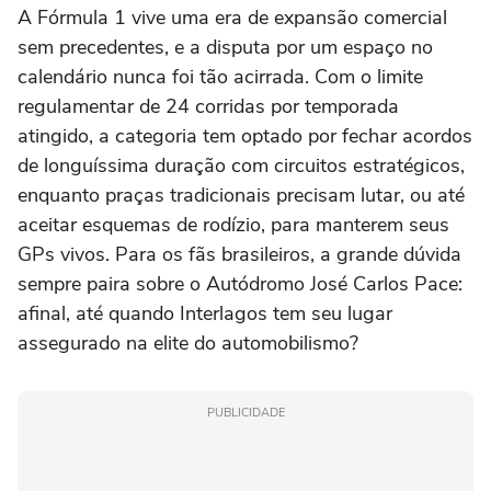
A Fórmula 1 vive uma era de expansão comercial
sem precedentes, e a disputa por um espaço no
calendário nunca foi tão acirrada. Com o limite
regulamentar de 24 corridas por temporada
atingido, a categoria tem optado por fechar acordos
de longuíssima duração com circuitos estratégicos,
enquanto praças tradicionais precisam lutar, ou até
aceitar esquemas de rodízio, para manterem seus
GPs vivos. Para os fãs brasileiros, a grande dúvida
sempre paira sobre o Autódromo José Carlos Pace:
afinal, até quando Interlagos tem seu lugar
assegurado na elite do automobilismo?
PUBLICIDADE