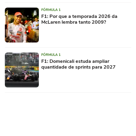
FÓRMULA 1
F1: Por que a temporada 2026 da
McLaren lembra tanto 2009?
FÓRMULA 1
F1: Domenicali estuda ampliar
quantidade de sprints para 2027