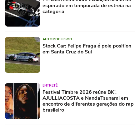
esperado em temporada de estreia na
categoria
AUTOMOBILISMO
Stock Car: Felipe Fraga é pole position
em Santa Cruz do Sul
ENTRETÊ
Festival Timbre 2026 reúne BK’,
AJULLIACOSTA e NandaTsunami em
encontro de diferentes gerações do rap
brasileiro