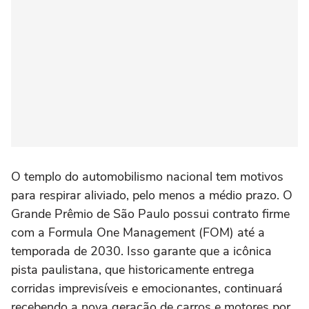
O templo do automobilismo nacional tem motivos
para respirar aliviado, pelo menos a médio prazo. O
Grande Prêmio de São Paulo possui contrato firme
com a Formula One Management (FOM) até a
temporada de 2030. Isso garante que a icônica
pista paulistana, que historicamente entrega
corridas imprevisíveis e emocionantes, continuará
recebendo a nova geração de carros e motores por