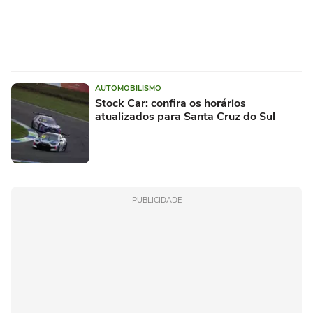
AUTOMOBILISMO
Stock Car: confira os horários
atualizados para Santa Cruz do Sul
PUBLICIDADE