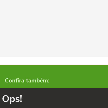
Confira também:
Ops!