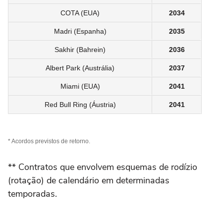
COTA (EUA)
2034
Madri (Espanha)
2035
Sakhir (Bahrein)
2036
Albert Park (Austrália)
2037
Miami (EUA)
2041
Red Bull Ring (Áustria)
2041
* Acordos previstos de retorno.
** Contratos que envolvem esquemas de rodízio
(rotação) de calendário em determinadas
temporadas.