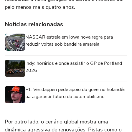
pelo menos mais quatro anos.
Notícias relacionadas
NASCAR estreia em Iowa nova regra para
reduzir voltas sob bandeira amarela
Indy: horários e onde assistir o GP de Portland
2026
F1: Verstappen pede apoio do governo holandês
para garantir futuro do automobilismo
Por outro lado, o cenário global mostra uma
dinâmica agressiva de renovações. Pistas como o