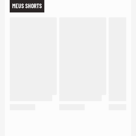
MEUS SHORTS