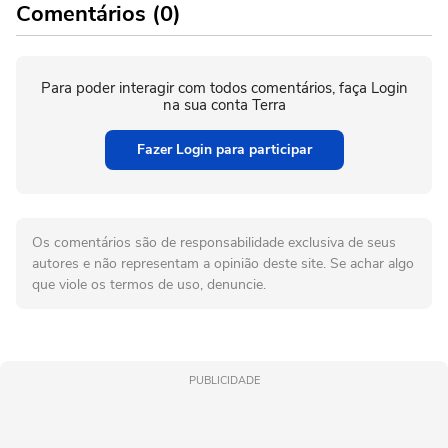
Comentários (0)
Para poder interagir com todos comentários, faça Login
na sua conta Terra
Fazer Login para participar
Os comentários são de responsabilidade exclusiva de seus
autores e não representam a opinião deste site. Se achar algo
que viole os termos de uso, denuncie.
PUBLICIDADE