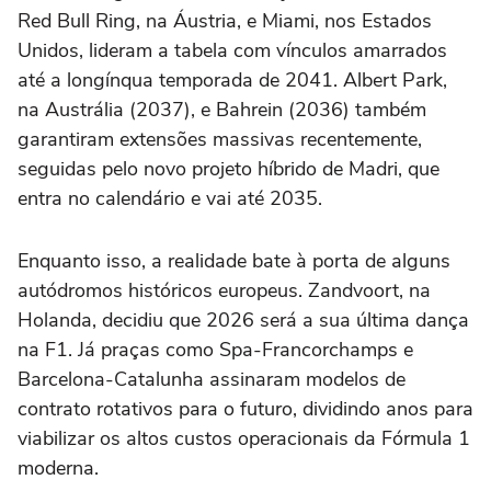
Red Bull Ring, na Áustria, e Miami, nos Estados
Unidos, lideram a tabela com vínculos amarrados
até a longínqua temporada de 2041. Albert Park,
na Austrália (2037), e Bahrein (2036) também
garantiram extensões massivas recentemente,
seguidas pelo novo projeto híbrido de Madri, que
entra no calendário e vai até 2035.
Enquanto isso, a realidade bate à porta de alguns
autódromos históricos europeus. Zandvoort, na
Holanda, decidiu que 2026 será a sua última dança
na F1. Já praças como Spa-Francorchamps e
Barcelona-Catalunha assinaram modelos de
contrato rotativos para o futuro, dividindo anos para
viabilizar os altos custos operacionais da Fórmula 1
moderna.