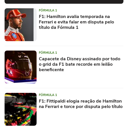
FÓRMULA 1
F1: Hamilton avalia temporada na
Ferrari e evita falar em disputa pelo
título da Fórmula 1
FÓRMULA 1
Capacete da Disney assinado por todo
o grid da F1 bate recorde em leilão
beneficente
FÓRMULA 1
F1: Fittipaldi elogia reação de Hamilton
na Ferrari e torce por disputa pelo título