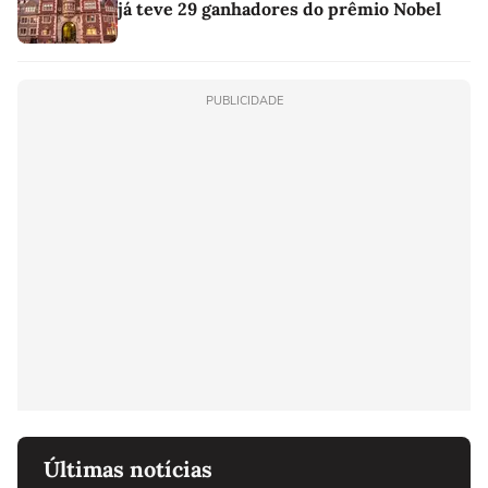
já teve 29 ganhadores do prêmio Nobel
PUBLICIDADE
Últimas notícias