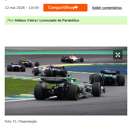
Compartilhar
Exibir comentários
12 mai
2026
- 11h39
Por:
Mateus Vieira / Licenciado de Parabólica
Foto: F1 / Reprodução