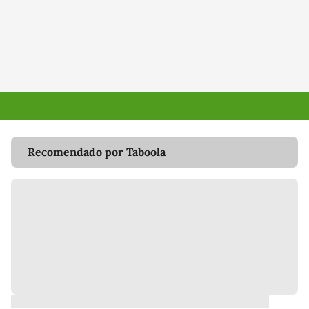
Recomendado por Taboola