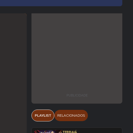
PUBLICIDADE
PLAYLIST
RELACIONADOS
TERRAIÁ