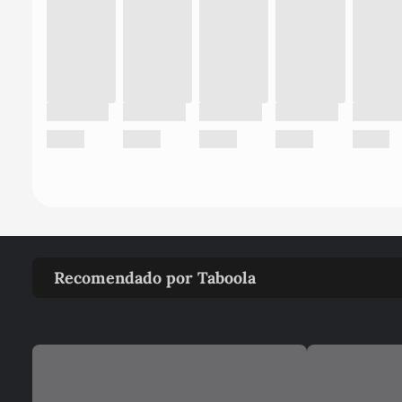
Recomendado por Taboola