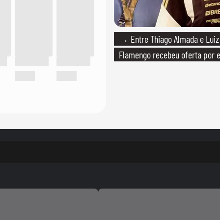
→ Entre Thiago Almada e Luiz
Flamengo recebeu oferta por 